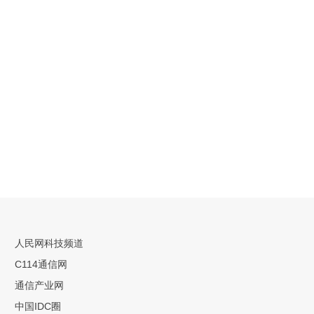
人民网科技频道
C114通信网
通信产业网
中国IDC圈