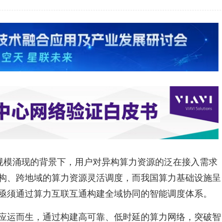
大规模涌现的背景下，用户对异构算力资源的泛在接入需求
构、跨地域的算力资源灵活调度，而我国算力基础设施呈
亟须通过算力互联互通构建全域协同的智能调度体系。
应运而生，通过构建高可靠、低时延的算力网络，突破智