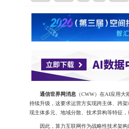
通信世界网消息
（CWW）
在AI应用
持续升级，这要求运营方实现跨主体、跨架
现主体多元、地域分散、技术异构等特征，
因此，算力互联网作为战略性技术架构