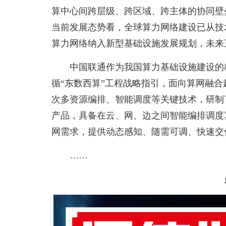
算中心间跨层级、跨区域、跨主体的协同壁
当前发展态势看，全球算力网络建设已从技
算力网络纳入新型基础设施发展规划，未来
中国联通作为我国算力基础设施建设的
循“东数西算”工程战略指引，面向算网融
次多资源编排、智能调度等关键技术，研制
产品，具备在云、网、边之间智能编排调度
网需求，提供动态感知、随需可调、快速交
……