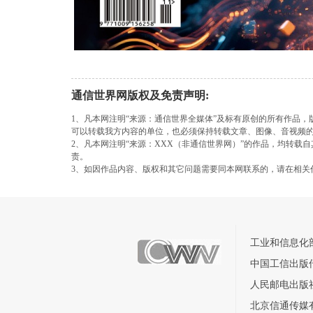
通信世界网版权及免责声明:
1、凡本网注明“来源：通信世界全媒体”及标有原创的所有作品
可以转载我方内容的单位，也必须保持转载文章、图像、音视频
2、凡本网注明“来源：XXX（非通信世界网）”的作品，均转
责。
3、如因作品内容、版权和其它问题需要同本网联系的，请在相关
工业和信息化
中国工信出版
人民邮电出版
北京信通传媒