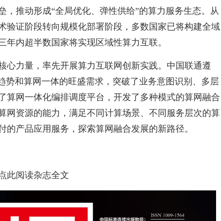
垒，推动形成“全局优化、弹性供给”的算力服务生态。从
术验证阶段转向规模化部署阶段，多数国家已将构建全域
三年内超半数国家将实现区域性算力互联。
核心力量，率先开展算力互联网创新实践。中国联通遵
合趋势和算网一体的旺盛需求，突破了业务意图识别、多层
了算网一体化编排调度平台，开发了多种模式的算网融合
算
网资源的能力，满足不同计算场景、不同服务层次的算
付的产品应用服务，探索算网融合发展的新路径。
点此阅读杂志全文