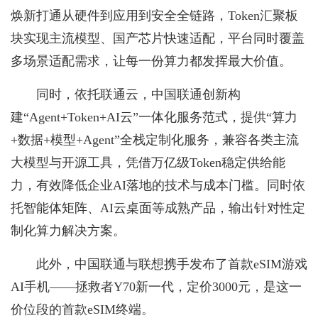
焕新打通从硬件到应用到安全全链路，Token汇聚板
块实现主流模型、国产芯片快速适配，平台同时覆盖
多场景适配需求，让每一份算力都发挥最大价值。
同时，依托联通云，中国联通创新构
建“Agent+Token+AI云”一体化服务范式，提供“算力
+数据+模型+Agent”全栈定制化服务，兼容各类主流
大模型与开源工具，凭借万亿级Token稳定供给能
力，有效降低企业AI落地的技术与成本门槛。同时依
托智能体矩阵、AI云桌面等成熟产品，输出针对性定
制化算力解决方案。
此外，中国联通与联想携手发布了首款eSIM游戏
AI手机——拯救者Y70新一代，定价3000元，是这一
价位段的首款eSIM终端。