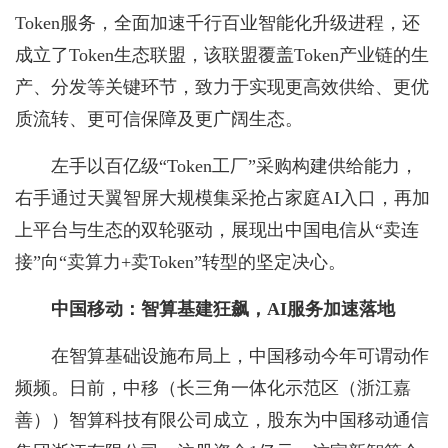
Token服务，全面加速千行百业智能化升级进程，还
成立了Token生态联盟，该联盟覆盖Token产业链的生
产、分发等关键环节，致力于实现更高效供给、更优
质流转、更可信保障及更广阔生态。
左手以百亿级“Token工厂”采购构建供给能力，
右手通过天翼智屏大规模集采抢占家庭AI入口，再加
上平台与生态的双轮驱动，展现出中国电信从“卖连
接”向“卖算力+卖Token”转型的坚定决心。
中国移动：智算基建狂飙，AI服务加速落地
在智算基础设施布局上，中国移动今年可谓动作
频频。日前，中移（长三角一体化示范区（浙江嘉
善））智算科技有限公司成立，股东为中国移动通信