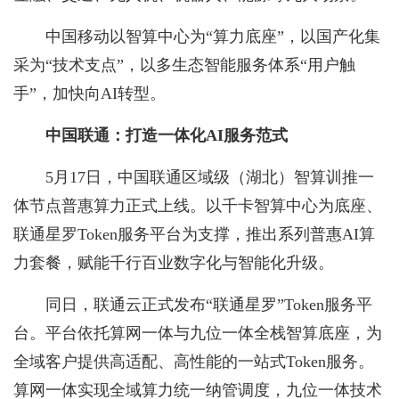
中国移动以智算中心为“算力底座”，以国产化集
采为“技术支点”，以多生态智能服务体系“用户触
手”，加快向AI转型。
中国联通：打造一体化AI服务范式
5月17日，中国联通区域级（湖北）智算训推一
体节点普惠算力正式上线。以千卡智算中心为底座、
联通星罗Token服务平台为支撑，推出系列普惠AI算
力套餐，赋能千行百业数字化与智能化升级。
同日，联通云正式发布“联通星罗”Token服务平
台。平台依托算网一体与九位一体全栈智算底座，为
全域客户提供高适配、高性能的一站式Token服务。
算网一体实现全域算力统一纳管调度，九位一体技术