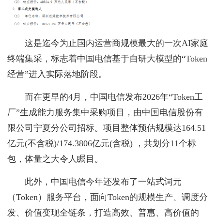
这是迄今为止国内运营商规模最大的一次AI家庭
终端集采，标志着中国电信基于自研大模型的“Token
经营”进入实际落地阶段。
而在更早的4月，中国电信发布2026年“Token工
厂”生成能力服务集中采购项目，由中国电信股份有
限公司宁夏分公司招标。项目整体预估规模达164.51
亿元(不含税)/174.3806亿元(含税) ，共划分11个标
包，体量之大令人瞩目。
此外，中国电信今年还发布了一站式词元
（Token）服务平台，面向Token的规模生产、调度分
发、价值变现全链条，打造高效、普惠、高价值的