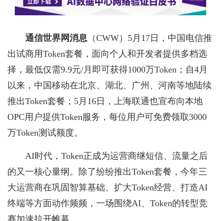
通信世界网消息
（CWW）
5月17日，中国电信推
出试商用Token套餐，面向个人和开发者提供多档选
择，最低仅需9.9元/月即可获得1000万Token；自4月
以来，中国移动在北京、湖北、广州、河南等地陆续
推出Token套餐；5月16日，上海联通也宣布向本地
OPC用户提供Token服务，每位用户可免费领取3000
万Token测试额度。
AI时代，Token正成为运营商继短信、流量之后
的又一核心量纲。除了纷纷推出Token套餐，今年三
大运营商在巩固智算基础、扩大Token经营、打造AI
终端等方面动作频频，一场围绕AI、Token的转型竞
赛加速拉开帷幕。