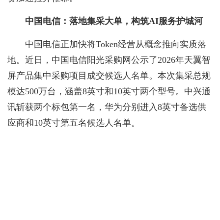
中国电信：落地集采大单，构筑AI服务护城河
中国电信正加快将Token经营从概念推向实质落
地。近日，中国电信阳光采购网公示了2026年天翼智
屏产品集中采购项目成交候选人名单。本次集采总规
模达500万台，涵盖8英寸和10英寸两个型号。中兴通
讯斩获两个标包第一名，华为分别进入8英寸备选供
应商和10英寸第五名候选人名单。