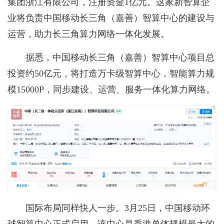
集团浙江有限公司，注册资金1亿元。这家新智算企
业将负责中国移动长三角（嘉善）智算中心的建设与
运营，助力长三角算力网络一体化发展。
据悉，中国移动长三角（嘉善）智算中心项目总
投资约50亿元，将打造万卡级智算中心，智能算力规
模15000P，同步建设、运营、服务一体化算力网络。
国际布局同样快人一步。3月25日，中国移动环