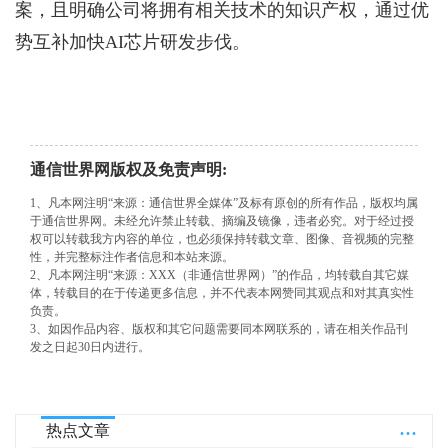
案，且明确公司将拥有相关技术的知识产权，通过优
势互补加快AI芯片研发步伐。
通信世界网版权及免责声明:
1、凡本网注明“来源：通信世界全媒体”及标有原创的所有作品，版权均属
于通信世界网。未经允许禁止转载、摘编及镜像，违者必究。对于经过授
权可以转载我方内容的单位，也必须保持转载文章、图像、音视频的完整
性，并完整标注作者信息和本站来源。
2、凡本网注明“来源：XXX（非通信世界网）”的作品，均转载自其它媒
体，转载目的在于传递更多信息，并不代表本网赞同其观点和对其真实性
负责。
3、如因作品内容、版权和其它问题需要同本网联系的，请在相关作品刊
发之日起30日内进行。
...
热点文章