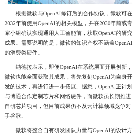
根据微软与OpenAI修订后的合作协议，微软可在
2032年前使用OpenAI的相关模型，并在2030年前或专
家小组确认实现通用人工智能前，获取OpenAI的研究
成果。需要说明的是，微软的知识产权不涵盖OpenAI
的消费类硬件。
纳德拉表示，即便OpenAI在系统层面开展创新，
微软也能全面获取其成果，将先复刻OpenAI为自身开
发的技术，再进行进一步拓展。据悉，OpenAI正计划
与博通合作定制芯片和网络硬件，而微软虽长期推进
自研芯片项目，但目前成果仍不及云计算领域竞争对
手谷歌。
微软将整合自有研发团队力量与OpenAI的设计方