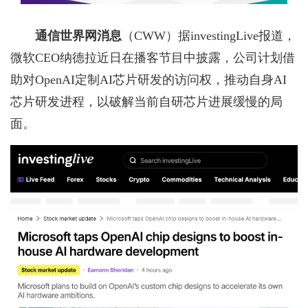
通信世界网消息
（CWW）
据investingLive报道，
微软CEO纳德拉近日在播客节目中披露，公司计划借
助对OpenAI定制AI芯片研发的访问权，推动自身AI
芯片研发进程，以破解当前自研芯片进展缓慢的局
面。