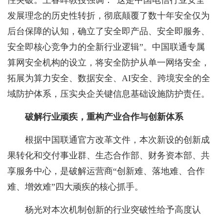
发展理念的历史性转折，彻底颠覆了数十年安全仅为
后台保障的认知，确立了安全即产品、安全即服务、
安全即核心竞争力的全新行业逻辑”。中国联通专属
算网安全机构的设立，将安全防护从单一网络安全，
拓展为算力安全、数据安全、AI安全、跨境安全的全
域防护体系，压实央企关键信息基础设施防护责任。
破解行业顽疾，重构产业合作与创新体系
根据中国联通官方改革文件，本次新设的创新成
果转化和交付事业群、生态合作部、财务资本部、共
享服务中心，是破解运营商“创新难、落地难、合作
难、增效难”四大顽疾的核心抓手。
杨光对本次机制创新的行业突破性给予高度认