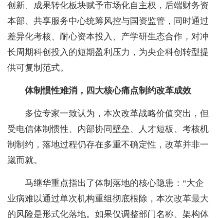
创新、成果转化板块赋予市场化自主权，后端财务资
本部、共享服务中心统筹风控与国资监管，同时通过
差异化考核、耐心资本投入、产学研生态合作，对冲
长周期科创投入的短期盈利压力，为央企科创转型提
供可复制范式。
体制惯性难消，四大核心痛点制约改革成效
多位专家一致认为，本次改革战略价值突出，但
受电信体制惯性、内部协同壁垒、人才短板、考核机
制制约，落地过程仍存在多重不确定性，改革并非一
蹴而就。
马继华重点指出了体制落地的核心隐患：“大企
业病难以通过单次机构重组彻底根除，本次改革最大
的风险是形式化落地。如果仅调整部门名称、架构体