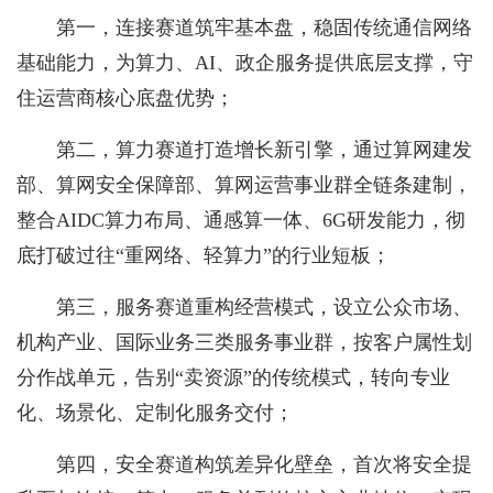
第一，连接赛道筑牢基本盘，稳固传统通信网络
基础能力，为算力、AI、政企服务提供底层支撑，守
住运营商核心底盘优势；
第二，算力赛道打造增长新引擎，通过算网建发
部、算网安全保障部、算网运营事业群全链条建制，
整合AIDC算力布局、通感算一体、6G研发能力，彻
底打破过往“重网络、轻算力”的行业短板；
第三，服务赛道重构经营模式，设立公众市场、
机构产业、国际业务三类服务事业群，按客户属性划
分作战单元，告别“卖资源”的传统模式，转向专业
化、场景化、定制化服务交付；
第四，安全赛道构筑差异化壁垒，首次将安全提