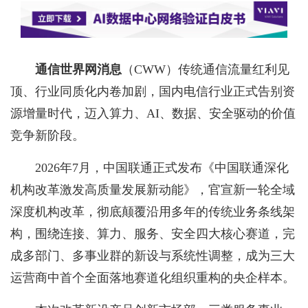
通信世界网消息
（CWW）
传统通信流量红利见
顶、行业同质化内卷加剧，国内电信行业正式告别资
源增量时代，迈入算力、AI、数据、安全驱动的价值
竞争新阶段。
2026年7月，中国联通正式发布《中国联通深化
机构改革激发高质量发展新动能》，官宣新一轮全域
深度机构改革，彻底颠覆沿用多年的传统业务条线架
构，围绕连接、算力、服务、安全四大核心赛道，完
成多部门、多事业群的新设与系统性调整，成为三大
运营商中首个全面落地赛道化组织重构的央企样本。