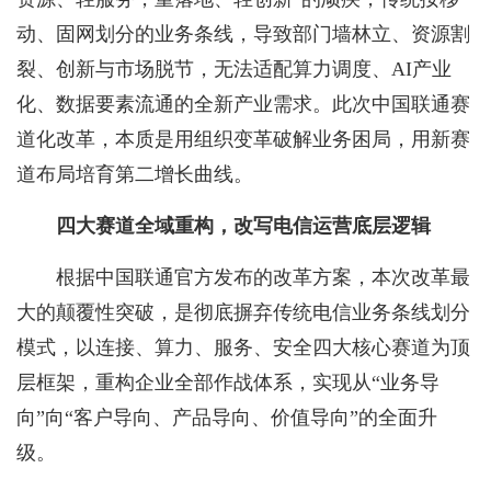
动、固网划分的业务条线，导致部门墙林立、资源割
裂、创新与市场脱节，无法适配算力调度、AI产业
化、数据要素流通的全新产业需求。此次中国联通赛
道化改革，本质是用组织变革破解业务困局，用新赛
道布局培育第二增长曲线。
四大赛道全域重构，改写电信运营底层逻辑
根据中国联通官方发布的改革方案，本次改革最
大的颠覆性突破，是彻底摒弃传统电信业务条线划分
模式，以连接、算力、服务、安全四大核心赛道为顶
层框架，重构企业全部作战体系，实现从“业务导
向”向“客户导向、产品导向、价值导向”的全面升
级。