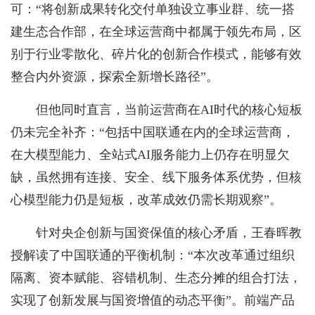
可：“将创新成果转化交付单独设立事业群、统一搭
建生态合作部，在全球运营商中都属于领先布局，区
别于行业零散化、碎片化的创新合作模式，能够有效
整合内外资源，探索全新增长路径”。
但他同时直言，当前运营商在AI时代的核心短板
仍未完全补齐：“包括中国联通在内的全球运营商，
在大模型能力、全站式AI服务能力上仍存在明显欠
缺，虽然拥有连接、安全、线下服务体系优势，但核
心模型能力仍是短板，改革成效仍需长期观察”。
针对央企创新与国资保值的核心矛盾，王春晖教
授解读了中国联通的平衡机制：“本次改革通过组织
隔离、资本赋能、容错机制、生态分摊的组合打法，
实现了创新发展与国资增值的动态平衡”。前端产品