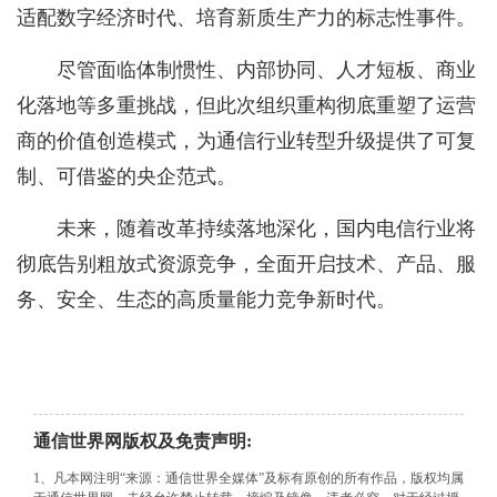
适配数字经济时代、培育新质生产力的标志性事件。
尽管面临体制惯性、内部协同、人才短板、商业
化落地等多重挑战，但此次组织重构彻底重塑了运营
商的价值创造模式，为通信行业转型升级提供了可复
制、可借鉴的央企范式。
未来，随着改革持续落地深化，国内电信行业将
彻底告别粗放式资源竞争，全面开启技术、产品、服
务、安全、生态的高质量能力竞争新时代。
通信世界网版权及免责声明:
1、凡本网注明“来源：通信世界全媒体”及标有原创的所有作品，版权均属