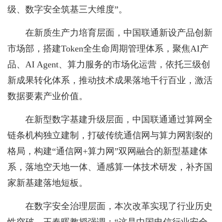
级、数字安全筑基三大维度”。
在新质生产力培育层面，中国联通新设产品创新
市场部，搭建Token全生命周期管理体系，聚焦AI产
品、AI Agent、算力服务的市场化运营，依托三级创
新成果转化体系，推动技术成果落地千行百业，激活
数据要素产业价值。
在新型数字基建升级层面，中国联通通过算网全
链条机构独立建制，打破传统通信网与算力网割裂的
格局，构建“通信网+算力网”双网融合的新型基建体
系，落地空天地一体、通感算一体技术研发，补齐国
家新基建落地短板。
在数字安全治理层面，本次改革实现了行业历史
性突破。王春晖教授强调：“这是中国电信行业安全