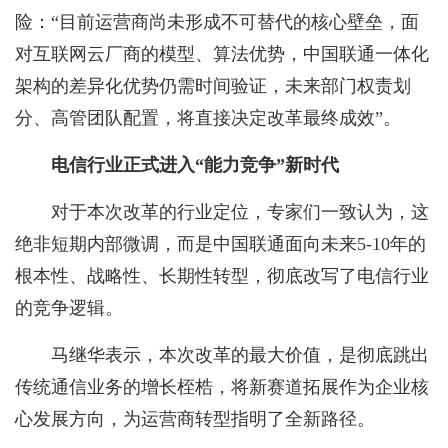
险：“目前运营商尚未形成不可替代的核心壁垒，面
对互联网云厂商的模型、算法优势，中国联通一体化
架构的差异化优势仍需时间验证，未来部门权责划
分、高管团队配置，将直接决定改革最终成效”。
电信行业正式进入“能力竞争”新时代
对于本次改革的行业定位，专家们一致认为，这
绝非短期内部微调，而是中国联通面向未来5-10年的
根本性、战略性、长期性转型，彻底改写了电信行业
的竞争逻辑。
马继华表示，本次改革的最大价值，是彻底跳出
传统通信业务的增长桎梏，将新赛道拓展作为企业核
心发展方向，为运营商转型指明了全新路径。