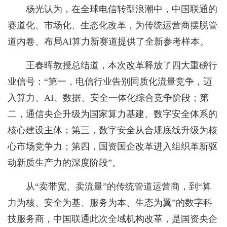
杨光认为，在全球电信转型浪潮中，中国联通的
赛道化、市场化、生态化改革，为传统运营商摆脱管
道内卷、布局AI算力新赛道提供了全新参考样本。
王春晖教授总结道，本次改革释放了四大重磅行
业信号：“第一，电信行业告别同质化流量竞争，迈
入算力、AI、数据、安全一体化综合竞争阶段；第
二，通信央企升级为国家算力基建、数字安全体系的
核心建设主体；第三，数字安全从合规底线升级为核
心市场竞争力；第四，国资国企改革进入组织革新驱
动新质生产力的深度阶段”。
从“卖带宽、卖流量”的传统管道运营商，到“算
力为核、安全为基、服务为本、生态为翼”的数字科
技服务商，中国联通此次全域机构改革，是国资央企