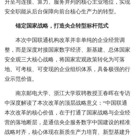
升至与连接、算力、服务并列的核心主业地位，实现
安全职能从后台保障向前台核心生产力的转型。
锚定国家战略，打造央企转型标杆范式
本次中国联通机构改革并非单纯的企业经营调
整，而是深度对接国家数字经济、新基建、总体国家
安全观三大核心战略，将国家宏观政策转化为可落
地、可考核、可变现的企业组织体系，具备极强的行
业示范价值。
南京邮电大学、浙江大学双聘教授王春晖在专访
中深度解读了本次改革的顶层战略意义：“中国联通
本次改革的核心价值，在于打通了国家战略与企业经
营的落地断层，是通信央企服务数字中国建设的精准
战略对齐，核心体现在新质生产力培育、新型基建升