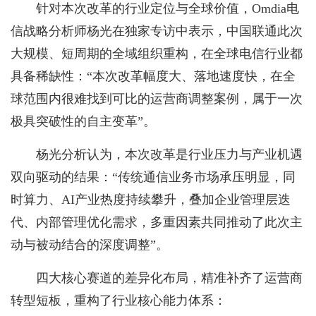
针对本次改革的行业定位与全球价值，Omdia电
信战略分析师杨光在独家专访中表示，中国联通此次
大规模、短周期的全域组织重构，在全球电信行业都
具备稀缺性：“本次改革幅度大、落地速度快，在全
球范围内很难找到可比的运营商调整案例，属于一次
极具突破性的自主变革”。
杨光分析认为，本次改革是行业压力与产业机遇
双向驱动的结果：“传统通信业务市场承压明显，同
时算力、AI产业热度持续攀升，叠加企业管理层迭
代、内部管理优化需求，多重因素共同推动了此次主
动与被动结合的深度调整”。
四大核心赛道的差异化布局，精准补齐了运营商
转型短板，重构了行业核心能力体系：