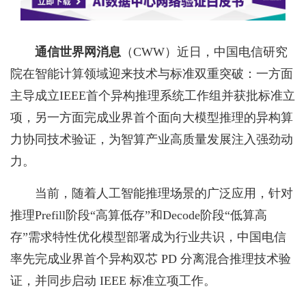
通信世界网消息
（CWW）
近日，中国电信研究
院在智能计算领域迎来技术与标准双重突破：一方面
主导成立IEEE首个异构推理系统工作组并获批标准立
项，另一方面完成业界首个面向大模型推理的异构算
力协同技术验证，为智算产业高质量发展注入强劲动
力。
当前，随着人工智能推理场景的广泛应用，针对
推理Prefill阶段“高算低存”和Decode阶段“低算高
存”需求特性优化模型部署成为行业共识，中国电信
率先完成业界首个异构双芯 PD 分离混合推理技术验
证，并同步启动 IEEE 标准立项工作。