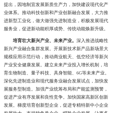
提出，因地制宜发展新质生产力，加快建设现代化产
业体系。推动科技创新和产业创新融合发展，大力推
进新型工业化，做大做强先进制造业，积极发展现代
服务业，促进新动能积厚成势、传统动能焕新升级。
培育壮大新兴产业、未来产业。
深入推进战略性
新兴产业融合集群发展。开展新技术新产品新场景大
规模应用示范行动，推动商业航天、低空经济等新兴
产业安全健康发展。建立未来产业投入增长机制，培
育生物制造、量子科技、具身智能、6G等未来产业。
深化先进制造业和现代服务业融合发展试点，加快发
展服务型制造。加强产业统筹布局和产能监测预警，
促进产业有序发展和良性竞争。加快国家高新区创新
发展。梯度培育创新型企业，促进专精特新中小企业