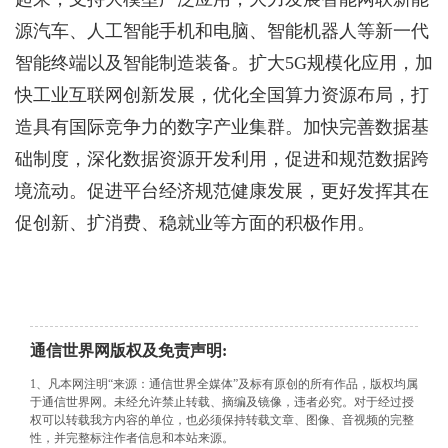
源汽车、人工智能手机和电脑、智能机器人等新一代
智能终端以及智能制造装备。扩大5G规模化应用，加
快工业互联网创新发展，优化全国算力资源布局，打
造具有国际竞争力的数字产业集群。加快完善数据基
础制度，深化数据资源开发利用，促进和规范数据跨
境流动。促进平台经济规范健康发展，更好发挥其在
促创新、扩消费、稳就业等方面的积极作用。
通信世界网版权及免责声明:
1、凡本网注明“来源：通信世界全媒体”及标有原创的所有作品，版权均属
于通信世界网。未经允许禁止转载、摘编及镜像，违者必究。对于经过授
权可以转载我方内容的单位，也必须保持转载文章、图像、音视频的完整
性，并完整标注作者信息和本站来源。