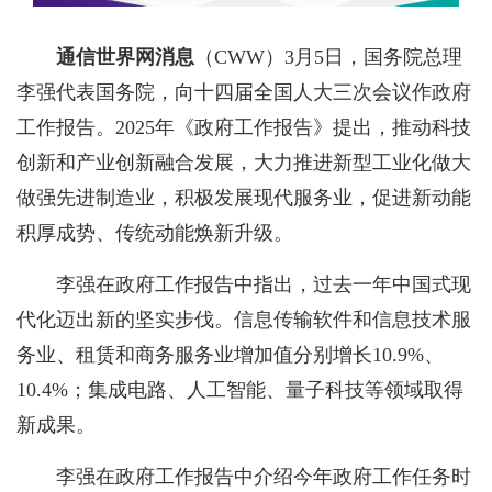
通信世界网消息
（CWW）
3月5日，国务院总理
李强代表国务院，向十四届全国人大三次会议作政府
工作报告。2025年《政府工作报告》提出，推动科技
创新和产业创新融合发展，大力推进新型工业化做大
做强先进制造业，积极发展现代服务业
，
促进新动能
积厚成势、传统动能焕新升级。
李强在政府工作报告中指出，过去一年中国式现
代化迈出新的坚实步伐。信息传输软件和信息技术服
务业、租赁和商务服务业增加值分别增长10.9%、
10.4%；集成电路、人工智能、量子科技等领域取得
新成果。
李强在政府工作报告中介绍今年政府工作任务时