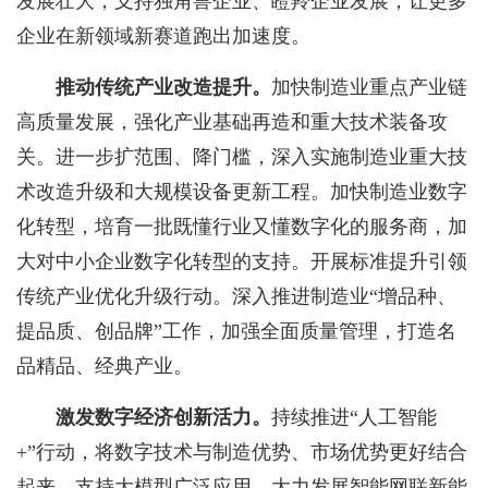
发展壮大，支持独角兽企业、瞪羚企业发展，让更多
企业在新领域新赛道跑出加速度。
推动传统产业改造提升。
加快制造业重点产业链
高质量发展，强化产业基础再造和重大技术装备攻
关。进一步扩范围、降门槛，深入实施制造业重大技
术改造升级和大规模设备更新工程。加快制造业数字
化转型，培育一批既懂行业又懂数字化的服务商，加
大对中小企业数字化转型的支持。开展标准提升引领
传统产业优化升级行动。深入推进制造业“增品种、
提品质、创品牌”工作，加强全面质量管理，打造名
品精品、经典产业。
激发数字经济创新活力。
持续推进“人工智能
+”行动，将数字技术与制造优势、市场优势更好结合
起来，支持大模型广泛应用，大力发展智能网联新能