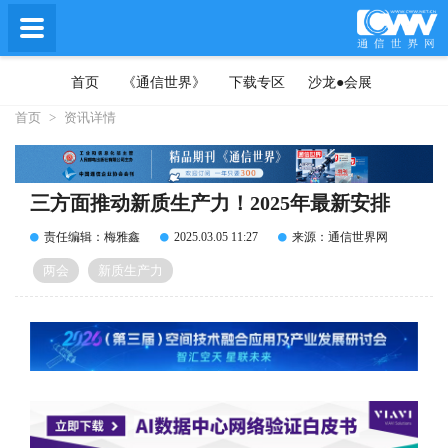
首页
《通信世界》
下载专区
沙龙●会展
首页
>
资讯详情
三方面推动新质生产力！2025年最新安排
责任编辑：梅雅鑫
2025.03.05 11:27
来源：通信世界网
两会
新质生产力