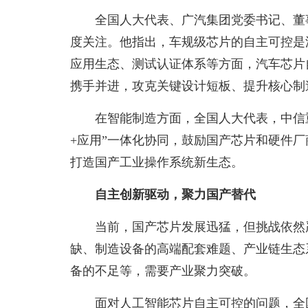
全国人大代表、广汽集团党委书记、董
度关注。他指出，车规级芯片的自主可控是
应用生态、测试认证体系等方面，汽车芯片
携手并进，攻克关键设计短板、提升核心制
在智能制造方面，全国人大代表，中信
+应用”一体化协同，鼓励国产芯片和硬件
打造国产工业操作系统新生态。
自主创新驱动，聚力国产替代
当前，国产芯片发展迅猛，但挑战依然
缺、制造设备的高端配套难题、产业链生态
备的不足等，需要产业聚力突破。
面对人工智能芯片自主可控的问题，全