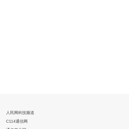
人民网科技频道
C114通信网