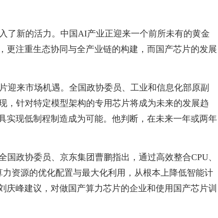
行业注入了新的活力。中国AI产业正迎来一个前所未有的黄金
，更注重生态协同与全产业链的构建，而国产芯片的发展
专用芯片迎来市场机遇。全国政协委员、工业和信息化部原副
型的出现，针对特定模型架构的专用芯片将成为未来的发展趋
具实现低制程制造成为可能。他判断，在未来一年或两年
全国政协委员、京东集团曹鹏指出，通过高效整合CPU、
现算力资源的优化配置与最大化利用，从根本上降低智能计
刘庆峰建议，对做国产算力芯片的企业和使用国产芯片训