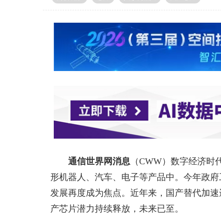
通信世界网消息
（CWW）
数字经济时代
形机器人、汽车、电子等产品中。今年政府
发展再度成为焦点。近年来，国产替代加速
产芯片潜力持续释放，未来已至。