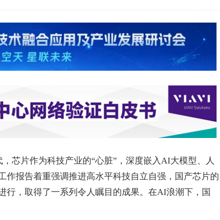
，芯片作为科技产业的“心脏”，深度嵌入AI大模型、人
工作报告着重强调推进高水平科技自立自强，国产芯片的
进行，取得了一系列令人瞩目的成果。在AI浪潮下，国