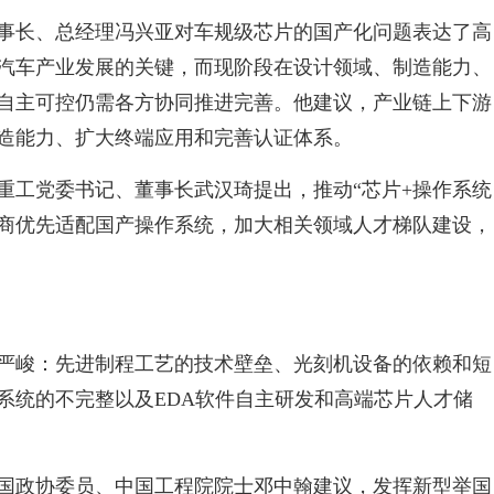
事长、总经理冯兴亚对车规级芯片的国产化问题表达了高
汽车产业发展的关键，而现阶段在设计领域、制造能力、
自主可控仍需各方协同推进完善。他建议，产业链上下游
造能力、扩大终端应用和完善认证体系。
重工党委书记、董事长武汉琦提出，推动“芯片+操作系统
厂商优先适配国产操作系统，加大相关领域人才梯队建设，
严峻：先进制程工艺的技术壁垒、光刻机设备的依赖和短
系统的不完整以及EDA软件自主研发和高端芯片人才储
国政协委员、中国工程院院士邓中翰建议，发挥新型举国