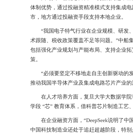
体制优势，通过投融资精准模式支持集成电
市，地方通过投融资手段支持本地企业。
“我国电子特气行业在企业规模、研发
术跟随、税收政策覆盖不足等问题。”中船
包括强化产业规划与产能布局、支持企业拓
策。
“必须要坚定不移地走自主创新驱动的
推动我国半导体产业及集成电路芯片产业的
在人才培养方面，复旦大学大数据学院
学段 “芯” 教育体系，借科普芯片制造工
在企业融资方面，“DeepSeek说明
中国科技制造业还处于追赶超越阶段，特别