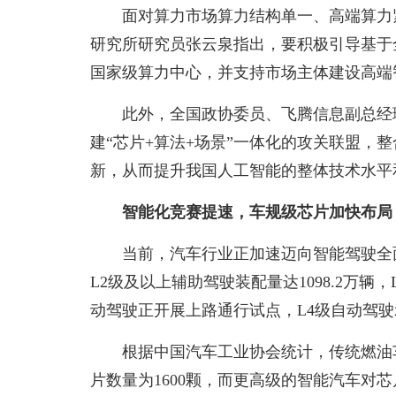
面对算力市场算力结构单一、高端算力
研究所研究员张云泉指出，要积极引导基于
国家级算力中心，并支持市场主体建设高端
此外，全国政协委员、飞腾信息副总经
建“芯片+算法+场景”一体化的攻关联盟，
新，从而提升我国人工智能的整体技术水平
智能化竞赛提速，车规级芯片加快布局
当前，汽车行业正加速迈向智能驾驶全面
L2级及以上辅助驾驶装配量达1098.2万辆
动驾驶正开展上路通行试点，L4级自动驾
根据中国汽车工业协会统计，传统燃油车
片数量为1600颗，而更高级的智能汽车对芯