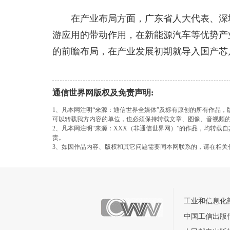
在产业布局方面，广东省人大代表、深
游应用的带动作用，在新能源汽车等优势产
的前瞻布局，在产业发展初期就导入国产芯
通信世界网版权及免责声明:
1、凡本网注明“来源：通信世界全媒体”及标有原创的所有作品
可以转载我方内容的单位，也必须保持转载文章、图像、音视频
2、凡本网注明“来源：XXX（非通信世界网）”的作品，均转
责。
3、如因作品内容、版权和其它问题需要同本网联系的，请在相关
工业和信息化
中国工信出版