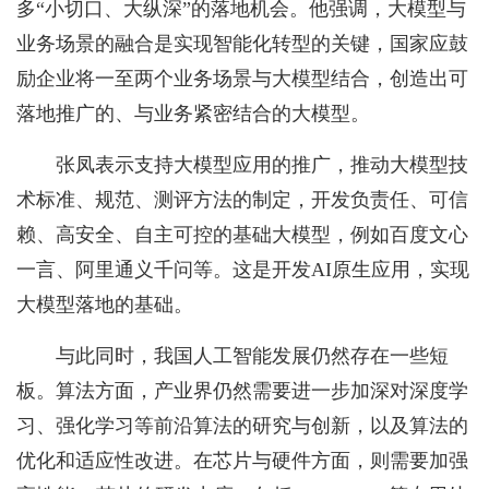
多“小切口、大纵深”的落地机会。他强调，大模型与
业务场景的融合是实现智能化转型的关键，国家应鼓
励企业将一至两个业务场景与大模型结合，创造出可
落地推广的、与业务紧密结合的大模型。
张凤表示支持大模型应用的推广，推动大模型技
术标准、规范、测评方法的制定，开发负责任、可信
赖、高安全、自主可控的基础大模型，例如百度文心
一言、阿里通义千问等。这是开发AI原生应用，实现
大模型落地的基础。
与此同时，我国人工智能发展仍然存在一些短
板。算法方面，产业界仍然需要进一步加深对深度学
习、强化学习等前沿算法的研究与创新，以及算法的
优化和适应性改进。在芯片与硬件方面，则需要加强