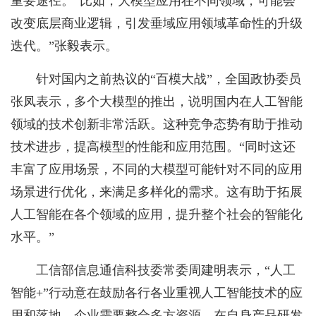
重要途径。“比如，大模型应用在不同领域，可能会
改变底层商业逻辑，引发垂域应用领域革命性的升级
迭代。”张毅表示。
针对国内之前热议的“百模大战”，全国政协委员
张凤表示，多个大模型的推出，说明国内在人工智能
领域的技术创新非常活跃。这种竞争态势有助于推动
技术进步，提高模型的性能和应用范围。“同时这还
丰富了应用场景，不同的大模型可能针对不同的应用
场景进行优化，来满足多样化的需求。这有助于拓展
人工智能在各个领域的应用，提升整个社会的智能化
水平。”
工信部信息通信科技委常委周建明表示，“人工
智能+”行动意在鼓励各行各业重视人工智能技术的应
用和落地。企业需要整合多方资源，在自身产品研发