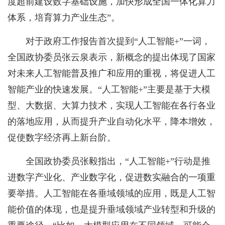
度超前建设数字基础设施，加快形成全国一体化算力
体系，培育算力产业生态”。
对于政府工作报告首次提到“人工智能+”一词，
全国政协委员张云泉表示，新概念的提出体现了国家
对未来人工智能普及推广和应用的重视，将促进人工
智能产业的快速发展。“人工智能+”主要是基于大模
型、大数据、大算力技术，实现人工智能在各行各业
的落地应用，从而提升产业自动化水平，降本增效，
促使数字经济再上新台阶。
全国政协委员张毅指出，“人工智能+”行动是推
进数字产业化、产业数字化，促进数实融合的一项重
要举措。人工智能在各垂域领域的应用，既是人工智
能价值的体现，也是提升垂域领域产业转型和升级的