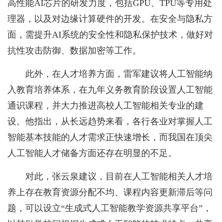
高性能AI芯片的研发力度，包括GPU、TPU等专用处
理器，以及对边缘计算硬件的开发。在安全与隐私方
面，需提升AI系统的安全性和隐私保护技术，做好对
抗性攻击防御、数据加密等工作。
此外，在人才培养方面，雷军建议将人工智能纳
入教育培养体系，在九年义务教育阶段设置人工智能
通识课程，并大力推进高校人工智能相关专业的建
设。他指出，从长远趋势来看，各行各业对掌握人工
智能基本技能的人才需求正快速增长，而我国在顶尖
人工智能人才储备方面还存在明显的不足。
对此，张云泉建议，目前在人工智能相关人才培
养上存在教育资源分配不均、课程内容更新滞后等问
题，可以设立“生成式人工智能教学资源共享平台”，