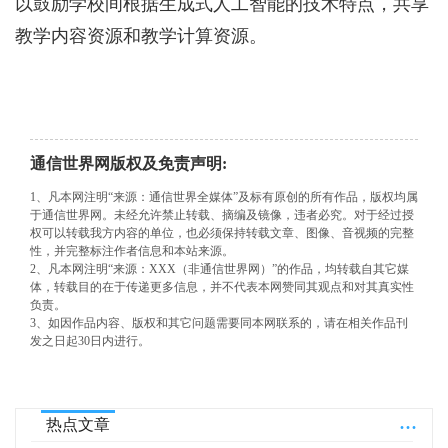
以鼓励学校间根据生成式人工智能的技术特点，共享
教学内容资源和教学计算资源。
通信世界网版权及免责声明:
1、凡本网注明“来源：通信世界全媒体”及标有原创的所有作品，版权均属
于通信世界网。未经允许禁止转载、摘编及镜像，违者必究。对于经过授
权可以转载我方内容的单位，也必须保持转载文章、图像、音视频的完整
性，并完整标注作者信息和本站来源。
2、凡本网注明“来源：XXX（非通信世界网）”的作品，均转载自其它媒
体，转载目的在于传递更多信息，并不代表本网赞同其观点和对其真实性
负责。
3、如因作品内容、版权和其它问题需要同本网联系的，请在相关作品刊
发之日起30日内进行。
...
热点文章