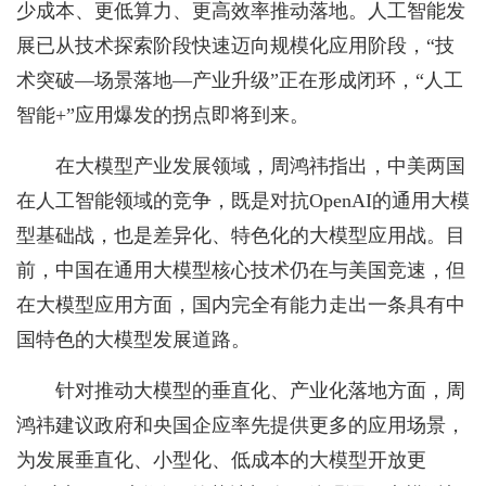
少成本、更低算力、更高效率推动落地。人工智能发
展已从技术探索阶段快速迈向规模化应用阶段，“技
术突破—场景落地—产业升级”正在形成闭环，“人工
智能+”应用爆发的拐点即将到来。
在大模型产业发展领域，周鸿祎指出，中美两国
在人工智能领域的竞争，既是对抗OpenAI的通用大模
型基础战，也是差异化、特色化的大模型应用战。目
前，中国在通用大模型核心技术仍在与美国竞速，但
在大模型应用方面，国内完全有能力走出一条具有中
国特色的大模型发展道路。
针对推动大模型的垂直化、产业化落地方面，周
鸿祎建议政府和央国企应率先提供更多的应用场景，
为发展垂直化、小型化、低成本的大模型开放更