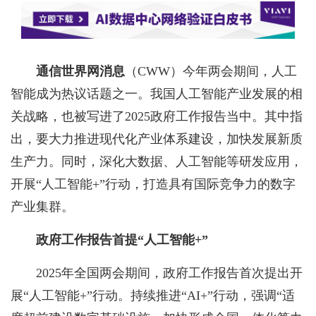
通信世界网消息
（CWW）
今年两会期间，人工
智能成为热议话题之一。我国人工智能产业发展的相
关战略，也被写进了2025政府工作报告当中。其中指
出，要大力推进现代化产业体系建设，加快发展新质
生产力。同时，深化大数据、人工智能等研发应用，
开展“人工智能+”行动，打造具有国际竞争力的数字
产业集群。
政府工作报告首提“人工智能+”
2025年全国两会期间，政府工作报告首次提出开
展“人工智能+”行动。持续推进“AI+”行动，强调“适