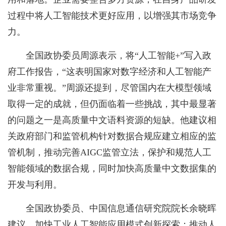
过程中将人工智能技术更好应用，以增强其市场竞争
力。
全国政协委员周源表示，将“人工智能+”写入政
府工作报告，“这表明国家对数字经济和人工智能产
业非常重视。”周源还提到，尽管国内在大模型领域
取得一定的成就，但仍面临着一些挑战，其中最显著
的问题之一是高质量中文语料资源的短缺。他建议相
关政府部门和监管机构针对数据合规应建立相应的监
管机制，推动完善AIGC监管立法，保护和规范人工
智能领域的数据合规，同时加快高质量中文数据集的
开发与利用。
全国政协委员、中国信息通信研究院院长余晓晖
建议，加快工业人工智能应用模式创新探索；推动人