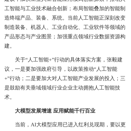
工智能与工业技术融合创新；布局智能叠加的智能制
造终端产品、装备、系统。当前人工智能正深刻改变
制造装备、机器人、工业自动化、工业软件等领域的
产品形态与产业图景；加强重点领域行业数据资源构
建。
关于“人工智能+”行动的具体落实方案，张毅建
议，一是要加强政府引导，以政策推动“人工智能
+”行动；二是要加大对人工智能产业发展的投入；三
是鼓励有关垂域领域行业企业主动拥抱人工智能技
术。
大模型
发展增速 应用赋能千行百业
当前，AI大模型应用已进入红利兑现期，要以更