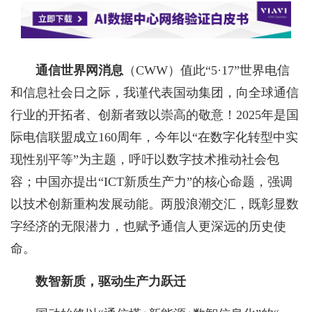
通信世界网消息
（CWW）
值此“5·17”世界电信
和信息社会日之际，我谨代表国动集团，向全球通信
行业的开拓者、创新者致以崇高的敬意！2025年是国
际电信联盟成立160周年，今年以“在数字化转型中实
现性别平等”为主题，呼吁以数字技术推动社会包
容；中国亦提出“ICT新质生产力”的核心命题，强调
以技术创新重构发展动能。两股浪潮交汇，既彰显数
字经济的无限潜力，也赋予通信人更深远的历史使
命。
数智新质，驱动生产力跃迁