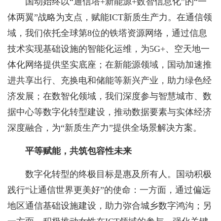
国动始终以“通信塔+新能源+数智信息化”的“一
体两翼”战略为支点，赋能ICT新质生产力。在通信领
域，我们依托全球第8位的铁塔资源网络，通过信息
技术实现基础设施的智能化运维，为5G+、空天地一
体化网络提供坚实底座；在新能源领域，国动加速推
进共享出行、充换电和储能等新兴产业，助力绿色经
济发展；在数智化领域，我们深度参与智慧城市、数
据中心等数字化转型建设，推动数据要素与实体经济
深度融合，为“新质生产力”提供全场景解决方案。
平等赋能，共筑包容性未来
数字化转型的终极目标是惠及所有人。国动积极
践行“让通信世界更美好”的使命：一方面，通过偏远
地区通信基础设施建设，助力弥合城乡数字鸿沟；另