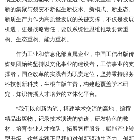
新的集聚与裂变不断催生新技术、新模式、新业态。
新质生产力作为高质量发展的关键支撑，不仅是发展
机遇，更是战略责任，要以系统性思维推动要素重
构、生态重构、能力重构。
作为工业和信息化部直属企业，中国工信出版传
媒集团始终坚持以文化事业的建设者，工信事业的支
撑者，国企改革的实践者为职责定位，坚持秉持服务
科技创新科技，生根主版主责，构建起覆盖学术研
究，知识传播人才培养的立体化平台。
“我们以创新为笔，搭建学术交流的高地，编撰
精品出版物，记录技术演进的轨迹，研发特色的教
材，培育专业人才梯队，拓展智库服务，赋能产业转
型升级，这些实践正是我们对创新驱动生产力，创新