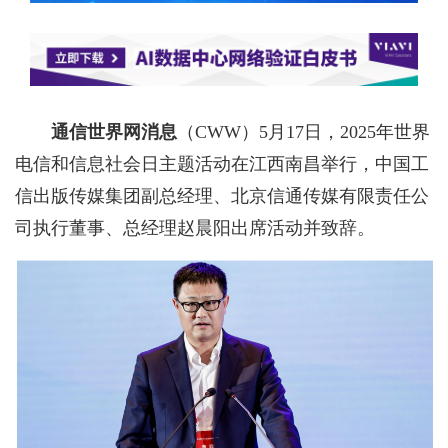
通信世界网消息
（CWW）
5月17日，2025年世界
电信和信息社会日主题活动在江西南昌举行，中国工
信出版传媒集团副总经理、北京信通传媒有限责任公
司执行董事、总经理赵晨阳出席活动并致辞。