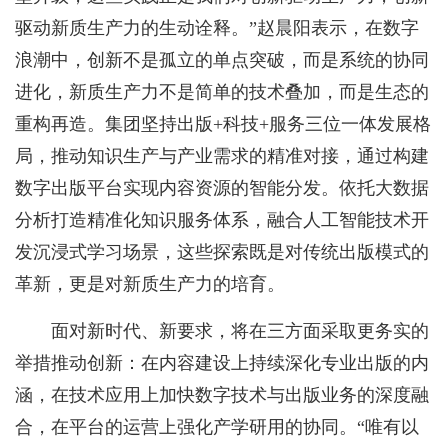
驱动新质生产力的生动诠释。”赵晨阳表示，在数字
浪潮中，创新不是孤立的单点突破，而是系统的协同
进化，新质生产力不是简单的技术叠加，而是生态的
重构再造。集团坚持出版+科技+服务三位一体发展格
局，推动知识生产与产业需求的精准对接，通过构建
数字出版平台实现内容资源的智能分发。依托大数据
分析打造精准化知识服务体系，融合人工智能技术开
发沉浸式学习场景，这些探索既是对传统出版模式的
革新，更是对新质生产力的培育。
面对新时代、新要求，将在三方面采取更务实的
举措推动创新：在内容建设上持续深化专业出版的内
涵，在技术应用上加快数字技术与出版业务的深度融
合，在平台的运营上强化产学研用的协同。“唯有以