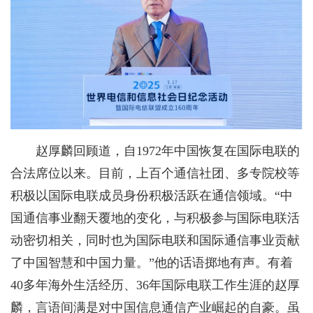
赵厚麟回顾道，自1972年中国恢复在国际电联的
合法席位以来。目前，上百个通信社团、多专院校等
积极以国际电联成员身份积极活跃在通信领域。“中
国通信事业翻天覆地的变化，与积极参与国际电联活
动密切相关，同时也为国际电联和国际通信事业贡献
了中国智慧和中国力量。”他的话语掷地有声。有着
40多年海外生活经历、36年国际电联工作生涯的赵厚
麟，言语间满是对中国信息通信产业崛起的自豪。虽