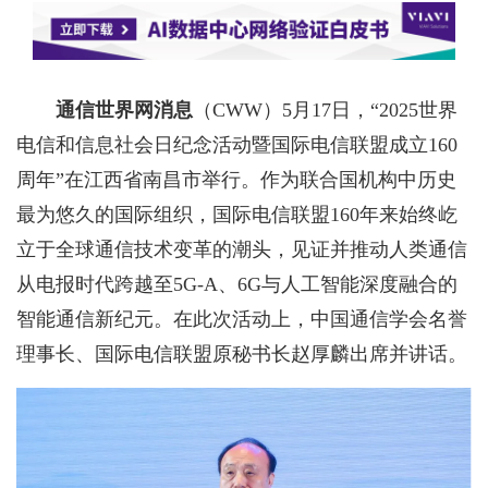
通信世界网消息
（CWW）
5月17日，“2025世界
电信和信息社会日纪念活动暨国际电信联盟成立160
周年”在江西省南昌市举行。作为联合国机构中历史
最为悠久的国际组织，国际电信联盟160年来始终屹
立于全球通信技术变革的潮头，见证并推动人类通信
从电报时代跨越至5G-A、6G与人工智能深度融合的
智能通信新纪元。在此次活动上，中国通信学会名誉
理事长、国际电信联盟原秘书长赵厚麟出席并讲话。