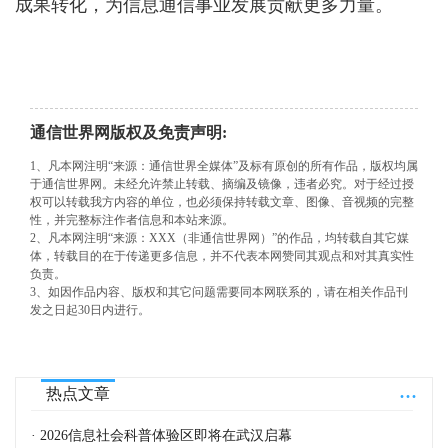
成果转化，为信息通信事业发展贡献更多力量。
通信世界网版权及免责声明:
1、凡本网注明“来源：通信世界全媒体”及标有原创的所有作品，版权均属
于通信世界网。未经允许禁止转载、摘编及镜像，违者必究。对于经过授
权可以转载我方内容的单位，也必须保持转载文章、图像、音视频的完整
性，并完整标注作者信息和本站来源。
2、凡本网注明“来源：XXX（非通信世界网）”的作品，均转载自其它媒
体，转载目的在于传递更多信息，并不代表本网赞同其观点和对其真实性
负责。
3、如因作品内容、版权和其它问题需要同本网联系的，请在相关作品刊
发之日起30日内进行。
...
热点文章
· 2026信息社会科普体验区即将在武汉启幕