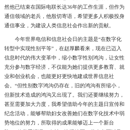
然他已结束在国际电联长达36年的工作生涯，但作为
通信领域的老兵，他殷切寄语，希望更多人积极投身
通信事业，为建设人类信息社会作出新的贡献。
今年世界电信和信息社会日的主题是“在数字化
转型中实现性别平等”，在赵厚麟看来，现在已迈入
信息时代的伟大变革中，缩小数字性别鸿沟，让女性
充分参与数字经济，不仅能为她们提供更多教育、就
业和创业机会，也能更好更快地建成世界信息社
会。“但性别数字鸿沟仍存在，旧的鸿沟有所缩小，
但新技术造成的鸿沟又出现了。我们还要继续努力，
甚至需要加大力度，我希望借助今年的主题日宣传和
纪念活动，能够帮助妇女改善她们在数字化技术中弱
势地位的努力，所取得的成果能够迈上一个新台