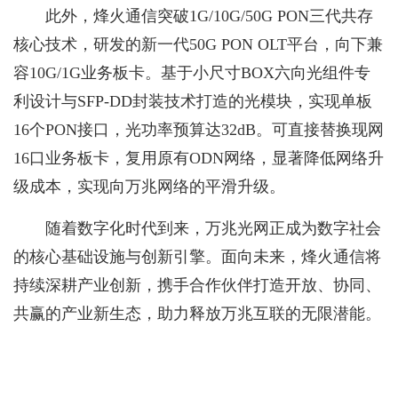
此外，烽火通信突破1G/10G/50G PON三代共存
核心技术，研发的新一代50G PON OLT平台，向下兼
容10G/1G业务板卡。基于小尺寸BOX六向光组件专
利设计与SFP-DD封装技术打造的光模块，实现单板
16个PON接口，光功率预算达32dB。可直接替换现网
16口业务板卡，复用原有ODN网络，显著降低网络升
级成本，实现向万兆网络的平滑升级。
随着数字化时代到来，万兆光网正成为数字社会
的核心基础设施与创新引擎。面向未来，烽火通信将
持续深耕产业创新，携手合作伙伴打造开放、协同、
共赢的产业新生态，助力释放万兆互联的无限潜能。