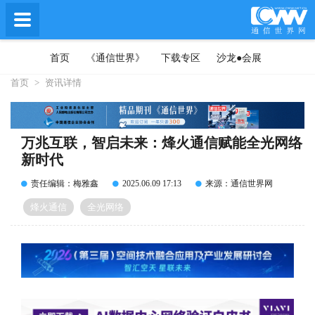
首页
《通信世界》
下载专区
沙龙●会展
首页
>
资讯详情
万兆互联，智启未来：烽火通信赋能全光网络
新时代
责任编辑：梅雅鑫
2025.06.09 17:13
来源：通信世界网
烽火通信
全光网络