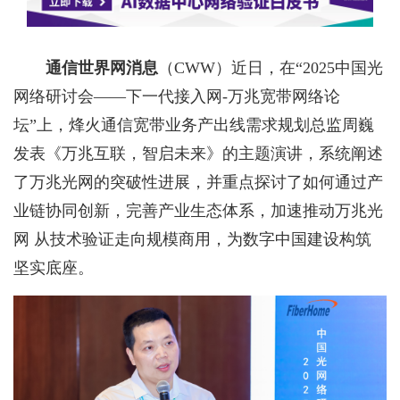
通信世界网消息
（CWW）
近日，在“2025中国光
网络研讨会——下一代接入网-万兆宽带网络论
坛”上，烽火通信宽带业务产出线需求规划总监周巍
发表《万兆互联，智启未来》的主题演讲，系统阐述
了万兆光网的突破性进展，并重点探讨了如何通过产
业链协同创新，完善产业生态体系，加速推动万兆光
网 从技术验证走向规模商用，为数字中国建设构筑
坚实底座。