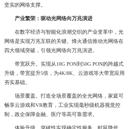
坚实的网络支撑。
产业繁荣
：
驱动光网络向万兆演进
在数字经济与智能化浪潮交织的产业变革中，光
网络是实现万兆互联的关键。烽火通信推动光网络在
四大领域突破，引领光网络向万兆演进。
带宽跃升。实现从10G PON到50G PON的跨越式
升级，带宽提升5倍，为4K/8K、云游戏等大带宽应用
夯实基础。
场景覆盖。打造全场景覆盖的全光网络，家庭可
畅享云游戏和VR教育，工业实现毫秒级机器视觉控
制，政企保障金融、医疗等高可靠需求。
体验升级。突破性实现确定性服务，时延降低