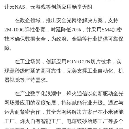
让云NAS、云游戏等创新应用畅享无阻。
在政企领域，推出安全光网络解决方案，支持
2M-100G弹性带宽，时延降低70%，并采用SM4加密
技术确保数据安全，为政府、金融等行业提供可靠保
障。
在工业场景，创新应用PON+OTN切片技术，实
现毫秒级时延的高可靠性，完美支撑工业自动化、机
器视觉等严苛需求。
在产业数字化浪潮中，烽火通信以创新驱动全光
网场景应用的深度拓展，持续赋能行业升级。通过与
运营商紧密合作，其全光网络解决方案已在小米智能
工厂、烽火自有智能工厂、电熔镁砂冶炼工厂等多个