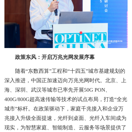
政策东风：
开启
万兆光网发展序幕
随着“东数西算”工程和“十四五”城市基建规划的
深入推进，中国正加速迈向万兆光网时代。北京、上
海、深圳、武汉等城市已率先开展50G PON、
400G/800G超高速传输等技术的试点布局，打造“全光
城市”标杆。在政策驱动下，家庭千兆接入和企业万
兆接入升级全面提速，光纤到桌面、光纤入车间成为
现实，为智慧家庭、智能制造、云服务等场景提供了