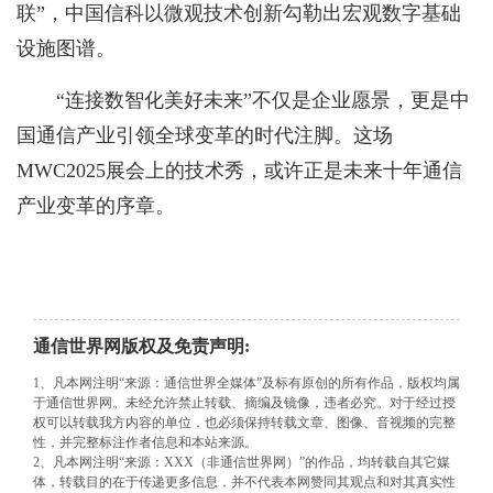
联”，中国信科以微观技术创新勾勒出宏观数字基础
设施图谱。
“连接数智化美好未来”不仅是企业愿景，更是中
国通信产业引领全球变革的时代注脚。这场
MWC2025展会上的技术秀，或许正是未来十年通信
产业变革的序章。
通信世界网版权及免责声明:
1、凡本网注明“来源：通信世界全媒体”及标有原创的所有作品，版权均属
于通信世界网。未经允许禁止转载、摘编及镜像，违者必究。对于经过授
权可以转载我方内容的单位，也必须保持转载文章、图像、音视频的完整
性，并完整标注作者信息和本站来源。
2、凡本网注明“来源：XXX（非通信世界网）”的作品，均转载自其它媒
体，转载目的在于传递更多信息，并不代表本网赞同其观点和对其真实性