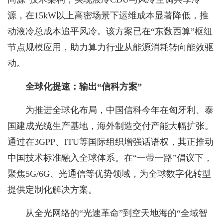
源，在15kW以上高密场景下运维成本显著降低，推
动液冷总成本追平风冷。该方案已在“东数西算”枢纽
节点规模应用，助力算力行业从能源消耗转向能效驱
动。
全球化提速：输出“信科方案”
为推进全球化布局，中国信科今年在匈牙利、泰
国建成光缆生产基地，海外制造交付产能大幅扩张。
通过在3GPP、ITU等国际组织增强话语权，其正推动
中国技术标准融入全球体系。在“一带一路”倡议下，
聚焦5G/6G、光通信等优势领域，为全球数字化转型
提供定制化解决方案。
从全光网络的“光速革命”到空天地海的“全域智