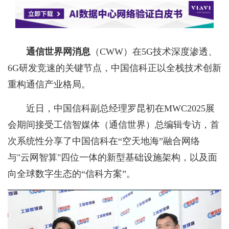
通信世界网消息
（CWW）
在5G技术深度渗透、
6G研发竞速的关键节点，中国信科正以全栈技术创新
重构通信产业格局。
近日，中国信科副总经理罗昆初在MWC2025展
会期间接受工信智媒体（通信世界）总编辑专访，首
次系统性分享了中国信科在“空天地海”融合网络
与"云网智算"四位一体的新型基础设施架构，以及面
向全球数字生态的“信科方案”。