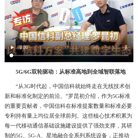
5G/6G双轮驱动：从标准高地到全域智联落地
“从3G时代起，中国信科就始终走在无线技术创
新和标准化制定的前沿。”罗昆初介绍，作为5G标准
的重要贡献者，中国信科在标准提案数量和标准必要
专利持有量上均位居全球前列。这些核心技术积累为
每一代移动通信基础设施建设提供了强劲支撑，其研
制的5G、5G-A、星地融合全系列系统设备，正推动