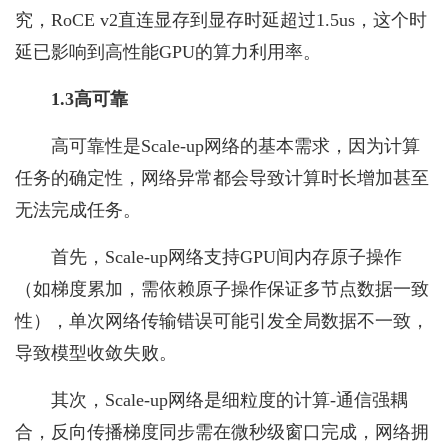
究，RoCE v2直连显存到显存时延超过1.5us，这个时
延已影响到高性能GPU的算力利用率。
1.3高可靠
高可靠性是Scale-up网络的基本需求，因为计算
任务的确定性，网络异常都会导致计算时长增加甚至
无法完成任务。
首先，Scale-up网络支持GPU间内存原子操作
（如梯度累加，需依赖原子操作保证多节点数据一致
性），单次网络传输错误可能引发全局数据不一致，
导致模型收敛失败。
其次，Scale-up网络是细粒度的计算-通信强耦
合，反向传播梯度同步需在微秒级窗口完成，网络拥