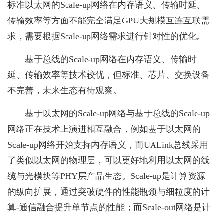
标准以太网的Scale-up网络在内存语义、传输时延、
传输效率等方面不能完全满足GPU大规模互连互联需
求，需要根据Scale-up网络需求进行针对性的优化。
基于总线的Scale-up网络在内存语义、传输时
延、传输效率等技术较优，但标准、芯片、交换设备
不完善，未来生态有待观察。
基于以太网的Scale-up网络与基于总线的Scale-up
网络正在技术上演进相互融合，例如基于以太网的
Scale-up网络开始支持内存语义，而UALink总线采用
了类似以太网的物理层，可以更好地利用以太网的线
缆与光模块等PHY层产品生态。Scale-up是计算资源
的纵向扩展，通过突破硬件的性能瓶颈与细粒度的计
算-通信融合提升单节点的性能；而Scale-out网络是计