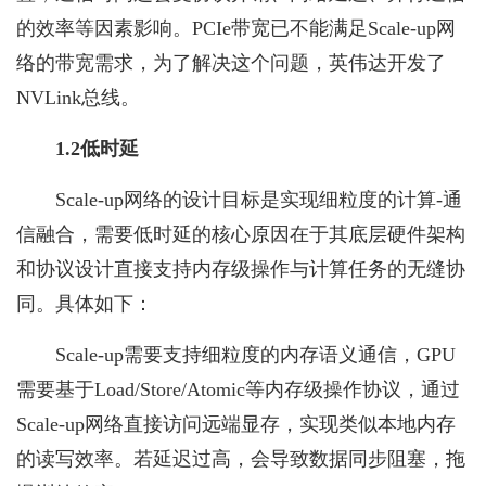
的效率等因素影响。PCIe带宽已不能满足Scale-up网
络的带宽需求，为了解决这个问题，英伟达开发了
NVLink总线。
1.2低时延
Scale-up网络的设计目标是实现细粒度的计算-通
信融合，需要低时延的核心原因在于其底层硬件架构
和协议设计直接支持内存级操作与计算任务的无缝协
同。具体如下：
Scale-up需要支持细粒度的内存语义通信，GPU
需要基于Load/Store/Atomic等内存级操作协议，通过
Scale-up网络直接访问远端显存，实现类似本地内存
的读写效率。若延迟过高，会导致数据同步阻塞，拖