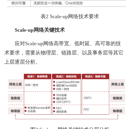
表2 Scale-up网络技术要求
Scale-up网络关键技术
应对Scale-up网络高带宽、低时延、高可靠的技
术要求，需要从物理层、链路层、以及事务层等其它
上层逐层分析。