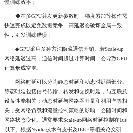
慢训练效率；
◆在多GPU并发更新参数时，梯度累加等操作需
快速完成以避免数据竞争。高延迟会破坏全局一致
性，引发训练错误；
◆GPU采用多种方法隐藏通信开销。若Scale-up
网络延迟过高，通信时间超过计算时间，会导致GPU
计算形成空泡。
网络时延可以分为静态时延和动态时延两部分。
静态时延包括信号传输、转发和交换时延，与互联及
设备性能相关；动态时延与网络吞吐量和利用率等相
关，受网络负载和流量控制策略的影响，会随时间和
网络状态变化。通常要求Scale-up网络时延控制在1us
以下。根据Nvidia技术白皮书及IEEE等相关论文研