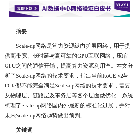
摘要
Scale-up网络是算力资源纵向扩展网络，用于提
供高带宽、低时延与高可靠的GPU互联网络，压缩
GPU之间的通信开销，提高算力资源利用率。本文分
析了Scale-up网络的技术要求，指出当前RoCE v2与
PCIe都不能完全满足Scale-up网络的技术要求，需要
从物理层、链路层及事务层等各个层面做优化。系统
梳理了Scale-up网络国内外最新的标准化进展，并对
未来Scale-up网络趋势做出预判。
关键词