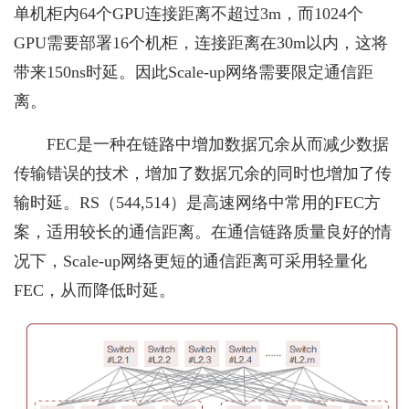
单机柜内64个GPU连接距离不超过3m，而1024个
GPU需要部署16个机柜，连接距离在30m以内，这将
带来150ns时延。因此Scale-up网络需要限定通信距
离。
FEC是一种在链路中增加数据冗余从而减少数据
传输错误的技术，增加了数据冗余的同时也增加了传
输时延。RS（544,514）是高速网络中常用的FEC方
案，适用较长的通信距离。在通信链路质量良好的情
况下，Scale-up网络更短的通信距离可采用轻量化
FEC，从而降低时延。