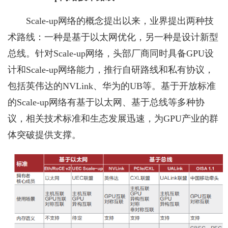
Scale-up网络的概念提出以来，业界提出两种技
术路线：一种是基于以太网优化，另一种是设计新型
总线。针对Scale-up网络，头部厂商同时具备GPU设
计和Scale-up网络能力，推行自研路线和私有协议，
包括英伟达的NVLink、华为的UB等。基于开放标准
的Scale-up网络有基于以太网、基于总线等多种协
议，相关技术标准和生态发展迅速，为GPU产业的群
体突破提供支撑。