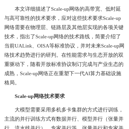
本文详细描述了Scale-up网络的高带宽、低时延
与高可靠性的技术要求，应对这些技术要求Scale-up
网络需要在物理层、链路层及其他层实现的各项关键
技术，指出了Scale-up网络的技术路线，简要介绍了
当前UALink、OISA等标准协议，并对未来Scale-up网
络技术趋势进行的研判。在性能需求与生态开放的双
重驱动下，随着开放标准协议制订完成与产业生态的
成熟，Scale-up网络正在重塑下一代AI算力基础设施
格局。
Scale-up网络技术要求
大模型需要采用多机多卡集群的方式进行训练，
主流的并行训练方式有数据并行、模型并行（张量并
行、流水线并行）、专家并行等。张量并行和专家并