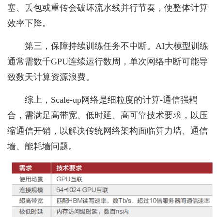
塞、丢包或重传会破坏流水线并行节奏，使整体计算
效率下降。
第三，保障持续训练任务不中断。AI大模型训练
通常需数千GPU连续运行数周，单次网络中断可能导
致数天计算资源浪费。
综上，Scale-up网络是细粒度的计算-通信强耦
合，需满足高带宽、低时延、高可靠技术要求，以压
缩通信开销，以解决传统网络架构面临算力墙、通信
墙、能耗墙问题。