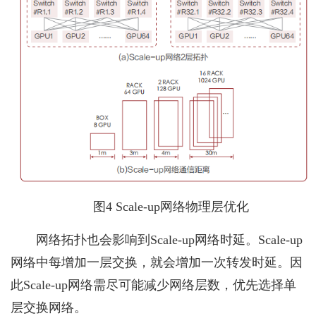
图4 Scale-up网络物理层优化
网络拓扑也会影响到Scale-up网络时延。Scale-up
网络中每增加一层交换，就会增加一次转发时延。因
此Scale-up网络需尽可能减少网络层数，优先选择单
层交换网络。