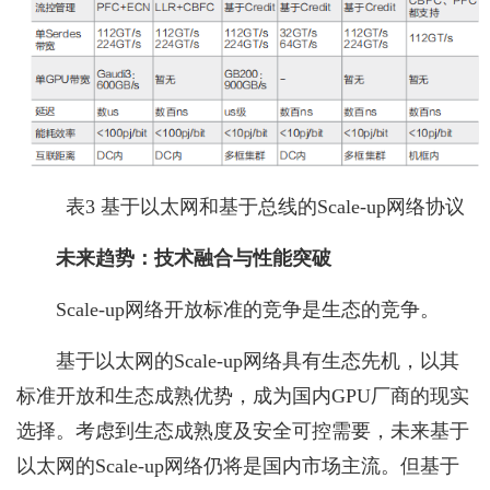
表3 基于以太网和基于总线的Scale-up网络协议
未来趋势：技术融合与性能突破
Scale-up网络开放标准的竞争是生态的竞争。
基于以太网的Scale-up网络具有生态先机，以其
标准开放和生态成熟优势，成为国内GPU厂商的现实
选择。考虑到生态成熟度及安全可控需要，未来基于
以太网的Scale-up网络仍将是国内市场主流。但基于