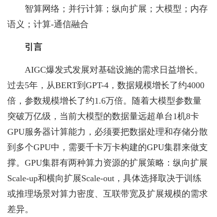
智算网络；并行计算；纵向扩展；大模型；内存
语义；计算-通信融合
引言
AIGC爆发式发展对基础设施的需求日益增长。
过去5年，从BERT到GPT-4，数据规模增长了约4000
倍，参数规模增长了约1.6万倍。随着大模型参数量
突破万亿级，当前大模型的数据量远超单台1机8卡
GPU服务器计算能力，必须要把数据处理和存储分散
到多个GPU中，需要千卡万卡构建的GPU集群来做支
撑。GPU集群有两种算力资源的扩展策略：纵向扩展
Scale-up和横向扩展Scale-out，具体选择取决于训练
或推理场景对算力密度、互联带宽及扩展规模的需求
差异。