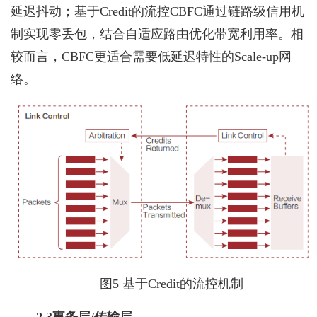
延迟抖动；基于Credit的流控CBFC通过链路级信用机
制实现零丢包，结合自适应路由优化带宽利用率。相
较而言，CBFC更适合需要低延迟特性的Scale-up网
络。
图5 基于Credit的流控机制