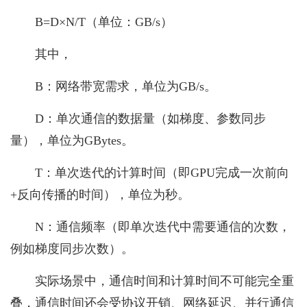
B=D×N/T（单位：GB/s）
其中，
B：网络带宽需求，单位为GB/s。
D：单次通信的数据量（如梯度、参数同步
量），单位为GBytes。
T：单次迭代的计算时间（即GPU完成一次前向
+反向传播的时间），单位为秒。
N：通信频率（即单次迭代中需要通信的次数，
例如梯度同步次数）。
实际场景中，通信时间和计算时间不可能完全重
叠，通信时间还会受协议开销、网络延迟、并行通信