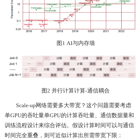
图1 AI与内存墙
图2 并行计算计算-通信耦合
Scale-up网络需要多大带宽？这个问题需要考虑
单GPU的吞吐量单GPU的计算吞吐量、通信数据量和
训练流程设计来综合评估。假设计算时间可以与通信
时间完全重叠，则可近似计算出所需带宽下限：