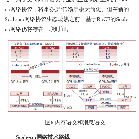
up网络协议，将事务层/传输层极大简化。但在新的
Scale-up网络协议生态成熟之前，基于RoCE的Scale-
up网络仍将存在一段时间。
图6 内存语义和消息语义
Scale-up网络技术路线