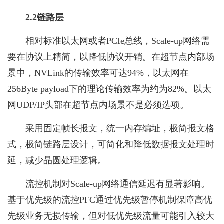
2.2链路层
相对标准以太网或者PCIe总线，Scale-up网络需
要在协议上精简，以降低协议开销。在超节点内部场
景中，NVLink的传输效率可达94%，以太网在
256Byte payload下的理论传输效率为约为82%。以太
网UDP/IP头部在超节点内场景不是必须选项。
采用固定帧长报文，统一内存编址，极简报文格
式，极简链路层设计，可简化和降低数据报文处理时
延，减少晶圆处理逻辑。
流控机制对Scale-up网络通信延迟有显著影响。
基于优先级的流控PFC通过优先级暂停机制保障高优
先级业务无损传输，但对低优先级流量可能引入较大