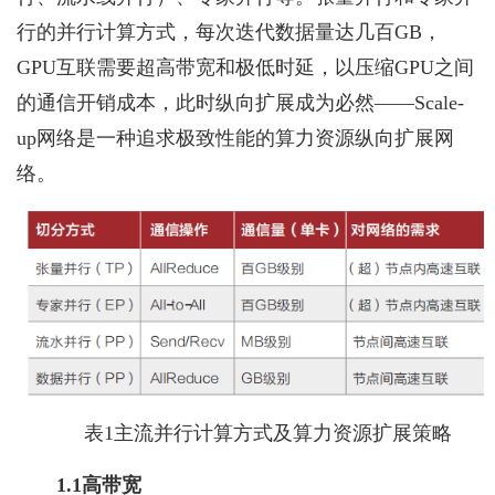
行的并行计算方式，每次迭代数据量达几百GB，
GPU互联需要超高带宽和极低时延，以压缩GPU之间
的通信开销成本，此时纵向扩展成为必然——Scale-
up网络是一种追求极致性能的算力资源纵向扩展网
络。
表1主流并行计算方式及算力资源扩展策略
1.1高带宽