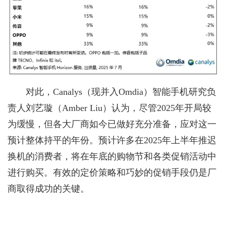
对此，Canalys（现并入Omdia）智能手机研究负
责人刘艺璇（Amber Liu）认为，尽管2025年开局较
为缓慢，但各大厂商如今已做好充分准备，应对这一
预计整体持平的年份。预计许多在2025年上半年推迟
换机的消费者，将在年底的购物节和各类促销活动中
进行购买。有效的定价策略和巧妙的促销手段仍是厂
商取得成功的关键。