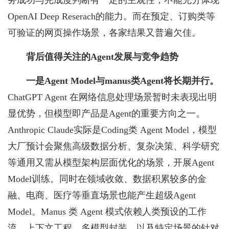
OpenAI Deep Reserach的能力。而在预定、订购类等
可验证的网页操作场景，各家结果又普遍欠佳。
背后值得关注的Agent发展与竞争趋势
一是Agent Model与manus类Agent将长期并行。
ChatGPT Agent 在网络信息处理场景暂时未表现出明
显优势，但模型即产品是Agent的重要方向之一。
Anthropic Claude实际是Coding类 Agent Model，模型
大厂预计会聚焦高级数据分析、复杂决策、科学研究
等通用又需从模型架构层面优化的场景，开展Agent
Model训练。同时在领域收敛、数据积累较多的金
融、电商、医疗等垂直场景也能产生超级Agent
Model。Manus 类 Agent 模式依赖人类预设的工作
流、上下文工程、多模型封装，以及特定场景的针对