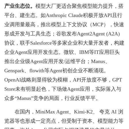
产业生态位。
模型大厂更适合聚焦模型能力提升，搭
平台、建生态。如Anthropic Claude积极开放API且行
业调用量最高，推出模型上下文协议（MCP），快速
形成开发与工具生态；谷歌发布Agent2Agent (A2A)
协议，联手Salesforce等多家企业和大量开发者，构建
企业Agent应用开发生态。微软、IBM等IT应用巨头
推出企业级Agent应用开发/运维平台；Manus、
Genspark、flowith等Agent初创企业不断涌现。
OpenAI战略则显得较为模糊，API开放度不够，GPT
Store未有明显起色，下场做Agent应用，实际落入与
众多“Manus”竞争的局面，行业反馈平平。
在国内，MiniMax Agent、Kimi-K2、 夸克 AI 浏
览器等也形成一定亮点，但受制于资本、模型能力等