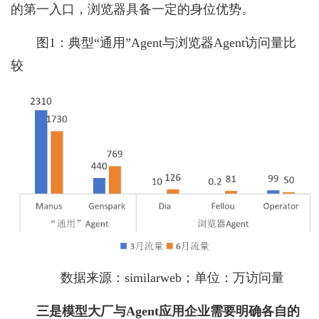
的第一入口，浏览器具备一定的身位优势。
图1：典型“通用”Agent与浏览器Agent访问量比
较
数据来源：similarweb；单位：万访问量
三是模型大厂与Agent应用企业需要明确各自的