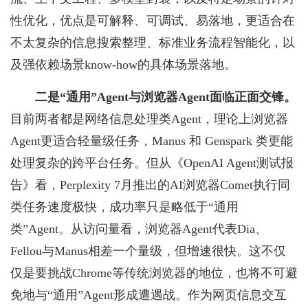
性优化，优点是可解释、可调试、易落地，更适合在
不太复杂的信息搜索整理、标准业务流程智能化，以
及强依赖场景know-how的具体场景落地。
二是“通用”Agent与浏览器Agent面临正面交锋。
目前两者都是网络信息处理类Agent，理论上浏览器
Agent更适合轻量级任务，Manus 和 Genspark 类更能
处理复杂的跨平台任务。但从《OpenAI Agent测试报
告》看，Perplexity 7月推出的AI浏览器Comet执行同
类任务速度极快，成功率只是略低于“通用
类”Agent。从访问量看，浏览器Agent代表Dia、
Fellou与Manus相差一个量级，但增速很快。这不仅
仅是要挑战Chrome等传统浏览器的地位，也将不可避
免地与“通用”Agent形成遭遇战。作为网页信息交互