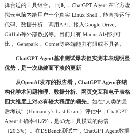
择合适的工具组合。 同时，ChatGPT Agent 在官方虚
拟云电脑内给用户一个真实 Linux Shell，能直接运行
代码、数据分析、调用API、接入Google Drive、
GitHub等外部数据等。目前只有 Manus AI相对可
比， Genspark 、Comet等终端能力有限或不具备。
ChatGPT Agent基准测试爆表但实测未表现明显
优势，是一次稳健而平淡的更新
从OpenAI发布的报告看，ChatGPT Agent在结
构化学术问题推理、数据分析、网页交互和电子表格
四大维度上对o3有较大程度的领先。
如在“人类的最
后考试”（Humanity’s Last Exam）评估中，ChatGPT
Agent正确率41.6%，是o3无工具模式的两倍
（20.3%）。在DSBench测试中，ChatGPT Agent数据