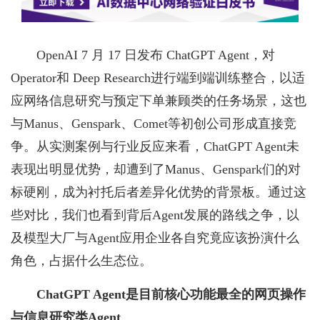
OpenAI 7 月 17 日发布 ChatGPT Agent，对
Operator和 Deep Research进行端到端训练整合，以适
应网络信息研究与预定下单兼顾类的任务场景，这也
与Manus、Genspark、Comet等初创公司形成直接竞
争。从实测案例与行业反应来看，ChatGPT Agent未
表现出明显优势，却遭到了Manus、Genspark们的对
标硬刚，成为衬托后者差异化优势的背景板。通过这
些对比，我们也看到背后Agent发展的路线之争，以
及模型大厂与Agent应用企业各自究竟应该扮演什么
角色，占据什么生态位。
ChatGPT Agent是目前核心功能最全的网页操作
与信息研究类Agent