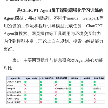
一是ChatGPT Agent属于端到端强化学习训练的
Agent模型，与o3同系列。
不同于manus、Genspark等
用预设的工作流和程序引导模型完成任务，ChatGPT
Agent将搜索、网页操作等工具调用与环境交互能力
内化到模型本身，理论上自主规划、搜索与纠错能力
更好。
表1：主要网页操作与信息研究类Agent核心功能
对比