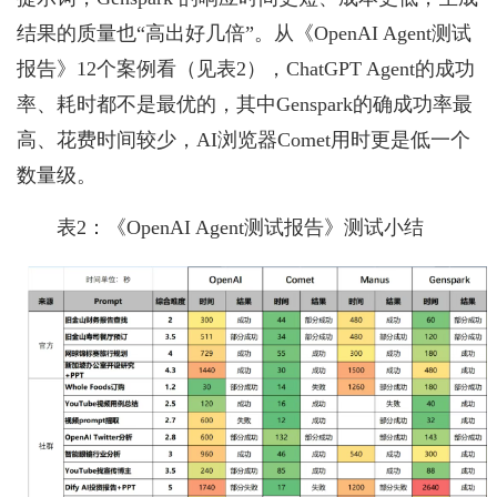
结果的质量也“高出好几倍”。从《OpenAI Agent测试
报告》12个案例看（见表2），ChatGPT Agent的成功
率、耗时都不是最优的，其中Genspark的确成功率最
高、花费时间较少，AI浏览器Comet用时更是低一个
数量级。
表2：《OpenAI Agent测试报告》测试小结