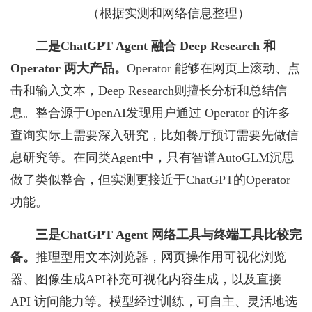
（根据实测和网络信息整理）
二是ChatGPT Agent 融合 Deep Research 和
Operator 两大产品。
Operator 能够在网页上滚动、点
击和输入文本，Deep Research则擅长分析和总结信
息。整合源于OpenAI发现用户通过 Operator 的许多
查询实际上需要深入研究，比如餐厅预订需要先做信
息研究等。在同类Agent中，只有智谱AutoGLM沉思
做了类似整合，但实测更接近于ChatGPT的Operator
功能。
三是ChatGPT Agent 网络工具与终端工具比较完
备。
推理型用文本浏览器，网页操作用可视化浏览
器、图像生成API补充可视化内容生成，以及直接
API 访问能力等。模型经过训练，可自主、灵活地选