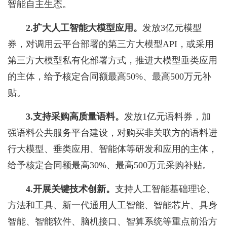
智能自主生态。
2.扩大人工智能大模型应用。
发放3亿元模型
券，对调用云平台部署的第三方大模型API，或采用
第三方大模型私有化部署方式，推进大模型垂类应用
的主体，给予核定合同额最高50%、最高500万元补
贴。
3.支持采购高质量语料。
发放1亿元语料券，加
强语料公共服务平台建设，对购买非关联方的语料进
行大模型、垂类应用、智能体等研发和应用的主体，
给予核定合同额最高30%、最高500万元采购补贴。
4.开展关键技术创新。
支持人工智能基础理论、
方法和工具、新一代通用人工智能、智能芯片、具身
智能、智能软件、脑机接口、智算系统等重点前沿方