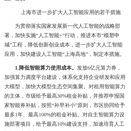
上海市进一步扩大人工智能应用的若干措施
为贯彻落实国家发展新一代人工智能的战略部
署，加快实施“人工智能+”行动，推进本市“模塑申
城”工程，降低创新创业成本，进一步扩大人工智能
应用，加快建设人工智能“上海高地”，制定本措施。
1.降低智能算力使用成本。
发放6亿元算力券，
加强算力调度平台建设，体系化支持企业研发和应用
大模型，加快大模型生态空间集聚。对租用智能算力
的主体，市级给予最高30%租金补贴，并推荐申报国
家智能券补贴，按照“补早补小”原则，市区协同给予
最多1年、最高100%的租金补贴。对自主智能算力设
施部署项目，给予最高10%建设支持，加速培育人工