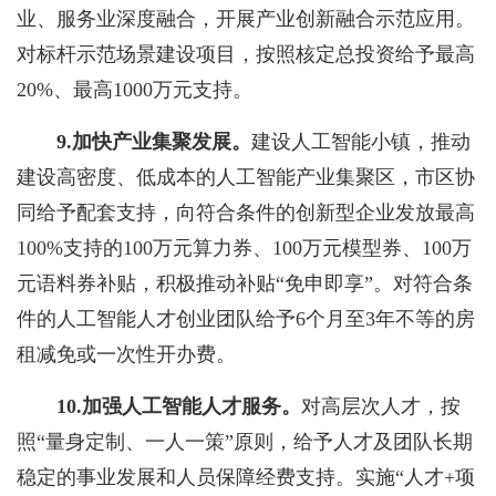
业、服务业深度融合，开展产业创新融合示范应用。
对标杆示范场景建设项目，按照核定总投资给予最高
20%、最高1000万元支持。
9.加快产业集聚发展。
建设人工智能小镇，推动
建设高密度、低成本的人工智能产业集聚区，市区协
同给予配套支持，向符合条件的创新型企业发放最高
100%支持的100万元算力券、100万元模型券、100万
元语料券补贴，积极推动补贴“免申即享”。对符合条
件的人工智能人才创业团队给予6个月至3年不等的房
租减免或一次性开办费。
10.加强人工智能人才服务。
对高层次人才，按
照“量身定制、一人一策”原则，给予人才及团队长期
稳定的事业发展和人员保障经费支持。实施“人才+项