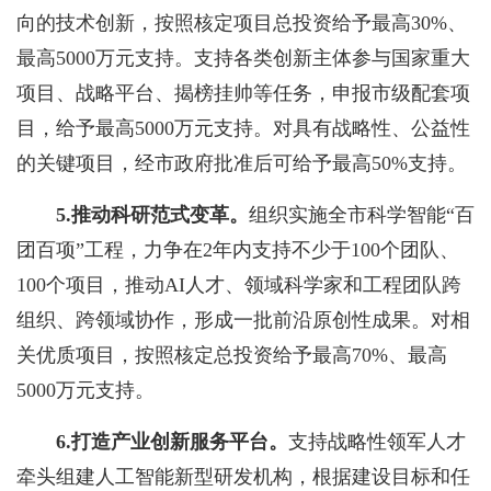
向的技术创新，按照核定项目总投资给予最高30%、
最高5000万元支持。支持各类创新主体参与国家重大
项目、战略平台、揭榜挂帅等任务，申报市级配套项
目，给予最高5000万元支持。对具有战略性、公益性
的关键项目，经市政府批准后可给予最高50%支持。
5.推动科研范式变革。
组织实施全市科学智能“百
团百项”工程，力争在2年内支持不少于100个团队、
100个项目，推动AI人才、领域科学家和工程团队跨
组织、跨领域协作，形成一批前沿原创性成果。对相
关优质项目，按照核定总投资给予最高70%、最高
5000万元支持。
6.打造产业创新服务平台。
支持战略性领军人才
牵头组建人工智能新型研发机构，根据建设目标和任