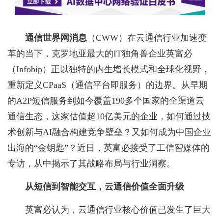
通信世界网消息
（CWW）
在云通信行业加速变
革的当下，克罗地亚最大的IT独角兽企业英富必
（Infobip）正以独特的内生增长模式和全球化视野，
重新定义CPaaS（通信平台即服务）的边界。从早期
的A2P短信服务到如今覆盖190多个国家的全渠道云
通信生态，这家估值超10亿美元的企业，如何通过技
术创新与AI融合构建竞争壁垒？又如何成为中国企业
出海的“金钥匙”？近日，英富必接受了工信智媒体的
专访，从中揭示了其战略布局与行业洞察。
从短信到智能交互，云通信价值全面升级
英富必认为，云通信行业核心价值已发生了巨大