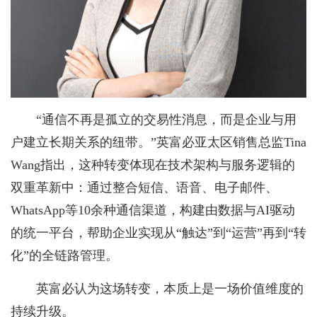
“通信不再是孤立的交易性消息，而是企业与用
户建立长期关系的纽带。”英富必亚太区销售总监Tina
Wang指出，这种转变体现在技术架构与服务逻辑的
双重革新中：通过整合短信、语音、电子邮件、
WhatsApp等10余种通信渠道，构建由数据与AI驱动
的统一平台，帮助企业实现从“触达”到“运营”再到“转
化”的全链路管理。
英富必认为这场转变，本质上是一场价值维度的
持续升级。