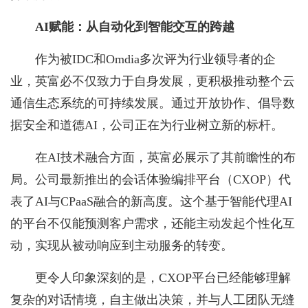
AI
赋能：从自动化到智能交互的跨越
作为被IDC和Omdia多次评为行业领导者的企
业，英富必不仅致力于自身发展，更积极推动整个云
通信生态系统的可持续发展。通过开放协作、倡导数
据安全和道德AI，公司正在为行业树立新的标杆。
在AI技术融合方面，英富必展示了其前瞻性的布
局。公司最新推出的会话体验编排平台（CXOP）代
表了AI与CPaaS融合的新高度。这个基于智能代理AI
的平台不仅能预测客户需求，还能主动发起个性化互
动，实现从被动响应到主动服务的转变。
更令人印象深刻的是，CXOP平台已经能够理解
复杂的对话情境，自主做出决策，并与人工团队无缝