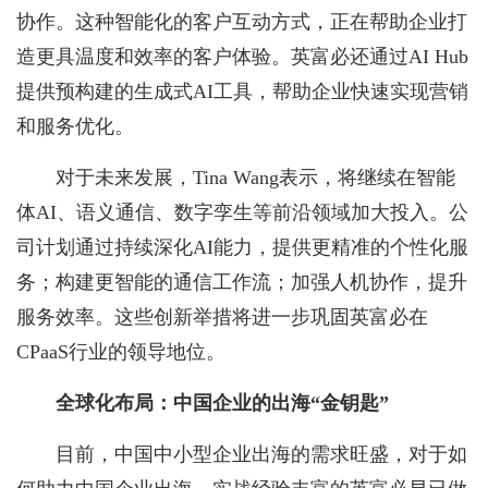
协作。这种智能化的客户互动方式，正在帮助企业打
造更具温度和效率的客户体验。英富必还通过AI Hub
提供预构建的生成式AI工具，帮助企业快速实现营销
和服务优化。
对于未来发展，Tina Wang表示，将继续在智能
体AI、语义通信、数字孪生等前沿领域加大投入。公
司计划通过持续深化AI能力，提供更精准的个性化服
务；构建更智能的通信工作流；加强人机协作，提升
服务效率。这些创新举措将进一步巩固英富必在
CPaaS行业的领导地位。
全球化布局：中国企业的出海
“
金钥匙
”
目前，中国中小型企业出海的需求旺盛，对于如