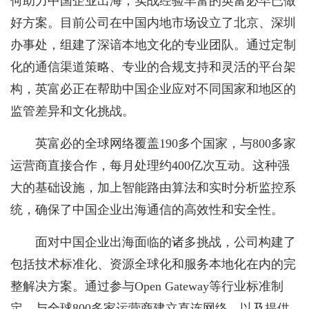
何助力中国企业出海，实战经验丰富的英富必早已做
好方案。目前公司在中国内地市场设立了北京、深圳
办事处，组建了深谙本地文化的专业团队。通过定制
化的通信渠道策略、专业的合规支持和灵活的平台架
构，英富必正在帮助中国企业应对不同国家和地区的
监管差异和文化挑战。
英富必的全球网络覆盖190多个国家，与800多家
运营商直接合作，每月处理约400亿次互动。这种强
大的基础设施，加上智能路由算法和实时分析监控系
统，确保了中国企业出海通信的高效性和安全性。
面对中国企业出海面临的诸多挑战，公司构建了
包括技术标准化、资源全球化和服务本地化在内的完
整解决方案。通过参与Open Gateway等行业标准制
定，与全球800多家运营商建立直连网络，以及提供