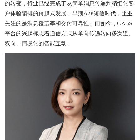
的转变，行业已经完成了从简单消息传递到精细化客
户体验编排的跨越式发展。早期A2P短信时代，企业
关注的是消息覆盖率和交付可靠性；而如今，CPaaS
平台的兴起标志着通信方式从单向传递转向多渠道、
双向、情境化的智能互动。