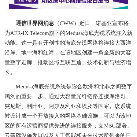
通信世界网消息
（CWW）近日，诺基亚宣布将
为AFR-IX Telecom旗下的Medusa海底光缆系统注入新
动能。这一具有开创性的海底光缆网络将连接大西洋
沿岸、地中海和红海，在该地区创建一条全新的大容
量数字走廊，推动区域互联互通、技术创新与经济增
长。
Medusa海底光缆系统是弥合欧洲和北非之间数字
鸿沟的重要一步，通过大容量光纤链路连接摩洛哥、
突尼斯、利比亚、阿尔及利亚和埃及等国家。该系统
被设计成一个开放接入的网络基础设施，可以为该地
区的所有运营商提供先进的连接服务，支持5G部署、
云基础设施发展以及人工智能和未来技术所带来的日