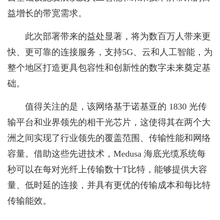
益增长的带宽需求。
此次部署带来的益处显著，将为数百万人带来更
快、更可靠的连接服务，支持5G、云和人工智能，为
整个地区打造更具包容性和创新性的数字未来奠定基
础。
值得关注的是，该网络基于诺基亚的 1830 光传
输平台和业界领先的相干光芯片，这使得其在两个大
洲之间实现了行业领先的覆盖范围、传输性能和网络
容量。借助这些先进技术，Medusa 海底光缆系统每
秒可以在每对光纤上传输数十T比特，能够提供大容
量、低时延的连接，并具有更优的传输成本和每比特
传输能效。