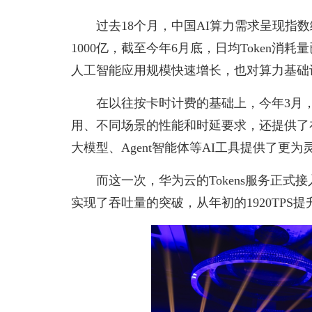
过去18个月，中国AI算力需求呈现指数
1000亿，截至今年6月底，日均Token消耗
人工智能应用规模快速增长，也对算力基础
在以往按卡时计费的基础上，今年3月，华
用、不同场景的性能和时延要求，还提供了
大模型、Agent智能体等AI工具提供了更
而这一次，华为云的Tokens服务正式接入Clo
实现了吞吐量的突破，从年初的1920TPS提升至