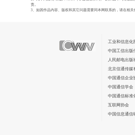
责。
3、如因作品内容、版权和其它问题需要同本网联系的，请在相关
工业和信息化
中国工信出版
人民邮电出版
北京信通传媒
中国通信企业
中国通信学会
中国通信标准
互联网协会
中国信息通信