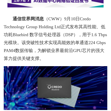
通信世界网消息
（CWW）
9月10日Credo
Technology Group Holding Ltd正式发布其高性能、低
功耗Bluebird 数字信号处理器（DSP），用于1.6 Tbps
光模块。该突破性技术实现高能效的单通道224 Gbps
PAM4数据传输，为解锁业界最前沿GPU芯片的强大
算力提供关键支撑。