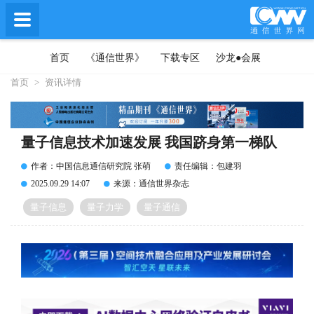
首页
《通信世界》
下载专区
沙龙●会展
首页
>
资讯详情
量子信息技术加速发展 我国跻身第一梯队
作者：中国信息通信研究院 张萌
责任编辑：包建羽
2025.09.29 14:07
来源：通信世界杂志
量子信息
量子力学
量子通信