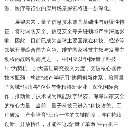
源、医疗等行业的应用场景探索将进一步深化。
展望未来，量子信息技术兼具基础性与颠覆性特
征，将对国防安全、信息安全等关键领域产生深远影
响。因此，目前已成为全球主要国家在科技、经济等
领域开展综合国力竞争、维护国家科技主权与发展主
动权的战略制高点之一。中国应以“国际量子科技
年”为契机，加大基础研究投入力度，突破核心器件
技术瓶颈；构建“政产学研用”协同创新体系，培育量
子领域“独角兽”企业与专精特新企业；深化国际合
作，推动量子技术成为赋能数字经济、保障国家安全
的核心力量。当前，量子科技已进入“科技攻关、工
程研发、产业培育”三位一体的关键阶段，唯有持续
创新、开放协作，才能在这场“量子革命”中占据主