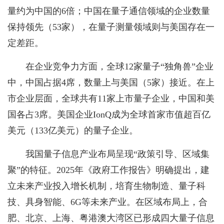
量约为中国的6倍；中国在量子通信领域的企业数量
保持领先（53家），在量子测量领域则与美国存在一
定差距。
在企业竞争力方面，全球12家量子“独角兽”企业
中，中国占据4席，数量上与美国（5家）接近。在上
市企业层面，全球共有11家上市量子企业，中国和美
国各占3席。美国企业IonQ成为全球首家市值超百亿
美元（133亿美元）的量子企业。
我国量子信息产业布局呈现“政策引导、区域集
聚”的特征。2025年《政府工作报告》明确提出，建
立未来产业投入增长机制，培育生物制造、量子科
技、具身智能、6G等未来产业。在区域布局上，合
肥、北京、上海、粤港澳大湾区已形成四大量子信息