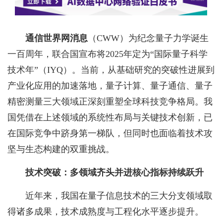
通信世界网消息
（CWW）为纪念量子力学诞生
一百周年，联合国宣布将2025年定为“国际量子科学
技术年”（IYQ）。当前，从基础研究的突破性进展到
产业化应用的加速落地，量子计算、量子通信、量子
精密测量三大领域正深刻重塑全球科技竞争格局。我
国凭借在上述领域的系统性布局与关键技术创新，已
在国际竞争中跻身第一梯队，但同时也面临着技术攻
坚与生态构建的双重挑战。
技术突破：多领域齐头并进核心指标持续跃升
近年来，我国在量子信息技术的三大分支领域取
得诸多成果，技术成熟度与工程化水平逐步提升。