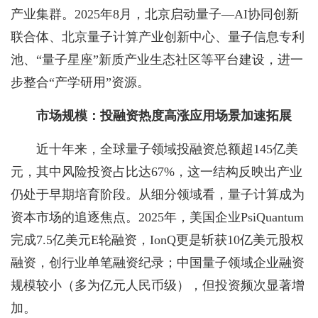
产业集群。2025年8月，北京启动量子—AI协同创新
联合体、北京量子计算产业创新中心、量子信息专利
池、“量子星座”新质产业生态社区等平台建设，进一
步整合“产学研用”资源。
市场规模：投融资热度高涨应用场景加速拓展
近十年来，全球量子领域投融资总额超145亿美
元，其中风险投资占比达67%，这一结构反映出产业
仍处于早期培育阶段。从细分领域看，量子计算成为
资本市场的追逐焦点。2025年，美国企业PsiQuantum
完成7.5亿美元E轮融资，IonQ更是斩获10亿美元股权
融资，创行业单笔融资纪录；中国量子领域企业融资
规模较小（多为亿元人民币级），但投资频次显著增
加。