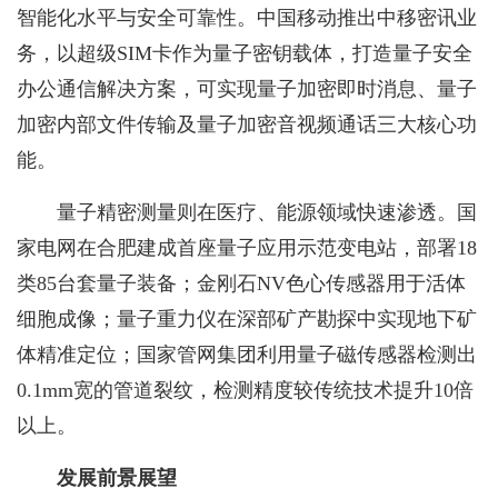
智能化水平与安全可靠性。中国移动推出中移密讯业
务，以超级SIM卡作为量子密钥载体，打造量子安全
办公通信解决方案，可实现量子加密即时消息、量子
加密内部文件传输及量子加密音视频通话三大核心功
能。
量子精密测量则在医疗、能源领域快速渗透。国
家电网在合肥建成首座量子应用示范变电站，部署18
类85台套量子装备；金刚石NV色心传感器用于活体
细胞成像；量子重力仪在深部矿产勘探中实现地下矿
体精准定位；国家管网集团利用量子磁传感器检测出
0.1mm宽的管道裂纹，检测精度较传统技术提升10倍
以上。
发展前景展望