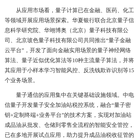
从应用市场看，量子计算已在金融、医药、化工
等领域开展应用场景探索。华夏银行联合北京量子信
息科学研究院、华翊博奥（北京）量子科技有限公
司、北京玻色量子科技有限公司共同推出“量子金融
云平台”，开发了面向金融实用场景的量子神经网络
算法、量子近似优化算法等10种主流量子算法，并将
其应用于小样本学习智能风控、反洗钱欺诈识别等15
个业务场景。
量子通信的应用集中在关键基础设施领域。中电
信量子开发量子安全加油站税控系统，融合“量子密
钥+定制终端+业务平台”的技术方案，实现对加油站
成品油从批发、仓储到零售全流程的智能安全管控，
已在多地开展试点应用，助力提升成品油税收征管的