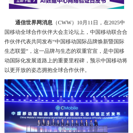
通信世界网消息
（CWW）
10月11日，在2025中
国移动全球合作伙伴大会主论坛上，中国移动联合合
作伙伴代表共同发布“中国移动国际品牌焕新暨国际
生态联盟”，这一品牌与生态的双重官宣，是中国移
动国际化发展道路上的重要里程碑，预示中国移动将
以更开放的姿态拥抱全球合作伙伴。