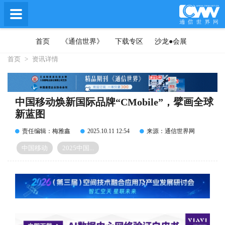
首页
《通信世界》
下载专区
沙龙●会展
首页
>
资讯详情
中国移动焕新国际品牌“CMobile”，擘画全球
新蓝图
责任编辑：梅雅鑫
2025.10.11 12:54
来源：通信世界网
中国移动
2025中国...