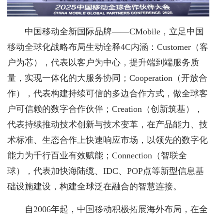
中国移动全新国际品牌——CMobile，立足中国
移动全球化战略布局生动诠释4C内涵：Customer（客
户为芯），代表以客户为中心，提升端到端服务质
量，实现一体化的大服务协同；Cooperation（开放合
作），代表构建持续可信的多边合作方式，做全球客
户可信赖的数字合作伙伴；Creation（创新筑基），
代表持续推动技术创新与技术变革，在产品能力、技
术标准、生态合作上快速响应市场，以领先的数字化
能力为千行百业有效赋能；Connection（智联全
球），代表加快海陆缆、IDC、POP点等新型信息基
础设施建设，构建全球泛在融合的智慧连接。
自2006年起，中国移动积极拓展海外布局，在全