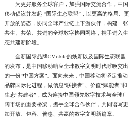
为更好服务全球客户，加强国际交流合作，中国
移动倡议并发起 “国际生态联盟”，以更高的格局、更
开放的姿态，协同全球产业链上下游伙伴，构建一张
共生、共荣、共进的全球数字协同网络，携手进入生
态共建新阶段。
全新国际品牌CMobile的焕新以及国际生态联盟
的发布，是中国移动响应全球数字文明时代呼唤交出
的一份“中国方案”。面向未来，中国移动将坚定推动
品牌国际化进程，做信息“联接者”、价值“赋能者”和
生态“共建者”，成为连接中国领先数字技术与全球广
阔市场的重要桥梁，携手全球合作伙伴，共同谱写更
加开放、包容、普惠、共赢的数字文明新篇章。