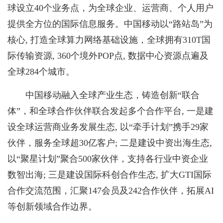
球设立40个业务点，为全球企业、运营商、个人用户
提供全方位的国际信息服务。中国移动以“路站岛”为
核心, 打造全球算力网络基础设施，全球拥有310T国
际传输资源, 360个境外POP点, 数据中心资源点遍及
全球284个城市。
中国移动融入全球产业生态，铸造创新“联合
体”，和全球合作伙伴联合发起多个合作平台, 一是建
设全球运营商业务发展生态, 以“牵手计划”携手29家
伙伴，服务全球超30亿客户; 二是建设中资出海生态,
以“聚星计划”聚合500家伙伴，支持各行业中资企业
数智出海; 三是建设国际科创合作生态, 扩大GTI国际
合作交流范围，汇聚147会员及242合作伙伴，拓展AI
等创新领域合作边界。