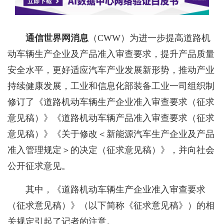
通信世界网消息
（CWW）
为进一步提高道路机
动车辆生产企业及产品准入审查要求，提升产品质量
安全水平，更好适应汽车产业发展新形势，推动产业
持续健康发展，工业和信息化部装备工业一司组织制
修订了《道路机动车辆生产企业准入审查要求（征求
意见稿）》《道路机动车辆产品准入审查要求（征求
意见稿）》《关于修改＜新能源汽车生产企业及产品
准入管理规定＞的决定（征求意见稿）》，并向社会
公开征求意见。
其中，《道路机动车辆生产企业准入审查要求
（征求意见稿）》（以下简称《征求意见稿》）的相
关规定引起了记者的注意。