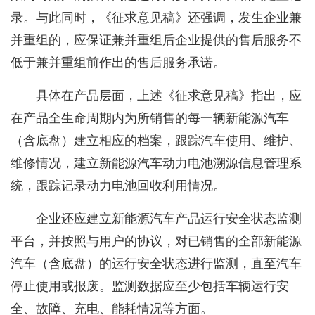
录。与此同时，《征求意见稿》还强调，发生企业兼
并重组的，应保证兼并重组后企业提供的售后服务不
低于兼并重组前作出的售后服务承诺。
具体在产品层面，上述《征求意见稿》指出，应
在产品全生命周期内为所销售的每一辆新能源汽车
（含底盘）建立相应的档案，跟踪汽车使用、维护、
维修情况，建立新能源汽车动力电池溯源信息管理系
统，跟踪记录动力电池回收利用情况。
企业还应建立新能源汽车产品运行安全状态监测
平台，并按照与用户的协议，对已销售的全部新能源
汽车（含底盘）的运行安全状态进行监测，直至汽车
停止使用或报废。监测数据应至少包括车辆运行安
全、故障、充电、能耗情况等方面。