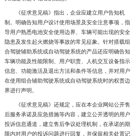
《征求意见稿》指出，企业应建立用户告知机
制。明确告知用户设计使用场景及安全注意事项，指
导用户熟悉电池安全使用边界、车辆可能出现的安全
隐患及发生起火燃烧等事故的常见征象。针对搭载组
合驾驶辅助系统或自动驾驶系统的产品还应明确告知
车辆功能及性能限制、用户职责、人机交互设备指示
信息、功能激活及退出方法和条件等信息，并对用户
在使用组合辅助驾驶系统或自动驾驶系统时的权责边
界进行声明。
《征求意见稿》还规定，应在本企业网站公开售
后服务承诺及应急措施等内容，建立公开透明的用户
投诉信息通道，建立售后争议处理机制，在承诺的期
限内对用户的投诉问题进行回复，并保留相关处置记