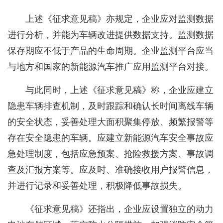
上述《征求意见稿》亦规定，企业应对监测数据
进行分析，并能为车辆改进提供数据支持。监测数据
保存期应不低于产品的生命周期。企业监测平台应当
与地方和国家的新能源汽车推广应用监测平台对接。
与此同时，上述《征求意见稿》称，企业应建立
隐患车辆排查机制，及时跟踪和确认长时间离线车辆
的安全状态，妥善处理大面积聚集停放、频繁报警等
存在安全隐患的车辆。应建立新能源汽车安全事故应
急处理制度，包括应急预案、抢险救援方案、事故调
查及汇报方案等。应及时、准确接收用户报警信息，
并进行记录和妥善处理，积极降低事故损失。
《征求意见稿》还指出，企业应设置独立的动力