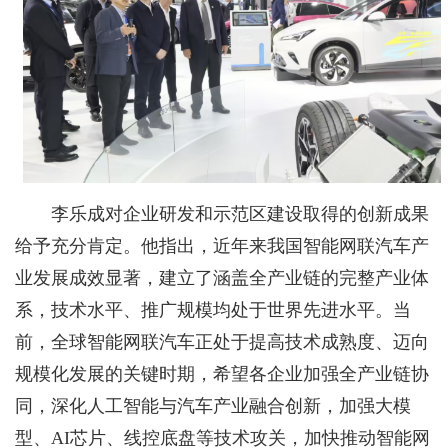
李乐成对企业研发和示范区建设取得的创新成果
给予充分肯定。他指出，近年来我国智能网联汽车产
业发展成效显著，建立了涵盖全产业链的完整产业体
系，技术水平、推广规模均处于世界先进水平。当
前，全球智能网联汽车正处于提高技术成熟度、迈向
规模化发展的关键时期，希望各企业加强全产业链协
同，深化人工智能与汽车产业融合创新，加强大模
型、AI芯片、线控底盘等技术攻关，加快推动智能网