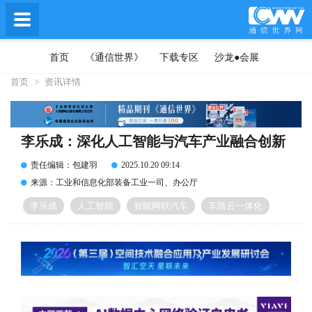
首页
《通信世界》
下载专区
沙龙●会展
首页
>
资讯详情
李乐成：深化人工智能与汽车产业融合创新
责任编辑：包建羽
2025.10.20 09:14
来源：工业和信息化部装备工业一司、办公厅
李乐成
人工智能
智能网联汽车
车路云一体化