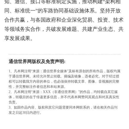
知、通信、接口等标准制定实施，推动构建“架构相
同、标准统一”的车路协同基础设施体系。坚持开放
合作共赢，与各国政府和企业深化贸易、投资、技术
等领域务实合作，共破发展难题、共建产业生态、共
享发展成果。
通信世界网版权及免责声明:
1、凡本网注明“来源：通信世界全媒体”及标有原创的所有作品，版权均属
于通信世界网。未经允许禁止转载、摘编及镜像，违者必究。对于经过授
权可以转载我方内容的单位，也必须保持转载文章、图像、音视频的完整
性，并完整标注作者信息和本站来源。
2、凡本网注明“来源：XXX（非通信世界网）”的作品，均转载自其它媒
体，转载目的在于传递更多信息，并不代表本网赞同其观点和对其真实性
负责。
3、如因作品内容、版权和其它问题需要同本网联系的，请在相关作品刊
发之日起30日内进行。