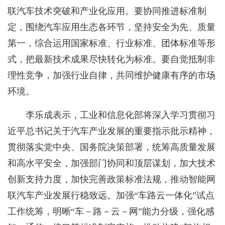
联汽车技术突破和产业化应用。要协同推进标准制
定，围绕汽车应用生态各环节，坚持安全为先、质量
第一，综合运用国家标准、行业标准、团体标准等形
式，把最新技术成果尽快转化为标准。要自觉抵制非
理性竞争，加强行业自律，共同维护健康有序的市场
环境。
李乐成表示，工业和信息化部将深入学习贯彻习
近平总书记关于汽车产业发展的重要指示批示精神，
贯彻落实党中央、国务院决策部署，统筹高质量发展
和高水平安全，加强部门协同和顶层谋划，加大技术
创新支持力度，加快完善政策标准法规，推动智能网
联汽车产业发展行稳致远。加强“车路云一体化”试点
工作统筹，明晰“车－路－云－网”能力分级，强化感