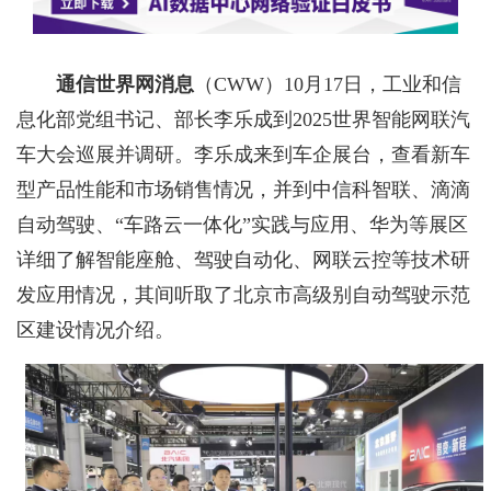
通信世界网消息
（CWW）
10月17日，工业和信
息化部党组书记、部长李乐成到2025世界智能网联汽
车大会巡展并调研。李乐成来到车企展台，查看新车
型产品性能和市场销售情况，并到中信科智联、滴滴
自动驾驶、“车路云一体化”实践与应用、华为等展区
详细了解智能座舱、驾驶自动化、网联云控等技术研
发应用情况，其间听取了北京市高级别自动驾驶示范
区建设情况介绍。