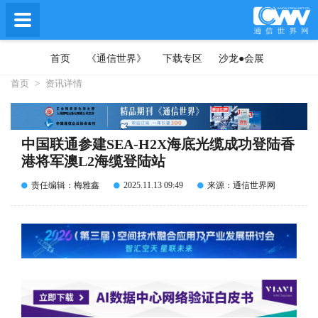
首页
《通信世界》
下载专区
沙龙●会展
首页
>
资讯详情
中国联通参建SEA-H2X海底光缆成功登陆香
港将军澳L2海缆登陆站
责任编辑：梅雅鑫
2025.11.13 09:49
来源：通信世界网