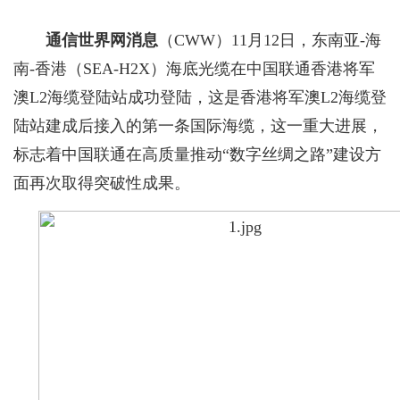
通信世界网消息
（CWW）
11月12日，东南亚-海
南-香港（SEA-H2X）海底光缆在中国联通香港将军
澳L2海缆登陆站成功登陆，这是香港将军澳L2海缆登
陆站建成后接入的第一条国际海缆，这一重大进展，
标志着中国联通在高质量推动“数字丝绸之路”建设方
面再次取得突破性成果。