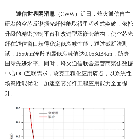
通信世界网消息
（CWW）
近日，烽火通信自主
研发的空芯反谐振光纤性能取得里程碑式突破，依托
升级的精密控制平台和改进型双嵌套结构，使空芯光
纤在通信窗口获得稳定低衰减性能，通过截断法测
试，1550nm波段的最低衰减值达0.063dB/km，跻身
国际先进水平。同时，烽火通信联合运营商聚焦数据
中心DCI互联需求，攻克工程化应用痛点，以系统性
场景性能优化，加速空芯光纤工程应用能力全面提
升。