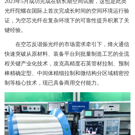
2023年5月成功完成在轨长期空间试验，这也是此类
光纤陀螺在国际上首次完成长时间的空间环境运行验
证，为空芯光纤在复杂环境下的可靠性提升积累了关
键经验。
在空芯反谐振光纤的市场需求牵引下，烽火通信
快速突破从原材料、装备平台到批量制造工艺的全流
程关键产业化技术，攻克高精度石英管材拉制、预制
棒精确定型、中间体精细拉制和微结构分区域精密控
制等核心技术，现已具备商用交付能力。