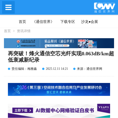
首页
《通信世界》
下载专区
沙龙●会展
首页
>
资讯详情
再突破！烽火通信空芯光纤实现0.063dB/km超
低衰减新纪录
责任编辑：梅雅鑫
2025.12.11 14:21
来源：通信世界网