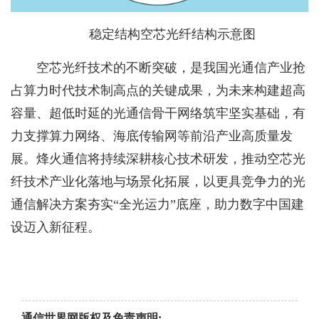
稳定结构空芯光纤结构示意图
空芯光纤技术的不断突破，是我国光通信产业抢
占算力时代技术制高点的关键成果，为未来构建超高
容量、超低时延的光通信骨干网络筑牢坚实基础，有
力支撑算力网络、海底传输网等前沿产业高质量发
展。烽火通信将持续深耕核心技术研发，推动空芯光
纤技术产业化落地与场景化拓展，以更具竞争力的光
通信解决方案夯实“全光运力”底座，助力数字中国建
设迈入新征程。
通信世界网版权及免责声明: