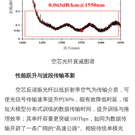
空芯光纤衰减图谱
性能跃升与波段传输革新
空芯反谐振光纤以低折射率空气为传输介质，可
使光信号传输速率提升约30%，能有效降低时延，缩
短大模型分布式训练的数据传输时间，提升训练与推
理效率；其单纤容量更突破100Tbps，如同为数据传
输开辟了一条广阔的“高速公路”。相较传统单模光