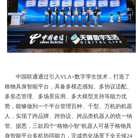
中国联通通过引入VLA+数字孪生技术，打造了
格物具身智能平台，具备多模态感知、多协议适配、
多形态管理、多场景应用、多大模型支持等能力优
势，能够做到一个平台管理百种、千型、万机的机器
人，实现了跨品牌、跨协议、跨品类机器人的统一纳
管。据悉，三款四个“格物小智”机器人可基于格物具
身智能平台多机协同能力，完成危化场景下全天候24