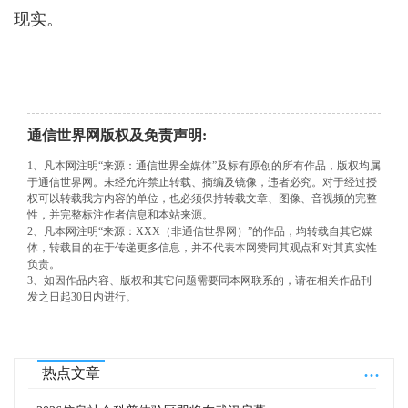
现实。
通信世界网版权及免责声明:
1、凡本网注明“来源：通信世界全媒体”及标有原创的所有作品，版权均属
于通信世界网。未经允许禁止转载、摘编及镜像，违者必究。对于经过授
权可以转载我方内容的单位，也必须保持转载文章、图像、音视频的完整
性，并完整标注作者信息和本站来源。
2、凡本网注明“来源：XXX（非通信世界网）”的作品，均转载自其它媒
体，转载目的在于传递更多信息，并不代表本网赞同其观点和对其真实性
负责。
3、如因作品内容、版权和其它问题需要同本网联系的，请在相关作品刊
发之日起30日内进行。
...
热点文章