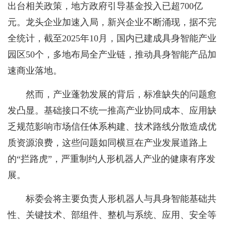
出台相关政策，地方政府引导基金投入已超700亿
元。龙头企业加速入局，新兴企业不断涌现，据不完
全统计，截至2025年10月，国内已建成具身智能产业
园区50个，多地布局全产业链，推动具身智能产品加
速商业落地。
然而，产业蓬勃发展的背后，标准缺失的问题愈
发凸显。基础接口不统一推高产业协同成本、应用缺
乏规范影响市场信任体系构建、技术路线分散造成优
质资源浪费，这些问题如同横亘在产业发展道路上
的“拦路虎”，严重制约人形机器人产业的健康有序发
展。
标委会将主要负责人形机器人与具身智能基础共
性、关键技术、部组件、整机与系统、应用、安全等