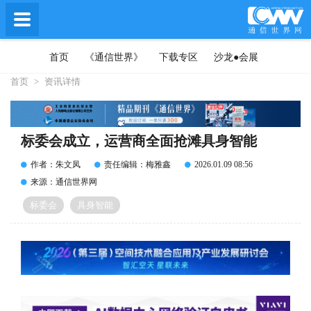
首页
《通信世界》
下载专区
沙龙●会展
首页
>
资讯详情
标委会成立，运营商全面抢滩具身智能
作者：朱文凤
责任编辑：梅雅鑫
2026.01.09 08:56
来源：通信世界网
标委会
具身智能