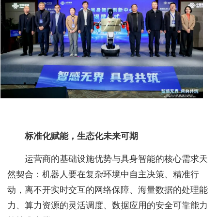
标准化赋能，生态化未来可期
运营商的基础设施优势与具身智能的核心需求天
然契合：机器人要在复杂环境中自主决策、精准行
动，离不开实时交互的网络保障、海量数据的处理能
力、算力资源的灵活调度、数据应用的安全可靠能力