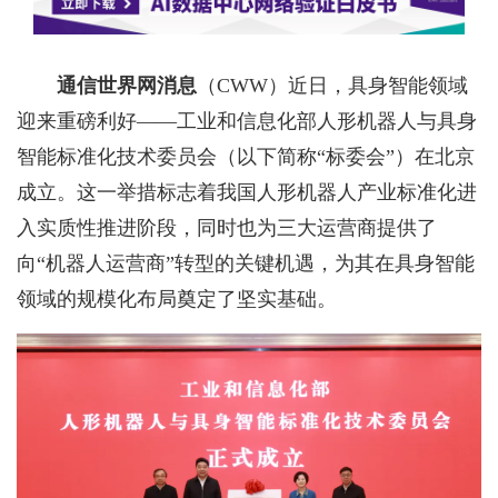
通信世界网消息
（CWW）
近日，具身智能领域
迎来重磅利好——工业和信息化部人形机器人与具身
智能标准化技术委员会（以下简称“标委会”）在北京
成立。这一举措标志着我国人形机器人产业标准化进
入实质性推进阶段，同时也为三大运营商提供了
向“机器人运营商”转型的关键机遇，为其在具身智能
领域的规模化布局奠定了坚实基础。