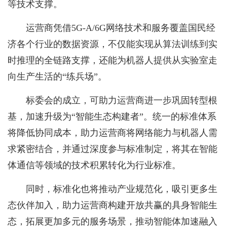
等技术支撑。
运营商凭借5G-A/6G网络技术和服务覆盖国民经
济各个行业的数据资源，不仅能实现从算法训练到实
时推理的全链路支撑，还能为机器人提供从实验室走
向生产生活的“练兵场”。
标委会的成立，可助力运营商进一步巩固转型根
基，加速升级为“智能生态构建者”。统一的标准体系
将降低协同成本，助力运营商将网络能力与机器人需
求紧密结合，并通过深度参与标准制定，将其在智能
体通信等领域的技术积累转化为行业标准。
同时，标准化也将推动产业规范化，吸引更多生
态伙伴加入，助力运营商构建开放共赢的具身智能生
态，拓展更加多元的服务场景，推动智能体加速融入