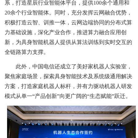
系，打造星辰行业智能体平台，提供100余个通用和
20余个行业智能体。同时，充分发挥云网融合优势，
积极打造云智、训推一体，云网边端协同的分布式算
力基础设施，深化产业合作，推进算力融合应用创
新，为具身智能机器人提供从算法训练到实时交互的
全链路算力支撑。
此外，中国电信还成立了美好家机器人实验室，
聚焦家庭场景，探索具身智能技术及系统级通用解决
方案，打造家庭机器人标杆，并有力驱动机器人研发
模式从单一“产品创新”向更广阔的“生态赋能”跃迁。