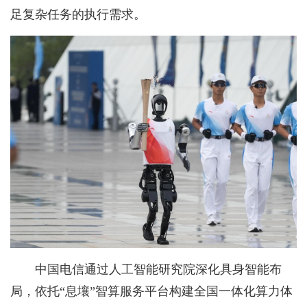
足复杂任务的执行需求。
中国电信通过人工智能研究院深化具身智能布
局，依托“息壤”智算服务平台构建全国一体化算力体