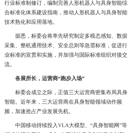
行业标准制修订，编制完善人形机器人与具身智能综
合标准化体系建设指南，推动人形机器人与具身智能
技术熟化和应用落地。
据悉，标委会将率先研究制定多模态感知、数据
采集、整机通用技术、安全总则等急需标准，促进行
业标准的宣贯和实施，并加强与国际标准组织对接交
流。
各展所长，运营商“
跑步入场
”
标委会成立之际，正值三大运营商密集布局具身
智能。近年来，三大运营商在具身智能领域动作频
频，加速抢占产业发展先机。
中国移动持续投入VLA大模型、“具身智能网”等