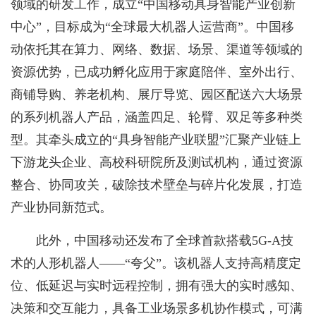
领域的研发工作，成立“中国移动具身智能产业创新
中心”，目标成为“全球最大机器人运营商”。中国移
动依托其在算力、网络、数据、场景、渠道等领域的
资源优势，已成功孵化应用于家庭陪伴、室外出行、
商铺导购、养老机构、展厅导览、园区配送六大场景
的系列机器人产品，涵盖四足、轮臂、双足等多种类
型。其牵头成立的“具身智能产业联盟”汇聚产业链上
下游龙头企业、高校科研院所及测试机构，通过资源
整合、协同攻关，破除技术壁垒与碎片化发展，打造
产业协同新范式。
此外，中国移动还发布了全球首款搭载5G-A技
术的人形机器人——“夸父”。该机器人支持高精度定
位、低延迟与实时远程控制，拥有强大的实时感知、
决策和交互能力，具备工业场景多机协作模式，可满