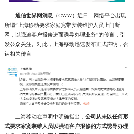
通信世界网消息
（CWW）
近日，网络平台出现
所谓“上海移动要求家庭宽带安装维护人员上门断
网，以强迫客户报修进而诱导办理业务”的传言，引
发公众关注。对此，上海移动迅速发布正式声明，否
认相关传言。
上海移动在声明中明确指出，
公司
从未以任何形
式要求家宽装维人员以强迫客户报修的方式诱导办理