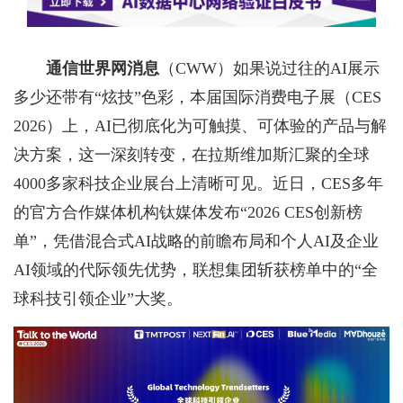
通信世界网消息
（CWW）
如果说过往的AI展示
多少还带有“炫技”色彩，本届国际消费电子展（CES
2026）上，AI已彻底化为可触摸、可体验的产品与解
决方案，这一深刻转变，在拉斯维加斯汇聚的全球
4000多家科技企业展台上清晰可见。近日，CES多年
的官方合作媒体机构钛媒体发布“2026 CES创新榜
单”，凭借混合式AI战略的前瞻布局和个人AI及企业
AI领域的代际领先优势，联想集团斩获榜单中的“全
球科技引领企业”大奖。