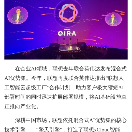
在企业AI领域，联想去年联合英伟达发布混合式
AI优势集。今年，联想再度联合英伟达推出“联想人
工智能云超级工厂”合作计划，助力客户极大缩短AI
部署时间的同时迅速扩展部署规模，将AI基础设施真
正推向产业化。
深耕中国市场，联想依托混合式AI优势集的核心
技术引擎——“擎天引擎”，打造了联想xCloud智能