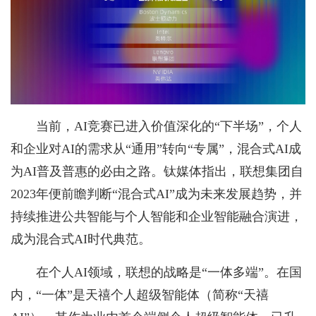
当前，AI竞赛已进入价值深化的“下半场”，个人
和企业对AI的需求从“通用”转向“专属”，混合式AI成
为AI普及普惠的必由之路。钛媒体指出，联想集团自
2023年便前瞻判断“混合式AI”成为未来发展趋势，并
持续推进公共智能与个人智能和企业智能融合演进，
成为混合式AI时代典范。
在个人AI领域，联想的战略是“一体多端”。在国
内，“一体”是天禧个人超级智能体（简称“天禧