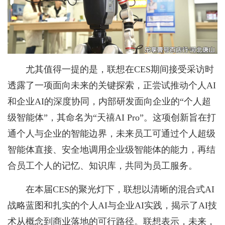
尤其值得一提的是，联想在CES期间接受采访时
透露了一项面向未来的关键探索，正尝试推动个人AI
和企业AI的深度协同，内部研发面向企业的“个人超
级智能体”，其命名为“天禧AI Pro”。这项创新旨在打
通个人与企业的智能边界，未来员工可通过个人超级
智能体直接、安全地调用企业级智能体的能力，再结
合员工个人的记忆、知识库，共同为员工服务。
在本届CES的聚光灯下，联想以清晰的混合式AI
战略蓝图和扎实的个人AI与企业AI实践，揭示了AI技
术从概念到商业落地的可行路径。联想表示，未来，