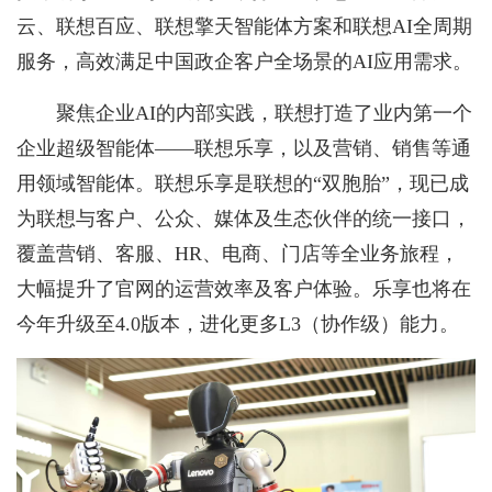
云、联想百应、联想擎天智能体方案和联想AI全周期
服务，高效满足中国政企客户全场景的AI应用需求。
聚焦企业AI的内部实践，联想打造了业内第一个
企业超级智能体——联想乐享，以及营销、销售等通
用领域智能体。联想乐享是联想的“双胞胎”，现已成
为联想与客户、公众、媒体及生态伙伴的统一接口，
覆盖营销、客服、HR、电商、门店等全业务旅程，
大幅提升了官网的运营效率及客户体验。乐享也将在
今年升级至4.0版本，进化更多L3（协作级）能力。