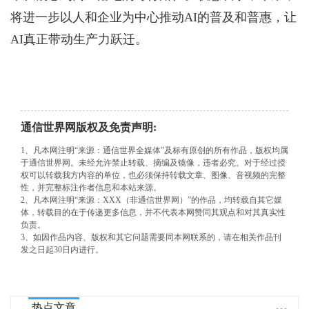
将进一步以人和企业为中心推动AI的普及和普惠，让
AI真正带动生产力跃迁。
通信世界网版权及免责声明:
1、凡本网注明“来源：通信世界全媒体”及标有原创的所有作品，版权均属
于通信世界网。未经允许禁止转载、摘编及镜像，违者必究。对于经过授
权可以转载我方内容的单位，也必须保持转载文章、图像、音视频的完整
性，并完整标注作者信息和本站来源。
2、凡本网注明“来源：XXX（非通信世界网）”的作品，均转载自其它媒
体，转载目的在于传递更多信息，并不代表本网赞同其观点和对其真实性
负责。
3、如因作品内容、版权和其它问题需要同本网联系的，请在相关作品刊
发之日起30日内进行。
...
热点文章