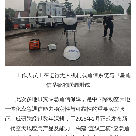
工作人员正在进行无人机机载通信系统与卫星通
信系统的联调测试
此次多地洪灾应急通信保障，是中国移动空天地
一体化应急通信能力稳定性与可靠性的重要实战验
证。成研院经过数年深耕，于2025年2月正式发布新
一代空天地应急产品及能力，构建“五纵三横”应急通