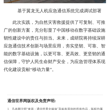
基于翼龙无人机应急通信系统完成调试部署
此次实践，为自然灾害救援提供了可复制、可推
广的创新方案，充分彰显了中国移动在数字基础设施
韧性建设中的责任与担当。未来，成研院将持续深耕
应急通信技术创新与场景应用，夯实坚韧、可靠、智
能的数字基础设施，以更可靠、更高效、更坚韧的通
信保障，守护人民生命财产安全，为应急管理体系现
代化建设贡献“移动力量”。
通信世界网版权及免责声明:
1、凡本网注明“来源：通信世界全媒体”及标有原创的所有作品，版权均属