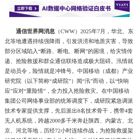
通信世界网消息
（CWW）
2025年7月，华北、东
北等地遭遇持续强降雨，引发洪涝和地质灾害，导致
部分区域陷入“断路、断电、断网”的困境，给灾情传
递、抢险救援和群众通信联络造成极大阻碍。汛情就
是动员令，险情就是冲锋号。中国移动（成都）产业
研究院（以下简称“成研院”）闻“汛”而动，以“快响
应”应对“重险情”，全力投入抢险救灾。在中国移动
集团公司网络事业部的统筹调度下，成研院紧急调派
技术专家提供支撑，先后派出8名技术骨干，携带4套
无人机系统，跨越2000多千米奔赴陕西、内蒙古、北
京、河北等地，历经72小时连续作战，为抢险救援架