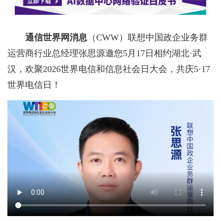
通信世界网消息
（CWW）联想中国政企业务群
运营商行业总经理张思源邀您5月17日相约湖北·武
汉，欢聚2026世界电信和信息社会日大会，共庆5·17
世界电信日！