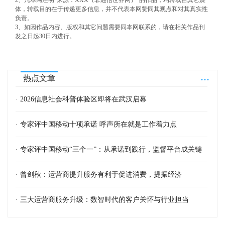
体，转载目的在于传递更多信息，并不代表本网赞同其观点和对其真实性
负责。
3、如因作品内容、版权和其它问题需要同本网联系的，请在相关作品刊
发之日起30日内进行。
...
热点文章
· 2026信息社会科普体验区即将在武汉启幕
· 专家评中国移动十项承诺 呼声所在就是工作着力点
· 专家评中国移动“三个一”：从承诺到践行，监督平台成关键
· 曾剑秋：运营商提升服务有利于促进消费，提振经济
· 三大运营商服务升级：数智时代的客户关怀与行业担当