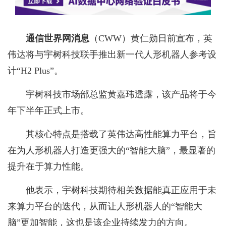
通信世界网消息
（CWW）黄仁勋日前宣布，英
伟达将与宇树科技联手推出新一代人形机器人参考设
计“H2 Plus”。
宇树科技市场部总监黄嘉玮透露，该产品将于今
年下半年正式上市。
其核心特点是搭载了英伟达高性能算力平台，旨
在为人形机器人打造更强大的“智能大脑”，最显著的
提升在于算力性能。
他表示，宇树科技期待相关数据能真正应用于未
来算力平台的迭代，从而让人形机器人的“智能大
脑”更加智能，这也是该企业持续发力的方向。