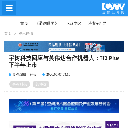
首页
《通信世界》
下载专区
沙龙●会展
首页
>
资讯详情
宇树科技回应与英伟达合作机器人：H2 Plus
下半年上市
责任编辑：孙天
2026.06.03 08:10
宇树科技
英伟达