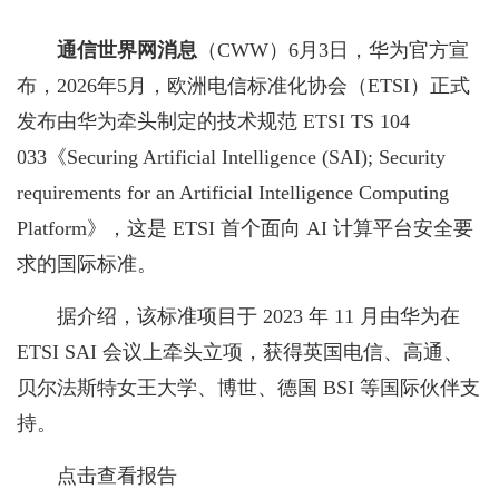
通信世界网消息
（CWW）
6月3日，华为官方宣
布，2026年5月，欧洲电信标准化协会（ETSI）正式
发布由华为牵头制定的技术规范 ETSI TS 104
033《Securing Artificial Intelligence (SAI); Security
requirements for an Artificial Intelligence Computing
Platform》，这是 ETSI 首个面向 AI 计算平台安全要
求的国际标准。
据介绍，该标准项目于 2023 年 11 月由华为在
ETSI SAI 会议上牵头立项，获得英国电信、高通、
贝尔法斯特女王大学、博世、德国 BSI 等国际伙伴支
持。
点击查看报告