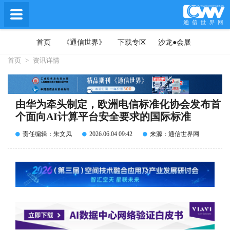
首页
《通信世界》
下载专区
沙龙●会展
首页
>
资讯详情
由华为牵头制定，欧洲电信标准化协会发布首
个面向AI计算平台安全要求的国际标准
责任编辑：朱文凤
2026.06.04 09:42
来源：通信世界网