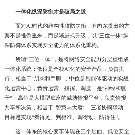
一体化纵深防御才是破局之道
面对AI时代的结构性攻防失衡，齐向东提出的方
案不是推倒重来，而是渐进式升级，以“三位一体”纵
深防御体系实现安全能力的体系化重构。
所谓“三位一体”，是将网络安全能力分层重组成
一体化系统：低位是全栈AI化的安全产品，负责执
行，相当于“肌肉和手脚”；中位是智能体驱动的实战
化运营中心，负责运营、指挥、调度，是“神经和躯
干”；高位是大模型底座的威胁情报平台，负责情报
共享和决策，相当于“智慧与大脑”。三者协同联动，
目标是实现“看得见、判得准、调得动、防得住”。
这一体系的核心变革体现在三个层面。低位安全