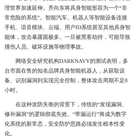
理世界加速延伸。齐向东将具身智能形容为一个“非
常危险的系统”。智能汽车、机器人等智能设备连接
手机、语音模块、云端、用户ID系统甚至其他具身智
能体，攻击暴露面极多。一旦被黑客劫持，可能导致
撞伤人员、破坏设施等物理事故。
网络安全研究机构DARKNAVY的测试表明，多
台市面在售的知名品牌具身智能机器人，从获取设
备、识别漏洞到实现完全控制，整体攻击周期不足8
小时。
在这种攻防失衡的背景下，传统的“发现漏洞、
修补漏洞”的逻辑彻底失效。“带漏运行”将成为数字
化系统的新常态，安全防护思路必须发生根本性变
化。