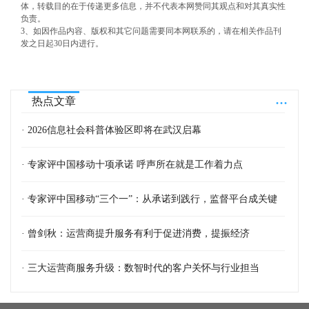
体，转载目的在于传递更多信息，并不代表本网赞同其观点和对其真实性
负责。
3、如因作品内容、版权和其它问题需要同本网联系的，请在相关作品刊
发之日起30日内进行。
...
热点文章
· 2026信息社会科普体验区即将在武汉启幕
· 专家评中国移动十项承诺 呼声所在就是工作着力点
· 专家评中国移动“三个一”：从承诺到践行，监督平台成关键
· 曾剑秋：运营商提升服务有利于促进消费，提振经济
· 三大运营商服务升级：数智时代的客户关怀与行业担当