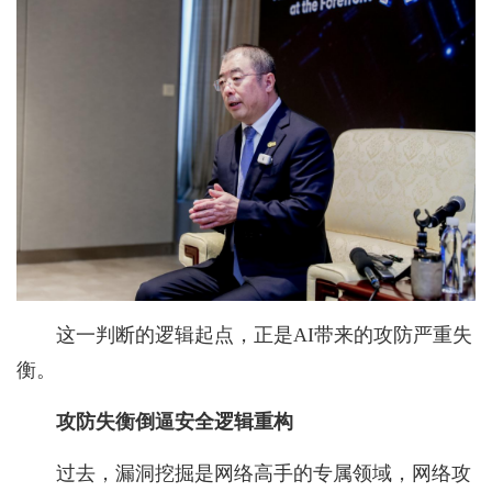
这一判断的逻辑起点，正是AI带来的攻防严重失
衡。
攻防失衡倒逼安全逻辑重构
过去，漏洞挖掘是网络高手的专属领域，网络攻