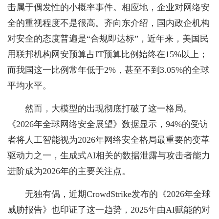
击属于偶发性的小概率事件。相应地，企业对网络安
全的重视程度不是很高。齐向东介绍，国内政企机构
对安全的态度普遍是“合规即达标”，近年来，美国民
用联邦机构网安预算占IT预算比例始终在15%以上；
而我国这一比例常年低于2%，甚至不到3.05%的全球
平均水平。
然而，大模型的出现彻底打破了这一格局。
《2026年全球网络安全展望》数据显示，94%的受访
者将人工智能视为2026年网络安全格局最重要的变革
驱动力之一，生成式AI相关的数据泄露与攻击者能力
进阶成为2026年的主要关注点。
无独有偶，近期CrowdStrike发布的《2026年全球
威胁报告》也印证了这一趋势，2025年由AI赋能的对