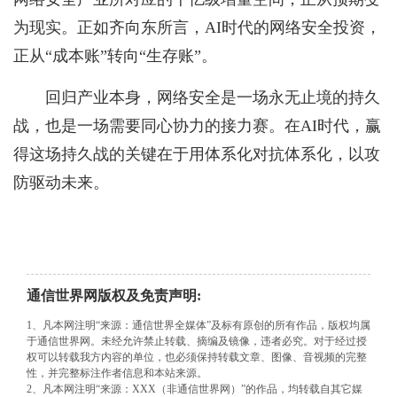
为现实。正如齐向东所言，AI时代的网络安全投资，
正从“成本账”转向“生存账”。
回归产业本身，网络安全是一场永无止境的持久
战，也是一场需要同心协力的接力赛。在AI时代，赢
得这场持久战的关键在于用体系化对抗体系化，以攻
防驱动未来。
通信世界网版权及免责声明:
1、凡本网注明“来源：通信世界全媒体”及标有原创的所有作品，版权均属
于通信世界网。未经允许禁止转载、摘编及镜像，违者必究。对于经过授
权可以转载我方内容的单位，也必须保持转载文章、图像、音视频的完整
性，并完整标注作者信息和本站来源。
2、凡本网注明“来源：XXX（非通信世界网）”的作品，均转载自其它媒