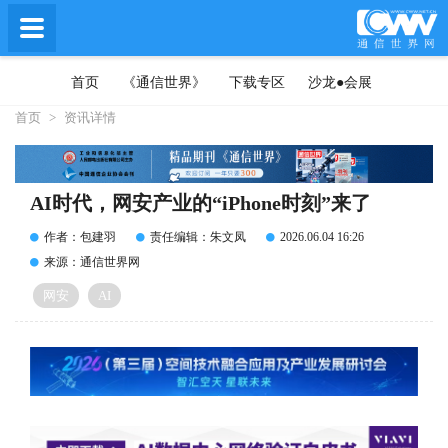
首页
《通信世界》
下载专区
沙龙●会展
首页
>
资讯详情
AI时代，网安产业的“iPhone时刻”来了
作者：包建羽
责任编辑：朱文凤
2026.06.04 16:26
来源：通信世界网
网安
AI