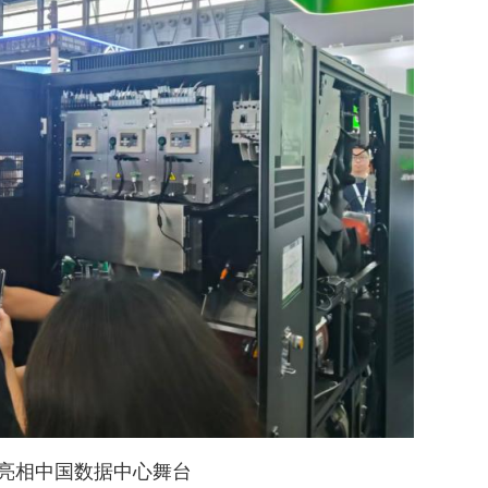
亮相中国数据中心舞台