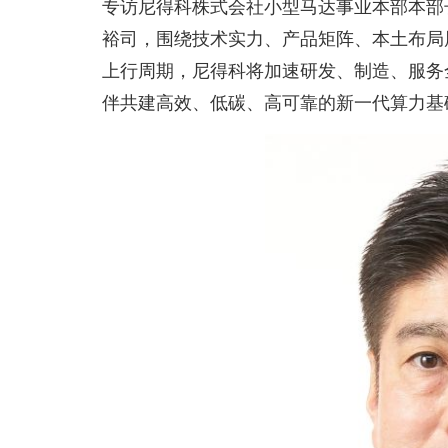
专访尼得科株式会社小型马达事业本部本部长
裕司，围绕技术实力、产品矩阵、本土布局
上行周期，尼得科将加速研发、制造、服务
伴共建高效、低碳、高可靠的新一代算力基