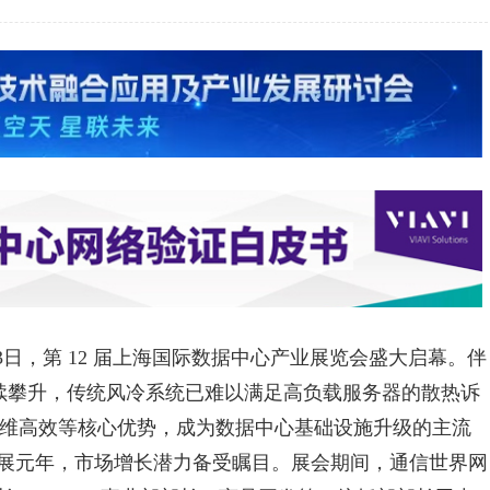
6 月3日，第 12 届上海国际数据中心产业展览会盛大启幕。伴
持续攀升，传统风冷系统已难以满足高负载服务器的散热诉
运维高效等核心优势，成为数据中心基础设施升级的主流
展元年，市场增长潜力备受瞩目。展会期间，通信世界网