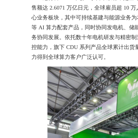
售额达 2.6071 万亿日元，全球雇员超 1
心业务板块，其中可持续基建与能源业务为
等 AI 算力配套产品，同时协同发电机、
务协同发展。依托数十年电机研发与精密制
控能力，旗下 CDU 系列产品全球累计出货
力得到全球算力客户广泛认可。