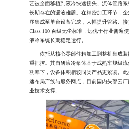
艺被全面移植到液冷快速接头、流体管路系
长期存在的漏液难题。在精密加工环节，企业
序集成至单台设备完成，大幅提升管路、接
Class 100 百级无尘标准，远优于行
液冷系统长期稳定运行。
依托从核心零部件精加工到整机集成装
重把控。其自研液冷泵体基于成熟车规级流
功率下，设备体积相较同类产品更紧凑。此
速布局产线与服务网点，目前国内头部云厂
业技术支撑。