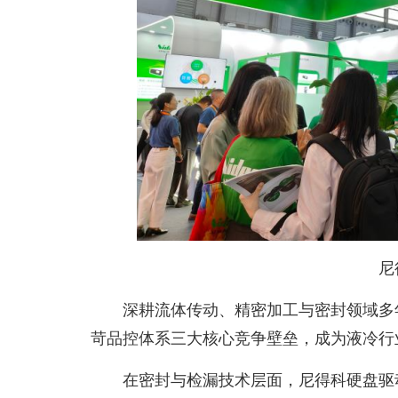
尼
深耕流体传动、精密加工与密封领域多
苛品控体系三大核心竞争壁垒，成为液冷行
在密封与检漏技术层面，尼得科硬盘驱动