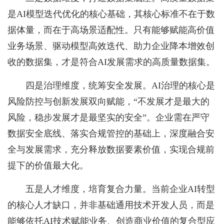
是AI模型迭代优化的核心基础，其核心标准不在于数
据体量，而在于高场景适配性。只有能够赋能高价值
业务场景、驱动模型高效迭代、助力企业降本增效创
收的数据集，才是符合AI发展需求的高质量数据集。
四是治理维度，统筹安全发展。AI治理的核心是
风险防控与创新发展双向赋能，“不发展才是最大的
风险，稳步发展才是最坚实的安全”。企业需在严守
数据安全底线、落实合规管控的基础上，深度融合安
全与发展需求，充分释放数据要素价值，实现合规前
提下的价值最大化。
五是人才维度，培育复合力量。当前企业AI转型
的核心人才缺口，并非基础通用技术开发人员，而是
能够依托AI技术赋能业务、创造商业价值的复合型应