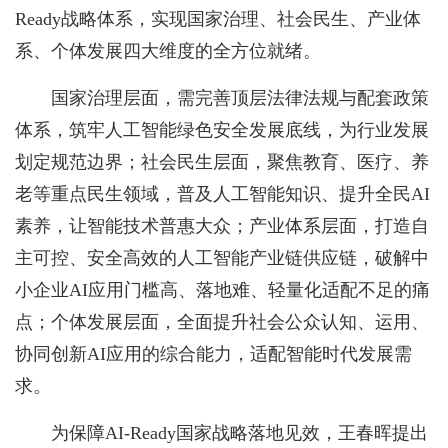
Ready战略体系，实现国家治理、社会民生、产业体
系、个体发展四大维度的全方位就绪。
国家治理层面，需完善顶层法律法规与配套政策
体系，筑牢人工智能绿色安全发展底线，为行业发展
划定规范边界；社会民生层面，聚焦教育、医疗、养
老等重点民生领域，普及人工智能知识、提升全民AI
素养，让智能技术普惠大众；产业体系层面，打造自
主可控、安全高效的人工智能产业链供应链，破解中
小企业AI应用门槛高、落地难、轻量化适配不足的痛
点；个体发展层面，全面提升社会公众认知、运用、
协同创新AI应用的综合能力，适配智能时代发展需
求。
为保障AI-Ready国家战略落地见效，王春晖提出