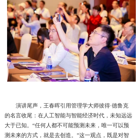
演讲尾声，王春晖引用管理学大师彼得·德鲁克
的名言收尾：在人工智能与智能经济时代，未知远远
大于已知。“任何人都不可能预测未来，唯一可以预
测未来的方式，就是去创造。”这一观点，既是对智