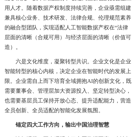
用人才。随着数据产权制度持续完善，企业亟需组建
兼具核心业务、技术研发、法律合规、伦理规范素养
的融合型团队，实现适配人工智能数据产权在“法律
层面的清晰（合规可用）与经济层面的清晰（价值可
造）。
六是文化维度，凝聚转型共识。企业文化是企业
智能转型的核心内核，决定企业在智能时代的发展上
限。企业需自上而下培育全域拥抱AI的创新文化，既
需要董事会、管理层加大资源投入、坚定转型决心，
也需要基层员工保持开放心态、提升适配能力，营造
全员创新、全员适配的智能化发展氛围。
锚定四大工作方向，输出中国治理智慧