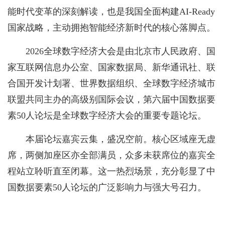
能时代变革的深刻解读，也是我国全面构建AI-Ready
国家战略，主动拥抱智能经济新时代的核心落脚点。
2026全球数字经济大会是由北京市人民政府、国
家互联网信息办公室、国家数据局、新华通讯社、联
合国开发计划署、世界数据组织、全球数字经济城市
联盟共同主办的高级别国际会议，第六届中国数据要
素50人论坛是全球数字经济大会的重要专题论坛。
本届论坛嘉宾云集，盛况空前。核心区域座无虚
席，两侧加座区亦全部满员，众多未获席位的嘉宾全
程站立聆听直至闭幕。这一热烈场景，充分彰显了中
国数据要素50人论坛的广泛影响力与强大号召力。