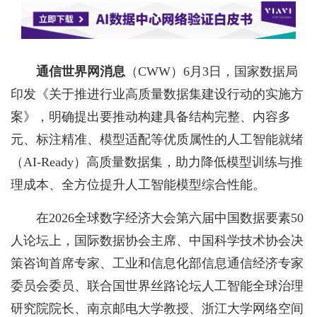
通信世界网消息
（CWW）
6月3日，国家数据局
印发《关于推进行业高质量数据集建设行动的实施方
案》，明确提出要推动构建具备结构完整、内容多
元、标注精准、模型适配等优质属性的人工智能就绪
（AI-Ready）高质量数据集，助力降低模型训练与推
理成本、全方位提升人工智能模型综合性能。
在2026全球数字经济大会第六届中国数据要素50
人论坛上，国际数据协会主席、中国科学技术协会决
策咨询首席专家、工业和信息化部信息通信经济专家
委员会委员、联合国世界丝路论坛人工智能全球治理
研究院院长、南京邮电大学教授、浙江大学网络空间