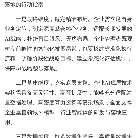
落地的行动指南。
一是战略维度，锚定精准布局。企业需立足自身
业务定位，制定深度贴合核心业务、适配长期发展的
AI战略，杜绝盲目跟风、无序布局。企业管理者既要
树立前瞻性的智能化发展愿景，也要搭建标准化执行
流程、明确阶段性战略目标、建立常态化评估机制，
保障AI战略稳步落地。
二是基建维度，夯实底层支撑。企业AI底层技术
架构需具备高灵活性、高可扩展性，能够充分适配海
量数据处理、高密度算力运算等复杂场景，全面支撑
企业垂直领域AI模型、行业智能体的研发与落地应
用。
三是数据维度，打造数据集底座。高质量数据集