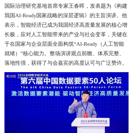
国际治理研究基地首席专家王春晖，发表题为《构建
我国AI-Ready国家战略的深层逻辑》的主旨演讲。他
表示，智能经济已成为我国经济高质量发展的核心增
长极，应对人工智能带来的产业与社会变革，关键在
于在国家与企业层面全面构筑“AI-Ready（人工智能
就绪）”核心能力。整场演讲观点前瞻、体系完整、
落地性强，获得了与会嘉宾的高度认可与广泛赞许。