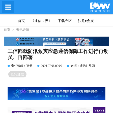
首页
《通信世界》
下载专区
沙龙●会展
首页
>
资讯详情
工信部就防汛救灾应急通信保障工作进行再动
员、再部署
责任编辑：孙天
2026.07.08 09:00
来源：通信世界网
应急通信