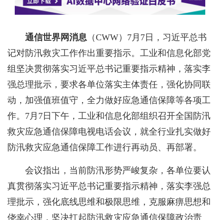
通信世界网消息
（CWW）
7月7日，习近平总书
记对防汛救灾工作作出重要指示。工业和信息化部党
组坚决贯彻落实习近平总书记重要指示精神，落实李
强总理批示，要求各单位落实主体责任，强化协同联
动，加强值班值守，全力做好应急通信保障等各项工
作。7月7日下午，工业和信息化部组织召开全国防汛
救灾应急通信保障电视电话会议，就全行业扎实做好
防汛救灾应急通信保障工作进行再动员、再部署。
会议指出，当前防汛形势严峻复杂，各单位要认
真贯彻落实习近平总书记重要指示精神，落实李强总
理批示，强化底线思维和极限思维，克服麻痹思想和
侥幸心理，坚决扛起防汛救灾应急通信保障政治责