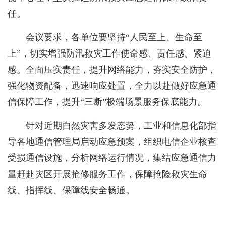
任。
会议要求，各单位要坚持“人民至上、生命至
上”，切实增强防汛救灾工作使命感、责任感、紧迫
感。全面压实责任，提升网络能力，夯实安全防护，
强化物资配备，迅速响应处置，全力以赴做好应急通
信保障工作，提升“三断”极端场景服务保底能力。
针对近期自然灾害多发态势，工业和信息化部指
导各地通信管理局启动应急预案，组织电信企业核查
受损通信设施，分析网络运行情况，集结应急通信力
量赶赴灾区开展抢修服务工作，保障抢险救灾生命
线、指挥线、保障线安全畅通。