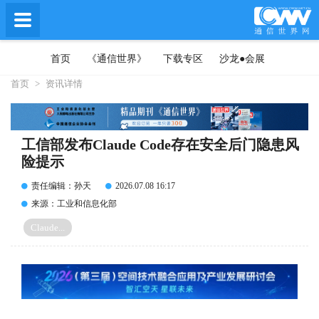
首页
《通信世界》
下载专区
沙龙●会展
首页
>
资讯详情
工信部发布Claude Code存在安全后门隐患风
险提示
责任编辑：孙天
2026.07.08 16:17
来源：工业和信息化部
Claude...