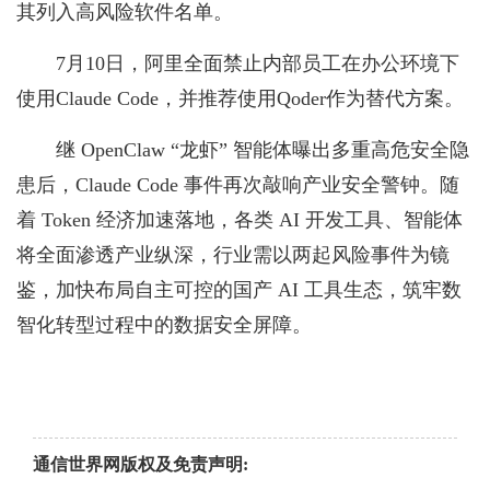
其列入高风险软件名单。
7月10日，阿里全面禁止内部员工在办公环境下
使用Claude Code，并推荐使用Qoder作为替代方案。
继 OpenClaw “龙虾” 智能体曝出多重高危安全隐
患后，Claude Code 事件再次敲响产业安全警钟。随
着 Token 经济加速落地，各类 AI 开发工具、智能体
将全面渗透产业纵深，行业需以两起风险事件为镜
鉴，加快布局自主可控的国产 AI 工具生态，筑牢数
智化转型过程中的数据安全屏障。
通信世界网版权及免责声明: