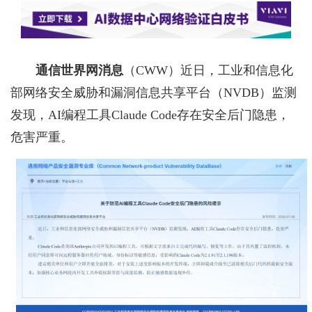
通信世界网消息
（CWW）
近日，工业和信息化
部网络安全威胁和漏洞信息共享平台（NVDB）监测
发现，AI编程工具Claude Code存在安全后门隐患，
危害严重。