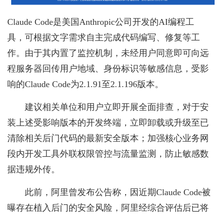
Claude Code是美国Anthropic公司开发的AI编程工
具，可根据文字需求自主完成代码编写、修复等工
作。由于其内置了监控机制，未经用户同意即可向远
程服务器回传用户地域、身份标识等敏感信息，受影
响的Claude Code为2.1.91至2.1.196版本。
建议相关单位和用户立即开展全面排查，对于安
装上述受影响版本的开发终端，立即卸载或升级至已
清除相关后门代码的最新安全版本；加强核心业务网
段内开发工具外联权限管控与流量监测，防止敏感数
据违规外传。
此前，阿里曾发布公告称，因近期Claude Code被
曝存在植入后门的安全风险，阿里经综合评估后已将