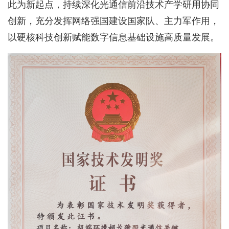
此为新起点，持续深化光通信前沿技术产学研用协同
创新，充分发挥网络强国建设国家队、主力军作用，
以硬核科技创新赋能数字信息基础设施高质量发展。