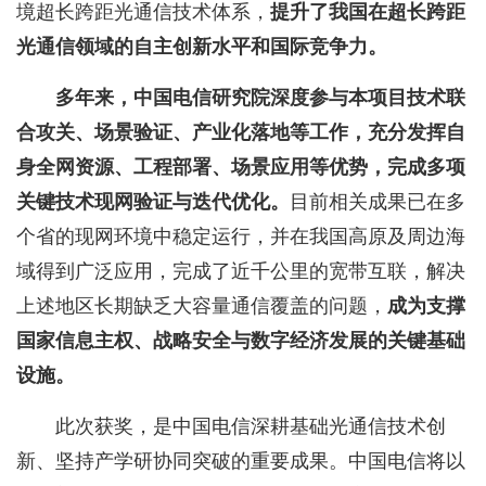
境超长跨距光通信技术体系，
提升了我国在超长跨距
光通信领域的自主创新水平和国际竞争力。
多年来，中国电信研究院深度参与本项目技术联
合攻关、场景验证、产业化落地等工作，充分发挥自
身全网资源、工程部署、场景应用等优势，完成多项
关键技术现网验证与迭代优化。
目前相关成果已在多
个省的现网环境中稳定运行，并在我国高原及周边海
域得到广泛应用，完成了近千公里的宽带互联，解决
上述地区长期缺乏大容量通信覆盖的问题，
成为支撑
国家信息主权、战略安全与数字经济发展的关键基础
设施。
此次获奖，是中国电信深耕基础光通信技术创
新、坚持产学研协同突破的重要成果。中国电信将以