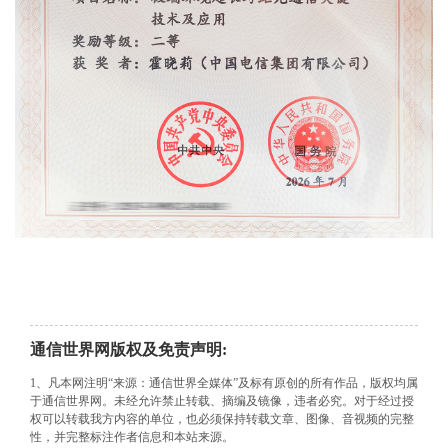
通信世界网版权及免责声明:
1、凡本网注明“来源：通信世界全媒体”及标有原创的所有作品，版权均属
于通信世界网。未经允许禁止转载、摘编及镜像，违者必究。对于经过授
权可以转载我方内容的单位，也必须保持转载文章、图像、音视频的完整
性，并完整标注作者信息和本站来源。