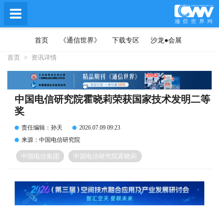
首页
《通信世界》
下载专区
沙龙●会展
首页
>
资讯详情
中国电信研究院霍晓莉荣获国家技术发明二等
奖
责任编辑：孙天
2026.07.09 09:23
来源：中国电信研究院
中国电信集团
中国电信研究院霍晓莉