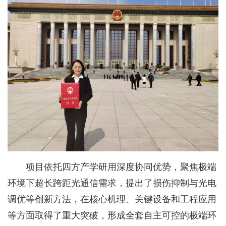
项目依托四方产学研用深度协同优势，聚焦极端
环境下超长跨距光通信需求，提出了损伤抑制与光电
调优等创新方法，在核心机理、关键设备和工程应用
等方面取得了重大突破，形成全套自主可控的极端环