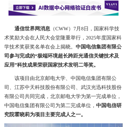
通信世界网消息
（CWW）7月8日，国家科学技
术奖励大会在人民大会堂隆重举行，2025年度国家科
学技术奖获奖名单在会上揭晓。
中国电信集团有限公
司参与完成的“极端环境超长跨距光通信关键技术及
应用”科技成果荣获国家技术发明二等奖。
该项目由北京邮电大学、中国电信集团有限公
司、江苏中天科技股份有限公司、武汉光迅科技股份
有限公司共同完成，北京邮电大学为第一完成单位，
中国电信集团有限公司为第二完成单位，
中国电信研
究院霍晓莉为项目主要完成人之一。