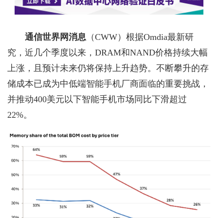
通信世界网消息
（CWW）
根据Omdia最新研
究，近几个季度以来，DRAM和NAND价格持续大幅
上涨，且预计未来仍将保持上升趋势。不断攀升的存
储成本已成为中低端智能手机厂商面临的重要挑战，
并推动400美元以下智能手机市场同比下滑超过
22%。