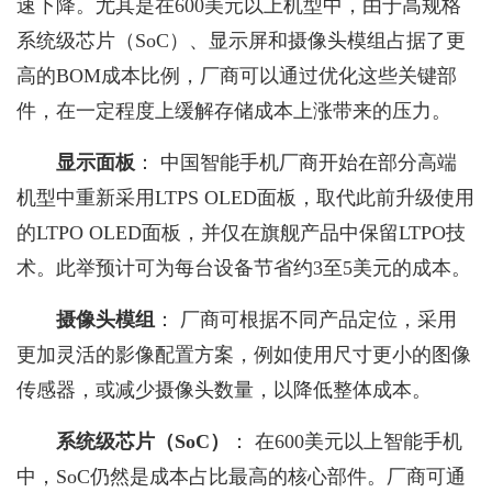
速下降。尤其是在600美元以上机型中，由于高规格
系统级芯片（SoC）、显示屏和摄像头模组占据了更
高的BOM成本比例，厂商可以通过优化这些关键部
件，在一定程度上缓解存储成本上涨带来的压力。
显示面板
： 中国智能手机厂商开始在部分高端
机型中重新采用LTPS OLED面板，取代此前升级使用
的LTPO OLED面板，并仅在旗舰产品中保留LTPO技
术。此举预计可为每台设备节省约3至5美元的成本。
摄像头模组
： 厂商可根据不同产品定位，采用
更加灵活的影像配置方案，例如使用尺寸更小的图像
传感器，或减少摄像头数量，以降低整体成本。
系统级芯片（SoC）
： 在600美元以上智能手机
中，SoC仍然是成本占比最高的核心部件。厂商可通