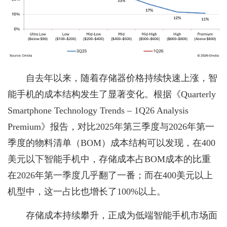
自去年以来，随着存储器价格持续快速上涨，智
能手机的成本结构发生了显著变化。根据《Quarterly
Smartphone Technology Trends – 1Q26 Analysis
Premium》报告，对比2025年第三季度与2026年第一
季度的物料清单（BOM）成本结构可以发现，在400
美元以下智能手机中，存储成本占BOM成本的比重
在2026年第一季度几乎翻了一番；而在400美元以上
机型中，这一占比也增长了100%以上。
存储成本持续攀升，正成为低端智能手机市场面