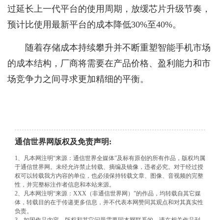
过延长上一代平台的使用周期，放缓芯片升级节奏，
预计比使用最新平台的成本降低30%至40%。
随着存储成本持续攀升并不断重塑智能手机市场
的成本结构，厂商将需要在产品价格、盈利能力和市
场竞争力之间寻求更加精细的平衡。
通信世界网版权及免责声明:
1、凡本网注明“来源：通信世界全媒体”及标有原创的所有作品，版权均属
于通信世界网。未经允许禁止转载、摘编及镜像，违者必究。对于经过授
权可以转载我方内容的单位，也必须保持转载文章、图像、音视频的完整
性，并完整标注作者信息和本站来源。
2、凡本网注明“来源：XXX（非通信世界网）”的作品，均转载自其它媒
体，转载目的在于传递更多信息，并不代表本网赞同其观点和对其真实性
负责。