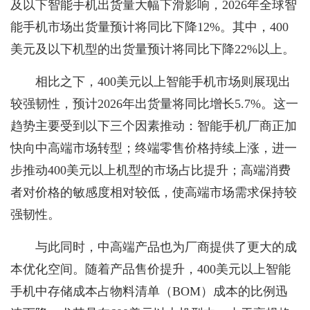
及以下智能手机出货量大幅下滑影响，2026年全球智
能手机市场出货量预计将同比下降12%。其中，400
美元及以下机型的出货量预计将同比下降22%以上。
相比之下，400美元以上智能手机市场则展现出
较强韧性，预计2026年出货量将同比增长5.7%。这一
趋势主要受到以下三个因素推动：
智能手机厂商正加
快向中高端市场转型；
终端零售价格持续上涨，进一
步推动400美元以上机型的市场占比提升；
高端消费
者对价格的敏感度相对较低，使高端市场需求保持较
强韧性。
与此同时，中高端产品也为厂商提供了更大的成
本优化空间。随着产品售价提升，400美元以上智能
手机中存储成本占物料清单（BOM）成本的比例迅