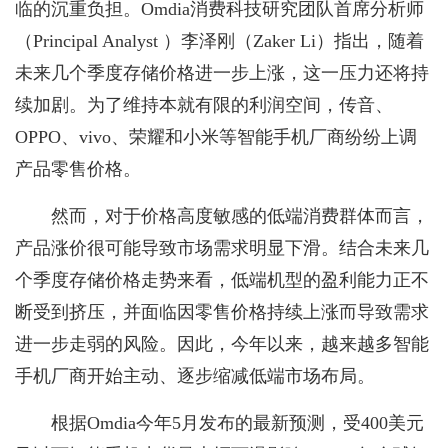
临的沉重负担。Omdia消费科技研究团队首席分析师
（Principal Analyst ）李泽刚（Zaker Li）指出，随着
未来几个季度存储价格进一步上涨，这一压力还将持
续加剧。为了维持本就有限的利润空间，传音、
OPPO、vivo、荣耀和小米等智能手机厂商纷纷上调
产品零售价格。
然而，对于价格高度敏感的低端消费群体而言，
产品涨价很可能导致市场需求明显下滑。结合未来几
个季度存储价格走势来看，低端机型的盈利能力正不
断受到挤压，并面临因零售价格持续上涨而导致需求
进一步走弱的风险。因此，今年以来，越来越多智能
手机厂商开始主动、逐步缩减低端市场布局。
根据Omdia今年5月发布的最新预测，受400美元