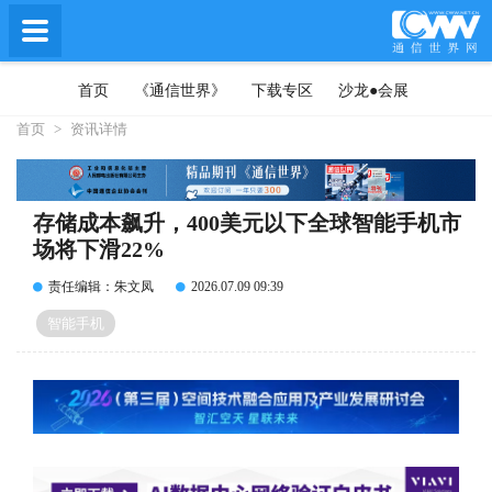
首页
《通信世界》
下载专区
沙龙●会展
首页
>
资讯详情
存储成本飙升，400美元以下全球智能手机市
场将下滑22%
责任编辑：朱文凤
2026.07.09 09:39
智能手机