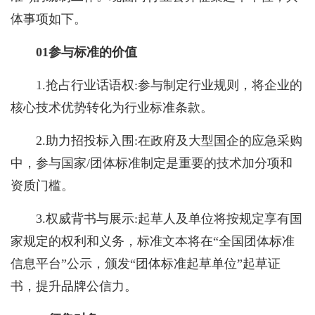
体事项如下。
0
1
参与标准的价值
1.抢占行业话语权:参与制定行业规则，将企业的
核心技术优势转化为行业标准条款。
2.助力招投标入围:在政府及大型国企的应急采购
中，参与国家/团体标准制定是重要的技术加分项和
资质门槛。
3.权威背书与展示:起草人及单位将按规定享有国
家规定的权利和义务，标准文本将在“全国团体标准
信息平台”公示，颁发“团体标准起草单位”起草证
书，提升品牌公信力。