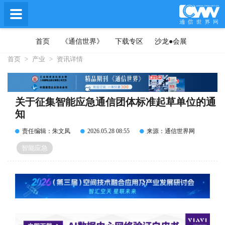
首页
《通信世界》
下载专区
沙龙●会展
首页
>
产业
>
资讯详情
关于征集智能应急通信团体标准起草单位的通
知
责任编辑：朱文凤
2026.05.28 08:55
来源：通信世界网
智能应急