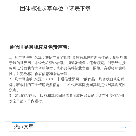
1.团体标准起草单位申请表下载
通信世界网版权及免责声明:
1、凡本网注明“来源：通信世界全媒体”及标有原创的所有作品，版权均属
于通信世界网。未经允许禁止转载、摘编及镜像，违者必究。对于经过授
权可以转载我方内容的单位，也必须保持转载文章、图像、音视频的完整
性，并完整标注作者信息和本站来源。
2、凡本网注明“来源：XXX（非通信世界网）”的作品，均转载自其它媒
体，转载目的在于传递更多信息，并不代表本网赞同其观点和对其真实性
负责。
3、如因作品内容、版权和其它问题需要同本网联系的，请在相关作品刊
发之日起30日内进行。
...
热点文章