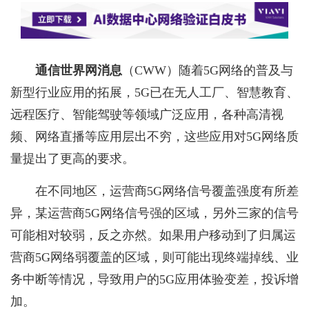
通信世界网消息
（CWW）
随着5G网络的普及与
新型行业应用的拓展，5G已在无人工厂、智慧教育、
远程医疗、智能驾驶等领域广泛应用，各种高清视
频、网络直播等应用层出不穷，这些应用对5G网络质
量提出了更高的要求。
在不同地区，运营商5G网络信号覆盖强度有所差
异，某运营商5G网络信号强的区域，另外三家的信号
可能相对较弱，反之亦然。如果用户移动到了归属运
营商5G网络弱覆盖
的区域，则可能出现终端掉线、业
务中断等情况，导致用户的5G应用体验变差，投诉增
加。