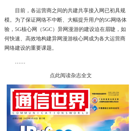
目前，各运营商之间的共建共享接入网已初具规
模。为了保证网络不中断、大幅提升用户的5G网络体
验，5G核心网（5GC）异网漫游的建设迫在眉睫，如
何快速、高效地构建异
网漫游核心网成为各大运营商
网络建设的重要课题。
……
点此阅读杂志全文