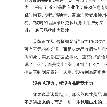
力：“构架了‘企业品牌专业化：移动信息专
轻时尚客户用动感地带、普通消费者用神州
功。”彼时的品牌策略更多服务于用户分层
进行“底层品牌能力重建”。
品牌正在从“传播概念”转为“组织能力”
可有可无的补充语，而是决定品牌调性与竞
牌印象，实质是在“去故事化、重交付”的
说了什么”，而是交出“我们做到了什么”
播语言到制度表达，从用户期待到品牌角色
没有兑现力，就没有品牌竞争力
如果说承诺是起点，那么兑现才是品牌
不是讲出来的，而是一步一步兑现出来的。