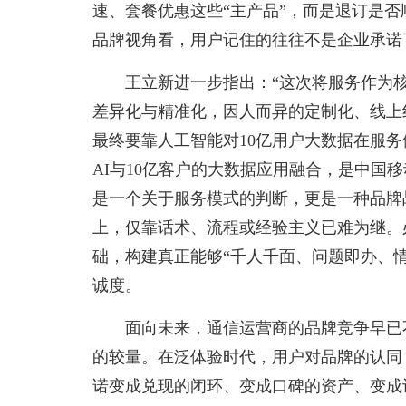
速、套餐优惠这些“主产品”，而是退订是否
品牌视角看，用户记住的往往不是企业承诺
王立新进一步指出：“这次将服务作为
差异化与精准化，因人而异的定制化、线上
最终要靠人工智能对10亿用户大数据在服
AI与10亿客户的大数据应用融合，是中国
是一个关于服务模式的判断，更是一种品牌
上，仅靠话术、流程或经验主义已难为继。
础，构建真正能够“千人千面、问题即办、
诚度。
面向未来，通信运营商的品牌竞争早已
的较量。在泛体验时代，用户对品牌的认同
诺变成兑现的闭环、变成口碑的资产、变成