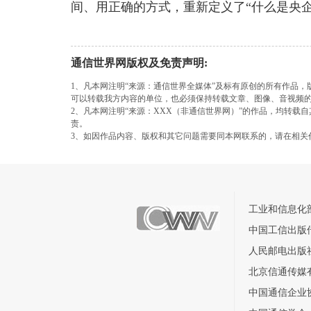
间、用正确的方式，重新定义了“什么是央
通信世界网版权及免责声明:
1、凡本网注明“来源：通信世界全媒体”及标有原创的所有作品
可以转载我方内容的单位，也必须保持转载文章、图像、音视频
2、凡本网注明“来源：XXX（非通信世界网）”的作品，均转
责。
3、如因作品内容、版权和其它问题需要同本网联系的，请在相关
工业和信息化
中国工信出版
人民邮电出版
北京信通传媒
中国通信企业