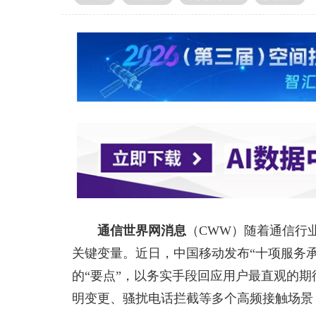
通信世界网消息
（CWW）
随着通信行
关键变量。近日，中国移动发布“十项服务承
的“要点”，以务实手段回应用户最直观的
明变更、骚扰电话拦截等多个高频接触场景