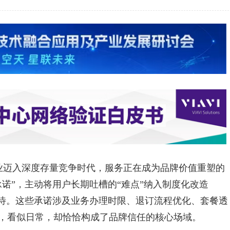
业迈入深度存量竞争时代，服务正在成为品牌价值重塑的
诺”，主动将用户长期吐槽的“难点”纳入制度化改造
期待。这些承诺涉及业务办理时限、退订流程优化、套餐透
，看似日常，却恰恰构成了品牌信任的核心场域。