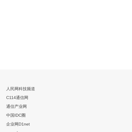
人民网科技频道
C114通信网
通信产业网
中国IDC圈
企业网D1net