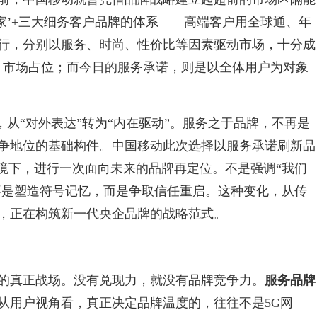
家’+三大细务客户品牌的体系——高端客户用全球通、年
行，分别以服务、时尚、性价比等因素驱动市场，十分成
、市场占位；而今日的服务承诺，则是以全体用户为对象
，从“对外表达”转为“内在驱动”。服务之于品牌，不再是
争地位的基础构件。中国移动此次选择以服务承诺刷新品
语境下，进行一次面向未来的品牌再定位。不是强调“我们
；不是塑造符号记忆，而是争取信任重启。这种变化，从传
，正在构筑新一代央企品牌的战略范式。
的真正战场。没有兑现力，就没有品牌竞争力。
服务品牌
从用户视角看，真正决定品牌温度的，往往不是5G网