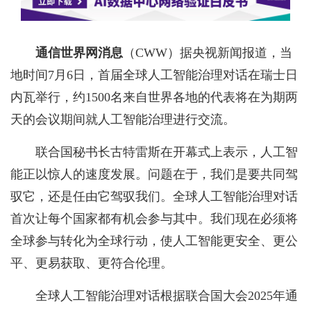
通信世界网消息
（CWW）据央视新闻报道，
当
地时间7月6日，首届全球人工智能治理对话在瑞士日
内瓦举行，约1500名来自世界各地的代表将在为期两
天的会议期间就人工智能治理进行交流。
联合国秘书长古特雷斯在开幕式上表示，人工智
能正以惊人的速度发展。问题在于，我们是要共同驾
驭它，还是任由它驾驭我们。全球人工智能治理对话
首次让每个国家都有机会参与其中。我们现在必须将
全球参与转化为全球行动，使人工智能更安全、更公
平、更易获取、更符合伦理。
全球人工智能治理对话根据联合国大会2025年通