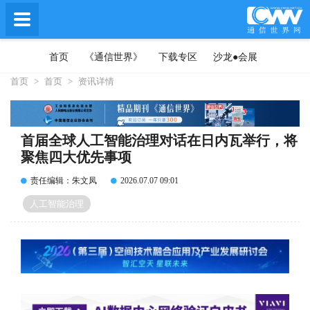
首页
《通信世界》
下载专区
沙龙●会展
首页
>
首页
>
资讯详情
首届全球人工智能治理对话在日内瓦举行，将
聚焦四大优先事项
责任编辑：朱文凤
2026.07.07 09:01
人工智能治理