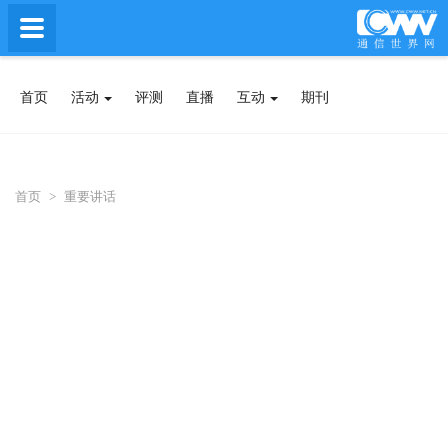
首页
活动
评测
直播
互动
期刊
首页
>
重要讲话