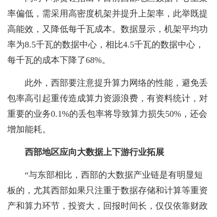
率偏低，需采用高密度机架并提升上架率，此举既提
高能效，又降低每千瓦成本。数据显示，机架平均功
率为8.5千瓦的数据中心，相比4.5千瓦的数据中心，
每千瓦的成本下降了68%。
此外，西部要注意提升算力网络的性能，避免丢
包率高引起重传造成算力资源浪费，有资料统计，对
重要的业务0.1%的丢包率将导致算力损失50%，还会
增加能耗。
西部
地区
应向大数据上下游行业拓展
“与东部相比，西部的大数据产业链是有明显短
板的，尤其西部如果只注重于数据存储和计算等重资
产和算力环节，投资大，回报时间长，仅仅依靠财政