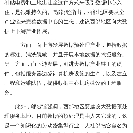
补贴电费和土地出让金这种方式来吸引数据中心入
住，是很难持久的。”邬贺铨指出，西部地区要从全
产业链来完善数据中心的生态，建议西部地区向大数
据上下游产业拓展。
一方面，向上游发展数据预处理产业，包括数据
的标注、清洗脱敏，并且开展本地数据的挖掘服务。
另一方面，向下游发展，引进大数据产业链里的硬
件，包括服务器边缘计算机房设施的生产，以及建立
工程和运维队伍，提供数据中心机房建设的工程服
务。
此外，邬贺铨强调，西部地区要建设大数据预处
理服务基地。目前数据的预处理是由人来完成的，这
是一个知识化的劳动密集型行业，人社部把它命名为