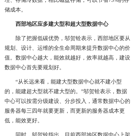
储成本。
西部
地区应多
建大型
和
超大型数据中心
除了把握低碳优势，邬贺铨表示，西部地区要从
规划、设计、运维的全生命周期来提升数据中心的价
值。数据中心越大，能效就越好，效率就越高，建设
数据中心首先要规划好。
“从长远来看，能建大型数据中心就不建小型
的，能建超大型就不建大型的。”邬贺铨表示，数据
中心可以按需分级建设、分步投入，通常数据中心的
服务器每三四年就要更新，而更新的服务器成本更
低，能效更好。
同时，邬贺铨指出，目前西部地区数据中心上架