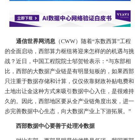
通信世界网消息
（CWW）
随着“东数西算”工程
的全面启动，西部算力枢纽将迎来怎样的的机遇与挑
战？近日，中国工程院院士邬贺铨表示：“与东部相
比，西部的大数据产业链是有明显短板的，如果西部
只注重于数据存储和计算，仅仅依靠财政补贴电费和
土地出让金这种方式来吸引数据中心入住，是很难持
久的。因此，西部地区要从全产业链角度出发，进一
步完善数据中心生态，向大数据产业上下游拓展。”
西部数据中心要善于处理冷数据