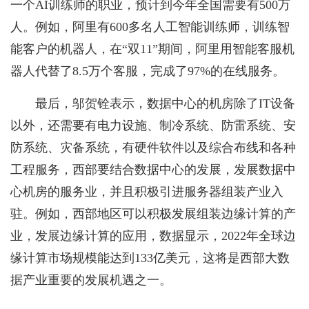
一个AI训练师的职业，预计到今年全国需要有500万
人。例如，阿里有600多名人工智能训练师，训练智
能客户的机器人，在“双11”期间，阿里用智能客服机
器人代替了8.5万个客服，完成了97%的在线服务。
最后，邬贺铨表示，数据中心的机房除了IT设备
以外，还需要有电力设施、制冷系统、防雷系统、安
防系统、灾备系统，有硬件软件以及综合布线和各种
工程服务，西部要结合数据中心的发展，发展数据中
心机房的服务业，并且积极引进服务器组装产业入
驻。例如，西部地区可以积极发展组装边缘计算的产
业，发展边缘计算的应用，数据显示，2022年全球边
缘计算市场规模能达到133亿美元，这将是西部大数
据产业重要的发展机遇之一。