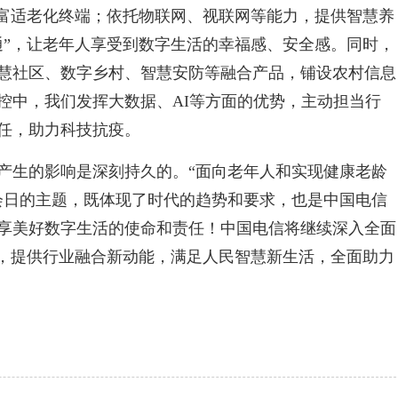
丰富适老化终端；依托物联网、视联网等能力，提供智慧养
通”，让老年人享受到数字生活的幸福感、安全感。同时，
慧社区、数字乡村、智慧安防等融合产品，铺设农村信息
控中，我们发挥大数据、AI等方面的优势，主动担当行
任，助力科技抗疫。
产生的影响是深刻持久的。“面向老年人和实现健康老龄
会日的主题，既体现了时代的趋势和要求，也是中国电信
享美好数字生活的使命和责任！中国电信将继续深入全面
建，提供行业融合新动能，满足人民智慧新生活，全面助力