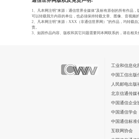
通信世界网版权及免责声明:
1、凡本网注明“来源：通信世界全媒体”及标有原创的所有作品
可以转载我方内容的单位，也必须保持转载文章、图像、音视频
2、凡本网注明“来源：XXX（非通信世界网）”的作品，均转
责。
3、如因作品内容、版权和其它问题需要同本网联系的，请在相关
工业和信息化
中国工信出版
人民邮电出版
北京信通传媒
中国通信企业
中国通信学会
中国通信标准
互联网协会