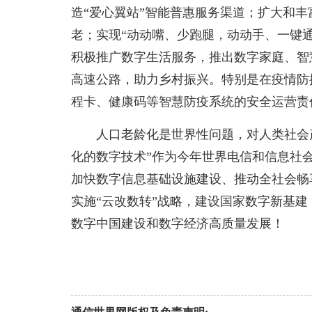
造“爱心翼站”智能普惠服务渠道；扩大和
老；实现“动动嘴、少跑腿，动动手、一键
积极推广数字生活服务，推出数字家庭、智
高速公路，助力乡村振兴。特别是在疫情防
程卡、健康码等智慧防疫系统的安全运营责
人口老龄化是世界性问题，对人类社会
化的数字技术”作为今年世界电信和信息社
加快数字信息基础设施建设、推动全社会畅
实施“云改数转”战略，建设国家数字新基
数字中国建设和数字经济高质量发展！