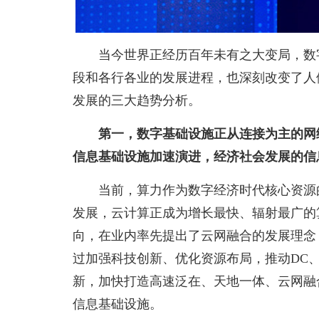
当今世界正经历百年未有之大变局，数
段和各行各业的发展进程，也深刻改变了人
发展的三大趋势分析。
第一，数字基础设施正从连接为主的网
信息基础设施加速演进，经济社会发展的信
当前，算力作为数字经济时代核心资源
发展，云计算正成为增长最快、辐射最广的
向，在业内率先提出了云网融合的发展理念
过加强科技创新、优化资源布局，推动DC、
新，加快打造高速泛在、天地一体、云网融
信息基础设施。