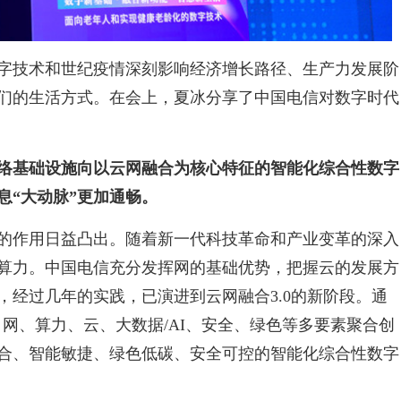
字技术和世纪疫情深刻影响经济增长路径、生产力发展阶
们的生活方式。在会上，夏冰分享了中国电信对数字时代
络基础设施向以云网融合为核心特征的智能化综合性数字
息“大动脉”更加通畅。
的作用日益凸出。随着新一代科技革命和产业变革的深入
算力。中国电信充分发挥网的基础优势，把握云的发展方
，经过几年的实践，已演进到云网融合3.0的新阶段。通
网、算力、云、大数据/AI、安全、绿色等多要素聚合创
合、智能敏捷、绿色低碳、安全可控的智能化综合性数字