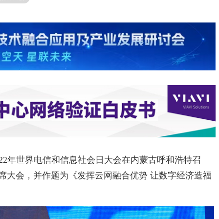
2022年世界电信和信息社会日大会在内蒙古呼和浩特召
席大会，并作题为《发挥云网融合优势 让数字经济造福