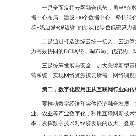
一是全面发挥云网融合优势，勇当“东数西
据中心布局，建设700个数据中心；坚持绿
群+浅边缘+深边缘”的层次化绿色低碳算力
二是通过打造边缘云统一接入、云边算
力高效协同的DCI网络，调布局、优架构
三是统筹发展与安全，加大关键新型基
营系统，实现网络资源按云所需、网络调度
第二，数字化应用正从互联网行业向传
要推动数字经济和实体经济融合发展，
业、农业等产业数字化，利用互联网新技术
率，发挥数字技术对经济发展的放大、叠加