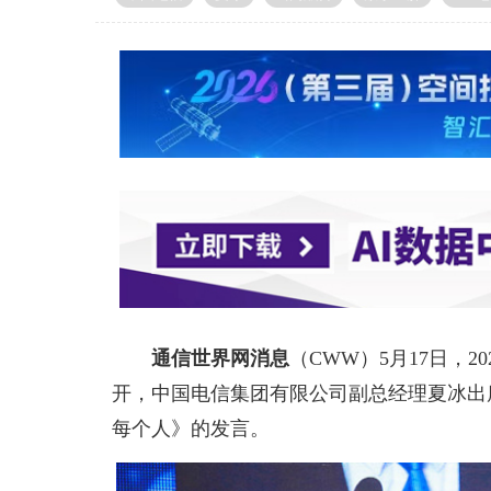
通信世界网消息
（CWW）
5月17日，
开，中国电信集团有限公司副总经理夏冰出
每个人》的发言。