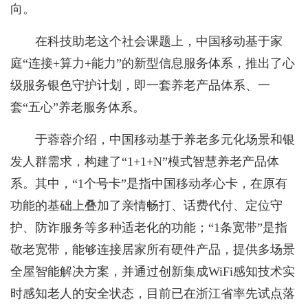
向。
在科技助老这个社会课题上，中国移动基于家
庭“连接+算力+能力”的新型信息服务体系，推出了心
级服务银色守护计划，即一套养老产品体系、一
套“五心”养老服务体系。
于蓉蓉介绍，中国移动基于养老多元化场景和银
发人群需求，构建了“1+1+N”模式智慧养老产品体
系。其中，“1个号卡”是指中国移动孝心卡，在原有
功能的基础上叠加了亲情畅打、话费代付、定位守
护、防诈服务等多种适老化的功能；“1条宽带”是指
敬老宽带，能够连接居家所有硬件产品，提供多场景
全屋智能解决方案，并通过创新集成WiFi感知技术实
时感知老人的安全状态，目前已在浙江省率先试点落