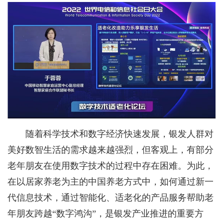
随着科学技术和数字经济快速发展，银发人群对
美好数智生活的需求越来越强烈，但客观上，有部分
老年朋友在使用数字技术的过程中存在困难。为此，
在以居家养老为主的中国养老方式中，如何通过新一
代信息技术，通过智能化、适老化的产品服务帮助老
年朋友跨越“数字鸿沟”，是银发产业推进的重要方