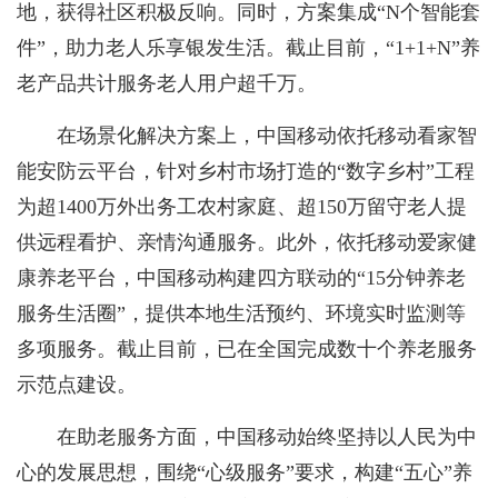
地，获得社区积极反响。同时，方案集成“N个智能套
件”，助力老人乐享银发生活。截止目前，“1+1+N”养
老产品共计服务老人用户超千万。
在场景化解决方案上，中国移动依托移动看家智
能安防云平台，针对乡村市场打造的“数字乡村”工程
为超1400万外出务工农村家庭、超150万留守老人提
供远程看护、亲情沟通服务。此外，依托移动爱家健
康养老平台，中国移动构建四方联动的“15分钟养老
服务生活圈”，提供本地生活预约、环境实时监测等
多项服务。截止目前，已在全国完成数十个养老服务
示范点建设。
在助老服务方面，中国移动始终坚持以人民为中
心的发展思想，围绕“心级服务”要求，构建“五心”养