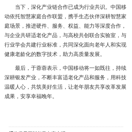
当下，深化产业链合作已成为行业共识。中国移
动依托智慧家庭合作联盟，携手生态伙伴深耕智慧家
庭场景，推进硬件、服务、权益、能力等深度合作，
与企业共研适老化产品，与高校共创联合实验室，与
行业学会共建行业标准，共同深化面向老年人和实现
健康老龄化的数字技术，助力高质量发展。
最后，于蓉蓉表示，中国移动将一如既往，持续
深耕银发产业，不断丰富适老化产品和服务，用科技
温暖人心，共筑美好生活，让老年朋友共享改革发展
成果，安享幸福晚年。