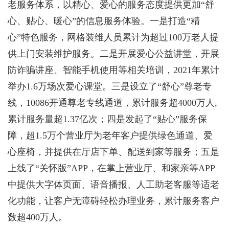
老服务体系，以精心、爱心的服务态度提供更加“舒
心、贴心、暖心”的信息服务体验。一是打造“精
心”特色服务，网格装维人员累计为超过100万老人提
供上门安装维护服务。二是开展爱心公益讲堂，开展
防诈骗讲座、智能手机使用等相关培训，2021年累计
举办1.6万场次爱心课堂。三是设立了“舒心”尊老专
线，10086开通尊老专线通道，累计服务超4000万人,
累计服务量超1.37亿次；四是发起了“贴心”服务保
障，超1.5万个营业厅为老年客户提供绿色通道、爱
心座椅，并提供在厅店下单、配送到家等服务；五是
上线了“关怀版”APP，在掌上营业厅、和家亲等APP
中提供大字体页面、语音播报、人工助老客服等适老
化功能，让客户无障碍轻松办理业务，累计服务客户
数超400万人。