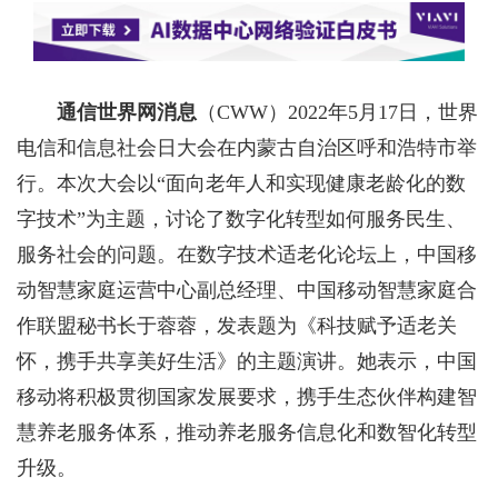
通信世界网消息
（CWW）
2022年5月17日，世界
电信和信息社会日大会在内蒙古自治区呼和浩特市举
行。本次大会以“面向老年人和实现健康老龄化的数
字技术”为主题，讨论了数字化转型如何服务民生、
服务社会的问题。在数字技术适老化论坛上，中国移
动智慧家庭运营中心副总经理、中国移动智慧家庭合
作联盟秘书长于蓉蓉，发表题为《科技赋予适老关
怀，携手共享美好生活》的主题演讲。她表示，中国
移动将积极贯彻国家发展要求，携手生态伙伴构建智
慧养老服务体系，推动养老服务信息化和数智化转型
升级。