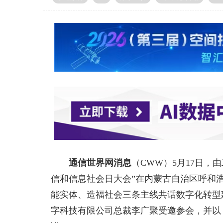
通信世界网消息
（CWW）
5月17日，
信和信息社会日大会”在内蒙古自治区呼和
能实体、造福社会三条主线共话数字化转型
字科技有限公司总裁李广聚受邀参会，并以