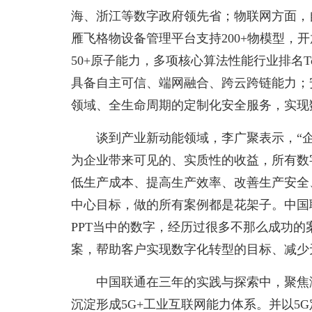
海、浙江等数字政府领先省；物联网方面，
雁飞格物设备管理平台支持200+物模型，开
50+原子能力，多项核心算法性能行业排名To
具备自主可信、端网融合、跨云跨链能力；
领域、全生命周期的定制化安全服务，实现
谈到产业新动能领域，李广聚表示，“
为企业带来可见的、实质性的收益，所有数
低生产成本、提高生产效率、改善生产安全
中心目标，做的所有案例都是花架子。中国
PPT当中的数字，经历过很多不那么成功
案，帮助客户实现数字化转型的目标、减少
中国联通在三年的实践与探索中，聚焦
沉淀形成5G+工业互联网能力体系。并以5