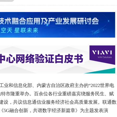
由工业和信息化部、内蒙古自治区政府主办的“2022世界电
浩特市隆重举办。百余位各行业重磅嘉宾绕服务民生、赋
建设，共议信息通信业服务经济社会高质量发展。联通数
《5G融合创新，共谱数字经济新篇章》为主题发表演