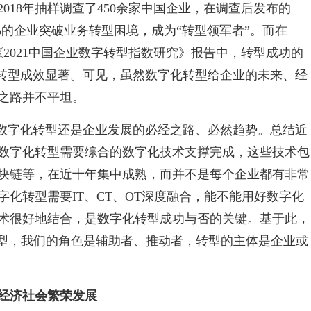
018年抽样调查了450余家中国企业，在调查后发布的
的企业突破业务转型困境，成为“转型领军者”。而在
在《2021中国企业数字转型指数研究》报告中，转型成功的
化转型成效显著。可见，虽然数字化转型给企业的未来、经
之路并不平坦。
但数字化转型还是企业发展的必经之路、必然趋势。总结近
数字化转型需要综合的数字化技术支撑完成，这些技术包
块链等，在近十年集中成熟，而并不是每个企业都有非常
化转型需要IT、CT、OT深度融合，能不能用好数字化
术很好地结合，是数字化转型成功与否的关键。基于此，
转型，我们的角色是辅助者、推动者，转型的主体是企业或
务经济社会繁荣发展