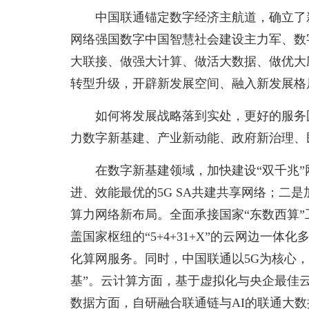
中国联通锚定数字经济主航道，确立了
网络强国数字中国智慧社会建设主力军、数
大联接、做强大计算、做活大数据、做优大
转型升级，开辟新发展空间、融入新发展格
如何将发展战略落到实处，更好的服务
力数字新基建、产业新动能、政府新治理、
在数字新基建领域，加快建设“双千兆
进、效能最优的5G SA共建共享网络；二
算力网络新布局。全面承接国家“东数西算
盖国家枢纽的“5+4+31+X”的云网边一体
化算网服务。同时，中国联通以5G为核心，
基”。云计算方面，基于虚拟化与央企最佳
数据方面，自研融合联通链与AI的联通大数