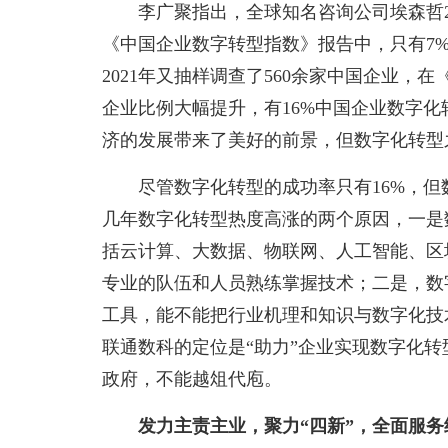
李广聚指出，全球知名咨询公司埃森哲2
《中国企业数字转型指数》报告中，只有7%
2021年又抽样调查了560余家中国企业，
企业比例大幅提升，有16%中国企业数字
济的发展带来了美好的前景，但数字化转型
尽管数字化转型的成功率只有16%，
几年数字化转型热度高涨的两个原因，一是
括云计算、大数据、物联网、人工智能、区
专业的队伍和人员熟练掌握技术；二是，数字
工具，能不能把行业机理和知识与数字化技
联通数科的定位是“助力”企业实现数字化
政府，不能越俎代庖。
发力主责主业，聚力“四新”，全面服